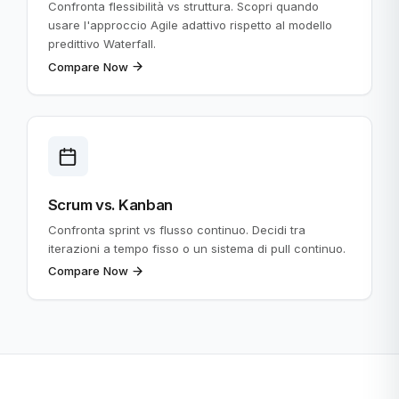
Confronta flessibilità vs struttura. Scopri quando
usare l'approccio Agile adattivo rispetto al modello
predittivo Waterfall.
Compare Now
Scrum vs. Kanban
Confronta sprint vs flusso continuo. Decidi tra
iterazioni a tempo fisso o un sistema di pull continuo.
Compare Now