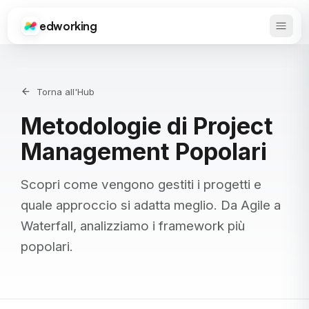
edworking
Apri 
Edworking
Torna all'Hub
Metodologie di Project
Management Popolari
Scopri come vengono gestiti i progetti e
quale approccio si adatta meglio. Da Agile a
Waterfall, analizziamo i framework più
popolari.