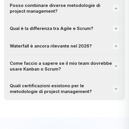
Posso combinare diverse metodologie di
project management?
Qual è la differenza tra Agile e Scrum?
Waterfall è ancora rilevante nel 2026?
Come faccio a sapere se il mio team dovrebbe
usare Kanban o Scrum?
Quali certificazioni esistono per le
metodologie di project management?