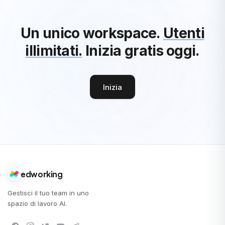
Un unico workspace.
Utenti
illimitati.
Inizia gratis oggi.
Inizia
edworking
Gestisci il tuo team in uno
spazio di lavoro AI.