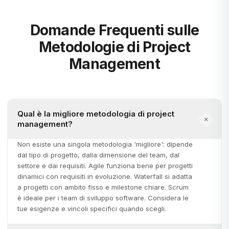
Domande Frequenti sulle
Metodologie di Project
Management
Qual è la migliore metodologia di project
management?
Non esiste una singola metodologia 'migliore': dipende
dal tipo di progetto, dalla dimensione del team, dal
settore e dai requisiti. Agile funziona bene per progetti
dinamici con requisiti in evoluzione. Waterfall si adatta
a progetti con ambito fisso e milestone chiare. Scrum
è ideale per i team di sviluppo software. Considera le
tue esigenze e vincoli specifici quando scegli.