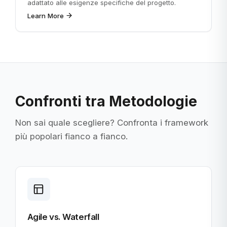
adattato alle esigenze specifiche del progetto.
Learn More
Confronti tra Metodologie
Non sai quale scegliere? Confronta i framework
più popolari fianco a fianco.
Agile vs. Waterfall