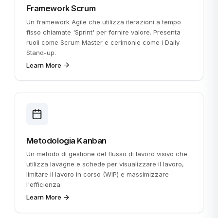
Framework Scrum
Un framework Agile che utilizza iterazioni a tempo
fisso chiamate 'Sprint' per fornire valore. Presenta
ruoli come Scrum Master e cerimonie come i Daily
Stand-up.
Learn More
Metodologia Kanban
Un metodo di gestione del flusso di lavoro visivo che
utilizza lavagne e schede per visualizzare il lavoro,
limitare il lavoro in corso (WIP) e massimizzare
l'efficienza.
Learn More