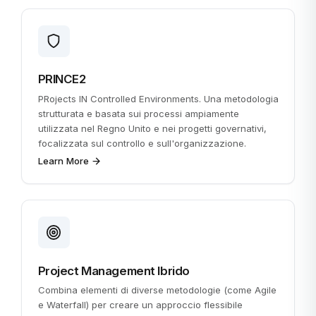
PRINCE2
PRojects IN Controlled Environments. Una metodologia
strutturata e basata sui processi ampiamente
utilizzata nel Regno Unito e nei progetti governativi,
focalizzata sul controllo e sull'organizzazione.
Learn More
Project Management Ibrido
Combina elementi di diverse metodologie (come Agile
e Waterfall) per creare un approccio flessibile