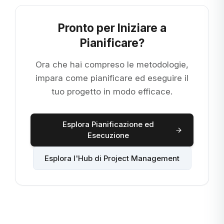
Pronto per Iniziare a
Pianificare?
Ora che hai compreso le metodologie,
impara come pianificare ed eseguire il
tuo progetto in modo efficace.
Esplora Pianificazione ed
Esecuzione
Esplora l'Hub di Project Management