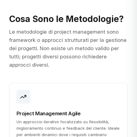
Cosa Sono le Metodologie?
Le metodologie di project management sono
framework o approcci strutturati per la gestione
dei progetti. Non esiste un metodo valido per
tutti; progetti diversi possono richiedere
approcci diversi.
Project Management Agile
Un approccio iterativo focalizzato su flessibilità,
miglioramento continuo e feedback del cliente. Ideale
per ambienti dinamici dove i requisiti cambiano