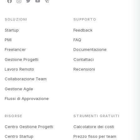
SOLUZIONI
SUPPORTO
Startup
Feedback
PMI
FAQ
Freelancer
Documentazione
Gestione Progetti
Contattaci
Lavoro Remoto
Recensioni
Collaborazione Team
Gestione Agile
Flussi di Approvazione
RISORSE
STRUMENTI GRATUITI
Centro Gestione Progetti
Calcolatore dei costi
Centro Startup
Prezzo fisso per team