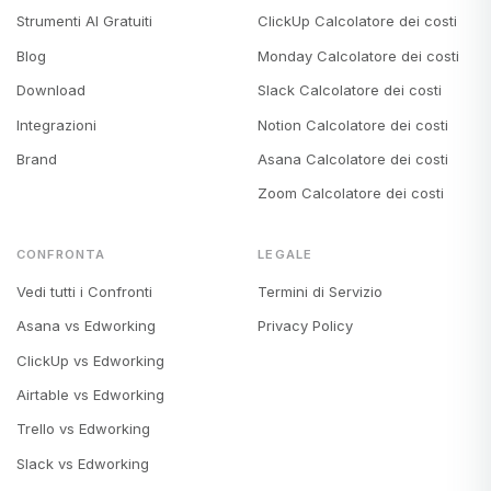
Strumenti AI Gratuiti
ClickUp Calcolatore dei costi
Blog
Monday Calcolatore dei costi
Download
Slack Calcolatore dei costi
Integrazioni
Notion Calcolatore dei costi
Brand
Asana Calcolatore dei costi
Zoom Calcolatore dei costi
CONFRONTA
LEGALE
Vedi tutti i Confronti
Termini di Servizio
Asana vs Edworking
Privacy Policy
ClickUp vs Edworking
Airtable vs Edworking
Trello vs Edworking
Slack vs Edworking