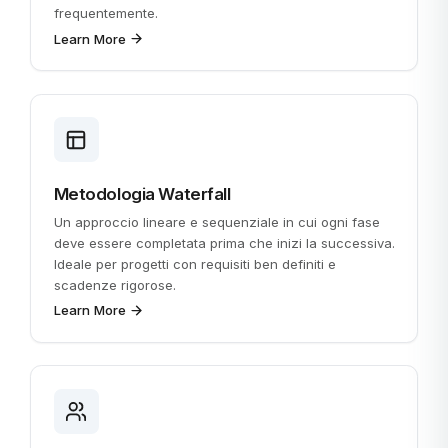
frequentemente.
Learn More
Metodologia Waterfall
Un approccio lineare e sequenziale in cui ogni fase
deve essere completata prima che inizi la successiva.
Ideale per progetti con requisiti ben definiti e
scadenze rigorose.
Learn More