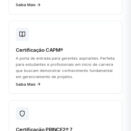
Saiba Mais
Certificação CAPM®
A porta de entrada para gerentes aspirantes. Perfeita
para estudantes e profissionais em início de carreira
que buscam demonstrar conhecimento fundamental
em gerenciamento de projetos.
Saiba Mais
Certificação PRINCE2® 7