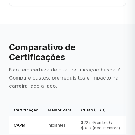
Comparativo de
Certificações
Não tem certeza de qual certificação buscar?
Compare custos, pré-requisitos e impacto na
carreira lado a lado.
Certificação
Melhor Para
Custo (USD)
$225 (Membro) /
CAPM
Iniciantes
$300 (Não-membro)