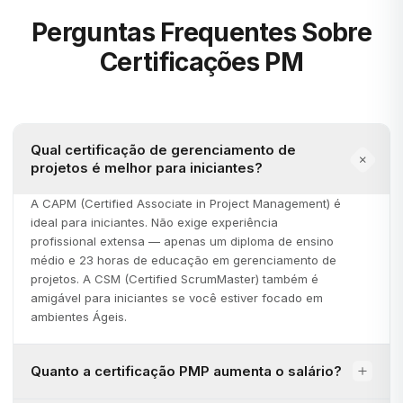
Perguntas Frequentes Sobre
Certificações PM
Qual certificação de gerenciamento de
projetos é melhor para iniciantes?
A CAPM (Certified Associate in Project Management) é
ideal para iniciantes. Não exige experiência
profissional extensa — apenas um diploma de ensino
médio e 23 horas de educação em gerenciamento de
projetos. A CSM (Certified ScrumMaster) também é
amigável para iniciantes se você estiver focado em
ambientes Ágeis.
Quanto a certificação PMP aumenta o salário?