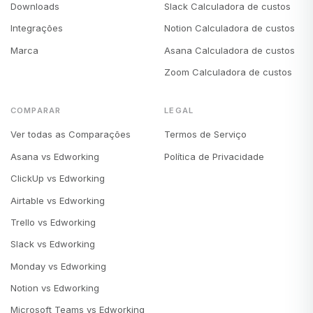
Downloads
Slack Calculadora de custos
Integrações
Notion Calculadora de custos
Marca
Asana Calculadora de custos
Zoom Calculadora de custos
COMPARAR
LEGAL
Ver todas as Comparações
Termos de Serviço
Asana vs Edworking
Política de Privacidade
ClickUp vs Edworking
Airtable vs Edworking
Trello vs Edworking
Slack vs Edworking
Monday vs Edworking
Notion vs Edworking
Microsoft Teams vs Edworking