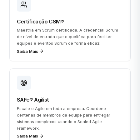
Certificação CSM®
Maestria em Scrum certificada. A credencial Scrum
de nível de entrada que o qualifica para facilitar
equipes e eventos Scrum de forma eficaz.
Saiba Mais
SAFe® Agilist
Escale o Agile em toda a empresa. Coordene
centenas de membros da equipe para entregar
sistemas complexos usando o Scaled Agile
Framework.
Saiba Mais