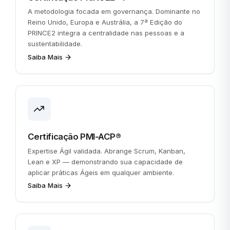
A metodologia focada em governança. Dominante no
Reino Unido, Europa e Austrália, a 7ª Edição do
PRINCE2 integra a centralidade nas pessoas e a
sustentabilidade.
Saiba Mais
Certificação PMI-ACP®
Expertise Ágil validada. Abrange Scrum, Kanban,
Lean e XP — demonstrando sua capacidade de
aplicar práticas Ágeis em qualquer ambiente.
Saiba Mais