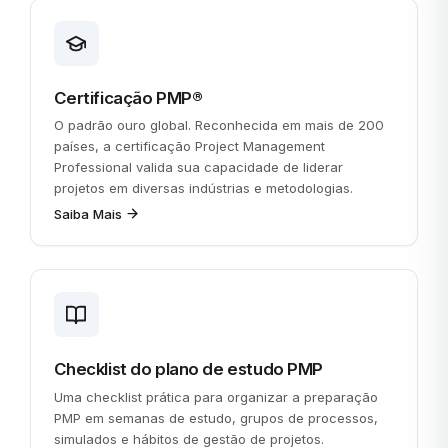
Certificação PMP®
O padrão ouro global. Reconhecida em mais de 200
países, a certificação Project Management
Professional valida sua capacidade de liderar
projetos em diversas indústrias e metodologias.
Saiba Mais
Checklist do plano de estudo PMP
Uma checklist prática para organizar a preparação
PMP em semanas de estudo, grupos de processos,
simulados e hábitos de gestão de projetos.