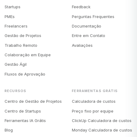
Startups
Feedback
PMEs
Perguntas Frequentes
Freelancers
Documentação
Gestão de Projetos
Entre em Contato
Trabalho Remoto
Avaliações
Colaboração em Equipe
Gestão Ágil
Fluxos de Aprovação
RECURSOS
FERRAMENTAS GRÁTIS
Centro de Gestão de Projetos
Calculadora de custos
Centro de Startups
Preço fixo por equipe
Ferramentas IA Grátis
ClickUp Calculadora de custos
Blog
Monday Calculadora de custos