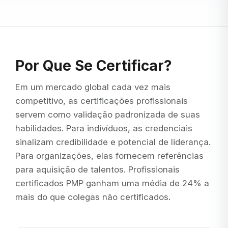
Por Que Se Certificar?
Em um mercado global cada vez mais
competitivo, as certificações profissionais
servem como validação padronizada de suas
habilidades. Para indivíduos, as credenciais
sinalizam credibilidade e potencial de liderança.
Para organizações, elas fornecem referências
para aquisição de talentos. Profissionais
certificados PMP ganham uma média de 24% a
mais do que colegas não certificados.