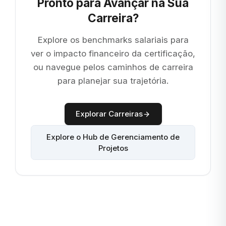
Pronto para Avançar na Sua
Carreira?
Explore os benchmarks salariais para
ver o impacto financeiro da certificação,
ou navegue pelos caminhos de carreira
para planejar sua trajetória.
Explorar Carreiras
Explore o Hub de Gerenciamento de
Projetos