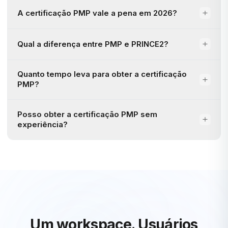
A certificação PMP vale a pena em 2026?
Qual a diferença entre PMP e PRINCE2?
Quanto tempo leva para obter a certificação
PMP?
Posso obter a certificação PMP sem
experiência?
Um workspace.
Usuários