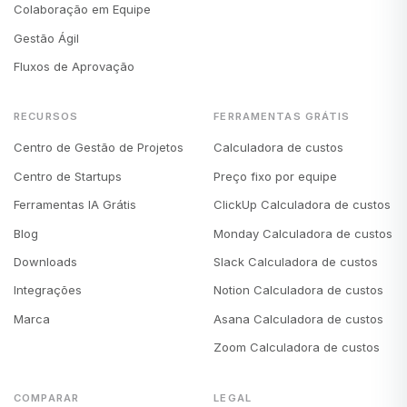
Colaboração em Equipe
Gestão Ágil
Fluxos de Aprovação
RECURSOS
FERRAMENTAS GRÁTIS
Centro de Gestão de Projetos
Calculadora de custos
Centro de Startups
Preço fixo por equipe
Ferramentas IA Grátis
ClickUp Calculadora de custos
Blog
Monday Calculadora de custos
Downloads
Slack Calculadora de custos
Integrações
Notion Calculadora de custos
Marca
Asana Calculadora de custos
Zoom Calculadora de custos
COMPARAR
LEGAL