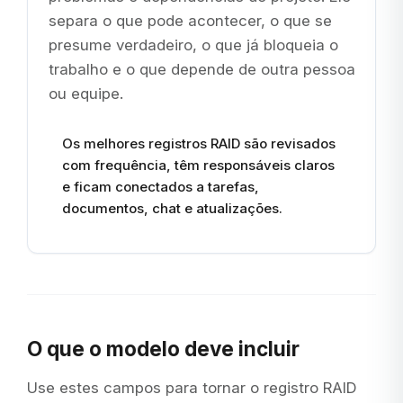
separa o que pode acontecer, o que se
presume verdadeiro, o que já bloqueia o
trabalho e o que depende de outra pessoa
ou equipe.
Os melhores registros RAID são revisados
com frequência, têm responsáveis claros
e ficam conectados a tarefas,
documentos, chat e atualizações.
O que o modelo deve incluir
Use estes campos para tornar o registro RAID