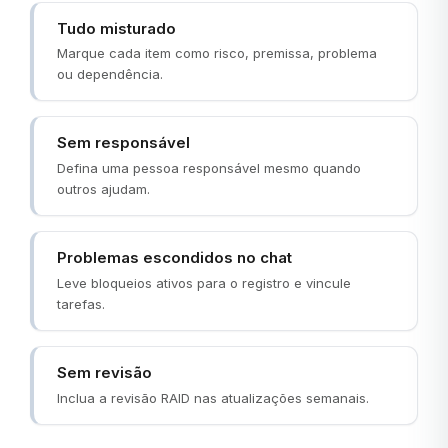
Tudo misturado
Marque cada item como risco, premissa, problema
ou dependência.
Sem responsável
Defina uma pessoa responsável mesmo quando
outros ajudam.
Problemas escondidos no chat
Leve bloqueios ativos para o registro e vincule
tarefas.
Sem revisão
Inclua a revisão RAID nas atualizações semanais.