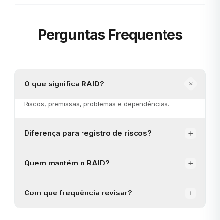
Perguntas Frequentes
O que significa RAID?
Riscos, premissas, problemas e dependências.
Diferença para registro de riscos?
Quem mantém o RAID?
Com que frequência revisar?