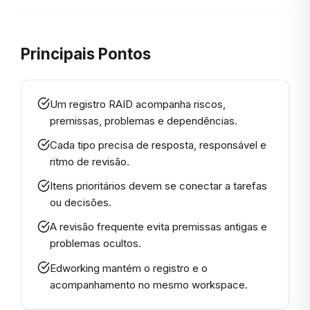
Principais Pontos
Um registro RAID acompanha riscos,
premissas, problemas e dependências.
Cada tipo precisa de resposta, responsável e
ritmo de revisão.
Itens prioritários devem se conectar a tarefas
ou decisões.
A revisão frequente evita premissas antigas e
problemas ocultos.
Edworking mantém o registro e o
acompanhamento no mesmo workspace.