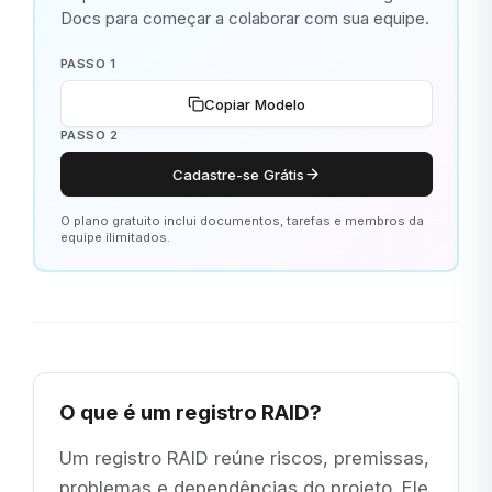
Docs para começar a colaborar com sua equipe.
PASSO 1
Copiar Modelo
PASSO 2
Cadastre-se Grátis
O plano gratuito inclui documentos, tarefas e membros da
equipe ilimitados.
O que é um registro RAID?
Um registro RAID reúne riscos, premissas,
problemas e dependências do projeto. Ele