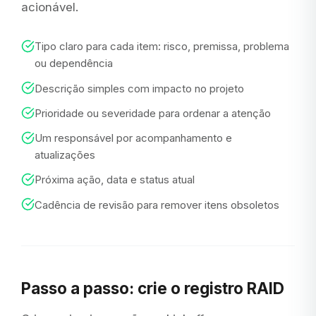
acionável.
Tipo claro para cada item: risco, premissa, problema
ou dependência
Descrição simples com impacto no projeto
Prioridade ou severidade para ordenar a atenção
Um responsável por acompanhamento e
atualizações
Próxima ação, data e status atual
Cadência de revisão para remover itens obsoletos
Passo a passo: crie o registro RAID