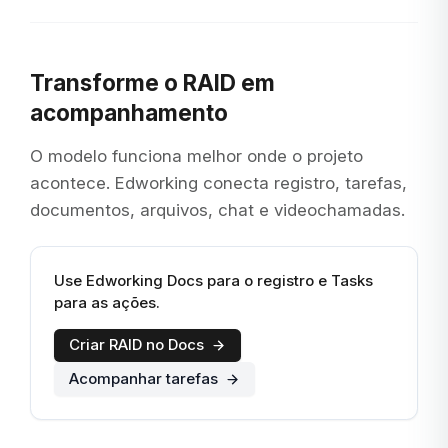
Transforme o RAID em
acompanhamento
O modelo funciona melhor onde o projeto
acontece. Edworking conecta registro, tarefas,
documentos, arquivos, chat e videochamadas.
Use Edworking Docs para o registro e Tasks
para as ações.
Criar RAID no Docs
Acompanhar tarefas