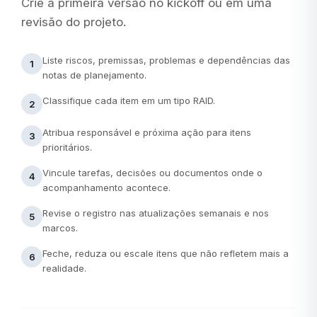
Crie a primeira versão no kickoff ou em uma
revisão do projeto.
Liste riscos, premissas, problemas e dependências das
1
notas de planejamento.
Classifique cada item em um tipo RAID.
2
Atribua responsável e próxima ação para itens
3
prioritários.
Vincule tarefas, decisões ou documentos onde o
4
acompanhamento acontece.
Revise o registro nas atualizações semanais e nos
5
marcos.
Feche, reduza ou escale itens que não refletem mais a
6
realidade.