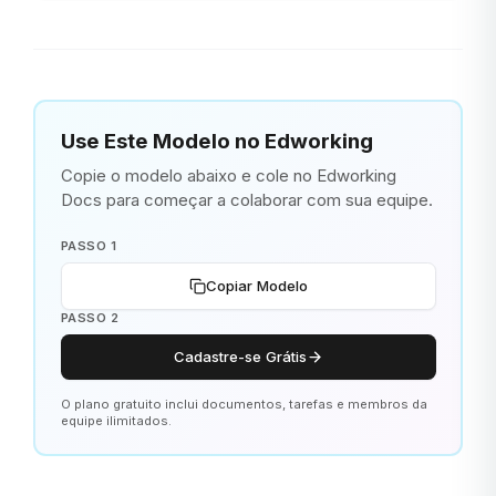
Use Este Modelo no Edworking
Copie o modelo abaixo e cole no Edworking
Docs para começar a colaborar com sua equipe.
PASSO 1
Copiar Modelo
PASSO 2
Cadastre-se Grátis
O plano gratuito inclui documentos, tarefas e membros da
equipe ilimitados.