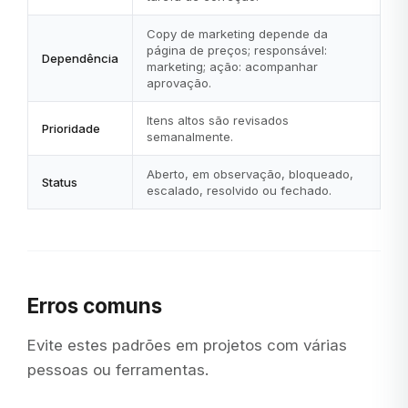
Copy de marketing depende da
página de preços; responsável:
Dependência
marketing; ação: acompanhar
aprovação.
Itens altos são revisados
Prioridade
semanalmente.
Aberto, em observação, bloqueado,
Status
escalado, resolvido ou fechado.
Erros comuns
Evite estes padrões em projetos com várias
pessoas ou ferramentas.