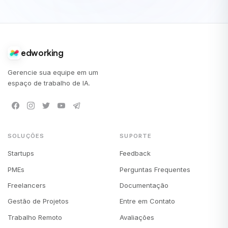
edworking
Gerencie sua equipe em um
espaço de trabalho de IA.
SOLUÇÕES
SUPORTE
Startups
Feedback
PMEs
Perguntas Frequentes
Freelancers
Documentação
Gestão de Projetos
Entre em Contato
Trabalho Remoto
Avaliações