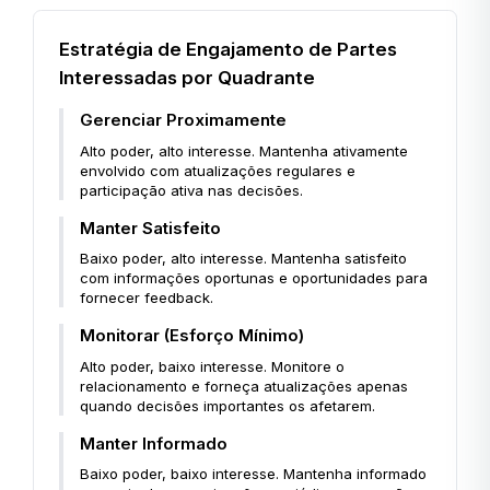
Estratégia de Engajamento de Partes
Interessadas por Quadrante
Gerenciar Proximamente
Alto poder, alto interesse. Mantenha ativamente
envolvido com atualizações regulares e
participação ativa nas decisões.
Manter Satisfeito
Baixo poder, alto interesse. Mantenha satisfeito
com informações oportunas e oportunidades para
fornecer feedback.
Monitorar (Esforço Mínimo)
Alto poder, baixo interesse. Monitore o
relacionamento e forneça atualizações apenas
quando decisões importantes os afetarem.
Manter Informado
Baixo poder, baixo interesse. Mantenha informado