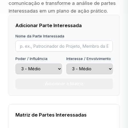
comunicação e transforme a análise de partes
interessadas em um plano de ação prático.
Adicionar Parte Interessada
Nome da Parte Interessada
Poder / Influência
Interesse / Envolvimento
Adicionar à Matriz
Matriz de Partes Interessadas