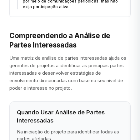
por meio de comunicações periódicas, mas não
exija participação ativa.
Compreendendo a Análise de
Partes Interessadas
Uma matriz de análise de partes interessadas ajuda os
gerentes de projetos a identificar as principais partes
interessadas e desenvolver estratégias de
envolvimento direcionadas com base no seu nível de
poder e interesse no projeto.
Quando Usar Análise de Partes
Interessadas
Na iniciação do projeto para identificar todas as
partes afetadas