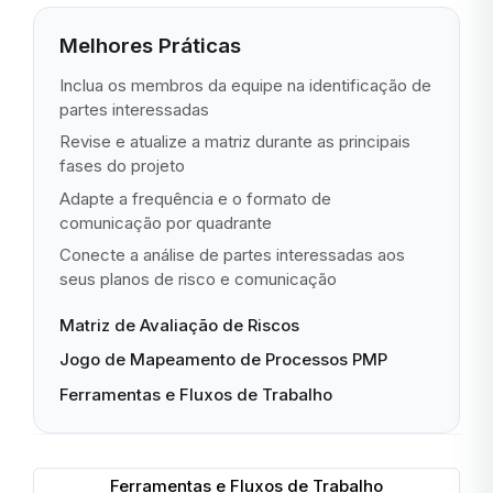
Melhores Práticas
Inclua os membros da equipe na identificação de
partes interessadas
Revise e atualize a matriz durante as principais
fases do projeto
Adapte a frequência e o formato de
comunicação por quadrante
Conecte a análise de partes interessadas aos
seus planos de risco e comunicação
Matriz de Avaliação de Riscos
Jogo de Mapeamento de Processos PMP
Ferramentas e Fluxos de Trabalho
Ferramentas e Fluxos de Trabalho