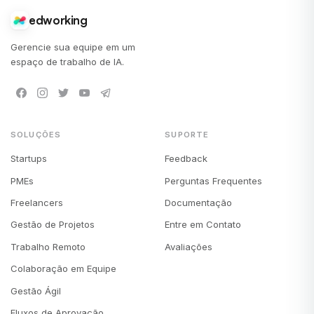
edworking
Gerencie sua equipe em um
espaço de trabalho de IA.
SOLUÇÕES
SUPORTE
Startups
Feedback
PMEs
Perguntas Frequentes
Freelancers
Documentação
Gestão de Projetos
Entre em Contato
Trabalho Remoto
Avaliações
Colaboração em Equipe
Gestão Ágil
Fluxos de Aprovação