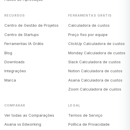
RECURSOS
FERRAMENTAS GRÁTIS
Centro de Gestão de Projetos
Calculadora de custos
Centro de Startups
Preço fixo por equipe
Ferramentas IA Grátis
ClickUp Calculadora de custos
Blog
Monday Calculadora de custos
Downloads
Slack Calculadora de custos
Integrações
Notion Calculadora de custos
Marca
Asana Calculadora de custos
Zoom Calculadora de custos
COMPARAR
LEGAL
Ver todas as Comparações
Termos de Serviço
Asana vs Edworking
Política de Privacidade