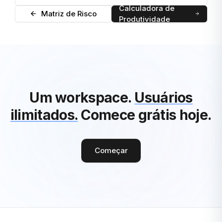
Calculadora de
Matriz de Risco
Produtividade
Um workspace.
Usuários
ilimitados.
Comece grátis hoje.
Começar