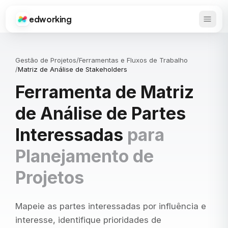
edworking
Abrir 
Edworking
Gestão de Projetos
/
Ferramentas e Fluxos de Trabalho
/
Matriz de Análise de Stakeholders
Ferramenta de Matriz
de Análise de Partes
Interessadas
para
Planejamento de
Projetos
Mapeie as partes interessadas por influência e
interesse, identifique prioridades de