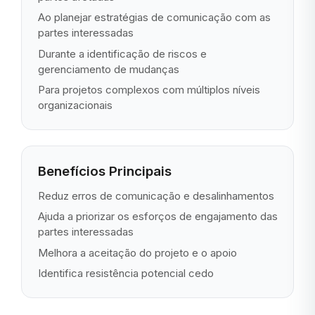
Ao planejar estratégias de comunicação com as
partes interessadas
Durante a identificação de riscos e
gerenciamento de mudanças
Para projetos complexos com múltiplos níveis
organizacionais
Benefícios Principais
Reduz erros de comunicação e desalinhamentos
Ajuda a priorizar os esforços de engajamento das
partes interessadas
Melhora a aceitação do projeto e o apoio
Identifica resistência potencial cedo