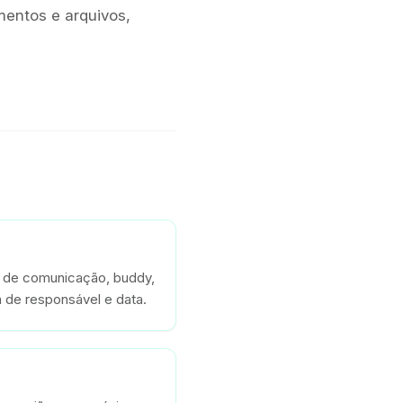
mentos e arquivos,
 de comunicação, buddy,
 de responsável e data.