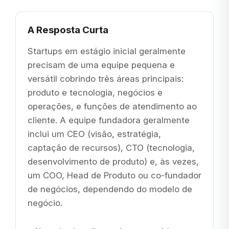
A Resposta Curta
Startups em estágio inicial geralmente
precisam de uma equipe pequena e
versátil cobrindo três áreas principais:
produto e tecnologia, negócios e
operações, e funções de atendimento ao
cliente. A equipe fundadora geralmente
inclui um CEO (visão, estratégia,
captação de recursos), CTO (tecnologia,
desenvolvimento de produto) e, às vezes,
um COO, Head de Produto ou co-fundador
de negócios, dependendo do modelo de
negócio.