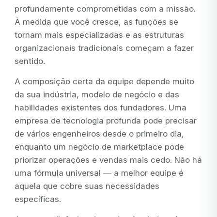
profundamente comprometidas com a missão.
À medida que você cresce, as funções se
tornam mais especializadas e as estruturas
organizacionais tradicionais começam a fazer
sentido.
A composição certa da equipe depende muito
da sua indústria, modelo de negócio e das
habilidades existentes dos fundadores. Uma
empresa de tecnologia profunda pode precisar
de vários engenheiros desde o primeiro dia,
enquanto um negócio de marketplace pode
priorizar operações e vendas mais cedo. Não há
uma fórmula universal — a melhor equipe é
aquela que cobre suas necessidades
específicas.