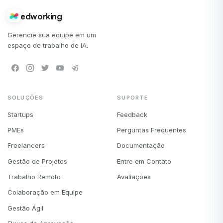
edworking
Gerencie sua equipe em um
espaço de trabalho de IA.
SOLUÇÕES
SUPORTE
Startups
Feedback
PMEs
Perguntas Frequentes
Freelancers
Documentação
Gestão de Projetos
Entre em Contato
Trabalho Remoto
Avaliações
Colaboração em Equipe
Gestão Ágil