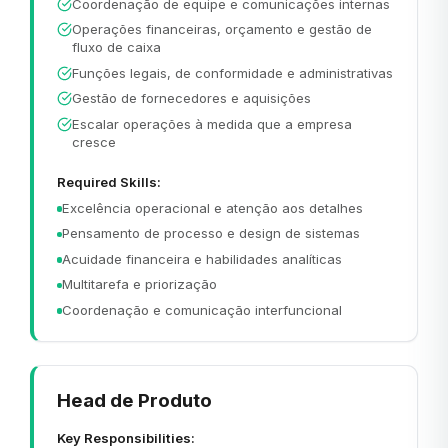
Coordenação de equipe e comunicações internas
Operações financeiras, orçamento e gestão de
fluxo de caixa
Funções legais, de conformidade e administrativas
Gestão de fornecedores e aquisições
Escalar operações à medida que a empresa
cresce
Required Skills:
Excelência operacional e atenção aos detalhes
Pensamento de processo e design de sistemas
Acuidade financeira e habilidades analíticas
Multitarefa e priorização
Coordenação e comunicação interfuncional
Head de Produto
Key Responsibilities: