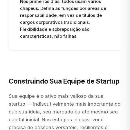
Nos primeiros dias, todos usam vários
chapéus. Defina as funções por áreas de
responsabilidade, em vez de títulos de
cargos corporativos tradicionais.
Flexibilidade e sobreposição são
características, não falhas.
Construindo Sua Equipe de Startup
Sua equipe é o ativo mais valioso da sua
startup — indiscutivelmente mais importante do
que sua ideia, seu mercado ou até mesmo seu
capital inicial. Nos estágios iniciais, você
precisa de pessoas versáteis, resilientes e