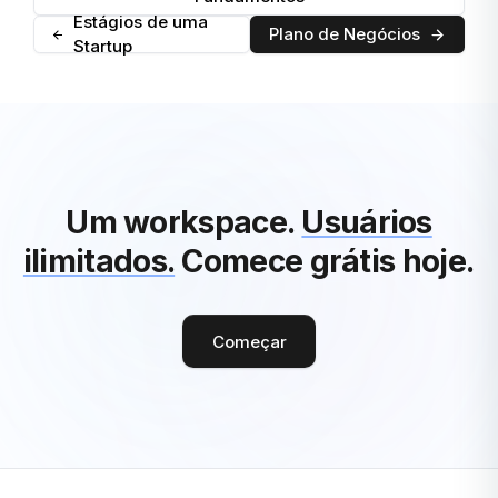
Estágios de uma
Plano de Negócios
Startup
Um workspace.
Usuários
ilimitados.
Comece grátis hoje.
Começar