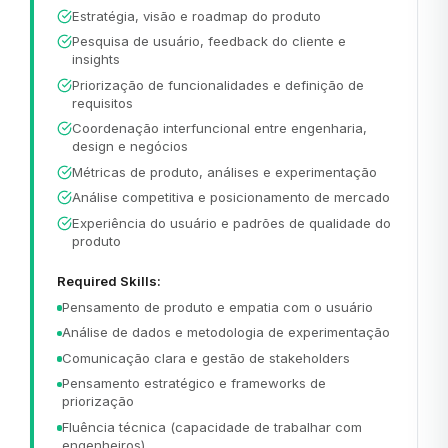
Estratégia, visão e roadmap do produto
Pesquisa de usuário, feedback do cliente e
insights
Priorização de funcionalidades e definição de
requisitos
Coordenação interfuncional entre engenharia,
design e negócios
Métricas de produto, análises e experimentação
Análise competitiva e posicionamento de mercado
Experiência do usuário e padrões de qualidade do
produto
Required Skills:
Pensamento de produto e empatia com o usuário
Análise de dados e metodologia de experimentação
Comunicação clara e gestão de stakeholders
Pensamento estratégico e frameworks de
priorização
Fluência técnica (capacidade de trabalhar com
engenheiros)