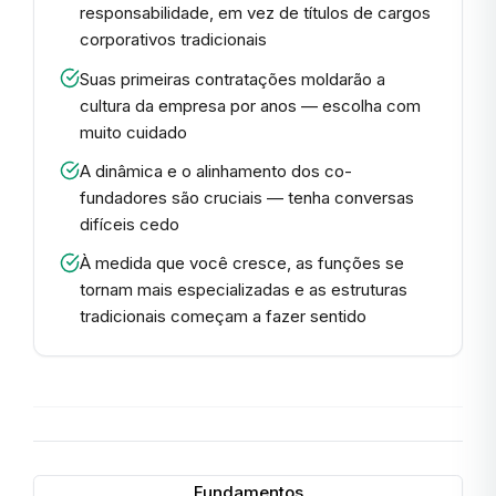
responsabilidade, em vez de títulos de cargos
corporativos tradicionais
Suas primeiras contratações moldarão a
cultura da empresa por anos — escolha com
muito cuidado
A dinâmica e o alinhamento dos co-
fundadores são cruciais — tenha conversas
difíceis cedo
À medida que você cresce, as funções se
tornam mais especializadas e as estruturas
tradicionais começam a fazer sentido
Fundamentos