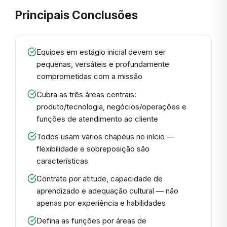
Principais Conclusões
Equipes em estágio inicial devem ser
pequenas, versáteis e profundamente
comprometidas com a missão
Cubra as três áreas centrais:
produto/tecnologia, negócios/operações e
funções de atendimento ao cliente
Todos usam vários chapéus no início —
flexibilidade e sobreposição são
características
Contrate por atitude, capacidade de
aprendizado e adequação cultural — não
apenas por experiência e habilidades
Defina as funções por áreas de