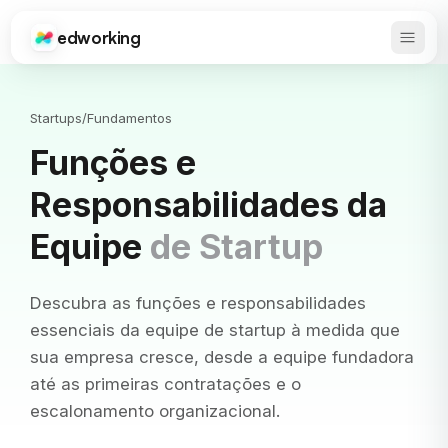
edworking
Abrir 
Edworking
Startups
/
Fundamentos
Funções e
Responsabilidades da
Equipe
de Startup
Descubra as funções e responsabilidades
essenciais da equipe de startup à medida que
sua empresa cresce, desde a equipe fundadora
até as primeiras contratações e o
escalonamento organizacional.