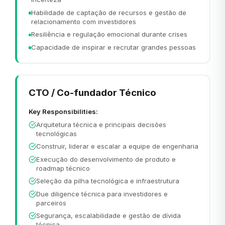
Habilidade de captação de recursos e gestão de
relacionamento com investidores
Resiliência e regulação emocional durante crises
Capacidade de inspirar e recrutar grandes pessoas
CTO / Co-fundador Técnico
Key Responsibilities:
Arquitetura técnica e principais decisões
tecnológicas
Construir, liderar e escalar a equipe de engenharia
Execução do desenvolvimento de produto e
roadmap técnico
Seleção da pilha tecnológica e infraestrutura
Due diligence técnica para investidores e
parceiros
Segurança, escalabilidade e gestão de dívida
técnica