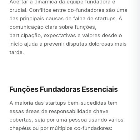
Acertar a dinâmica da equipe fundadora é
crucial. Conflitos entre co-fundadores são uma
das principais causas de falha de startups. A
comunicação clara sobre funções,
participação, expectativas e valores desde o
início ajuda a prevenir disputas dolorosas mais
tarde.
Funções Fundadoras Essenciais
A maioria das startups bem-sucedidas tem
essas áreas de responsabilidade chave
cobertas, seja por uma pessoa usando vários
chapéus ou por múltiplos co-fundadores: