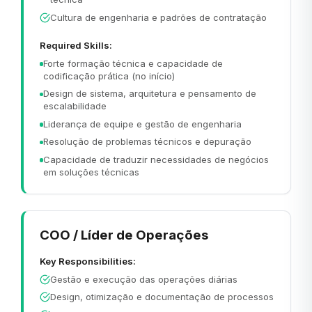
Cultura de engenharia e padrões de contratação
Required Skills:
Forte formação técnica e capacidade de
codificação prática (no início)
Design de sistema, arquitetura e pensamento de
escalabilidade
Liderança de equipe e gestão de engenharia
Resolução de problemas técnicos e depuração
Capacidade de traduzir necessidades de negócios
em soluções técnicas
COO / Líder de Operações
Key Responsibilities:
Gestão e execução das operações diárias
Design, otimização e documentação de processos