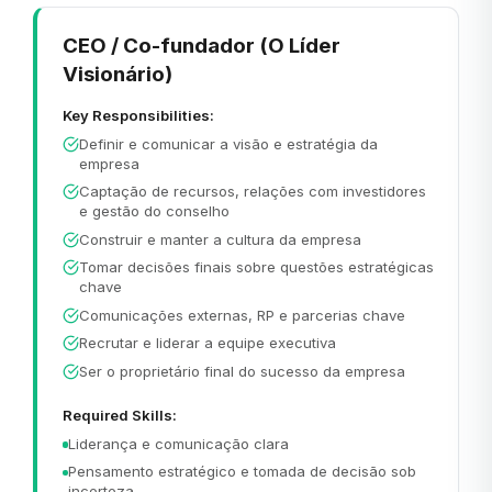
CEO / Co-fundador (O Líder
Visionário)
Key Responsibilities:
Definir e comunicar a visão e estratégia da
empresa
Captação de recursos, relações com investidores
e gestão do conselho
Construir e manter a cultura da empresa
Tomar decisões finais sobre questões estratégicas
chave
Comunicações externas, RP e parcerias chave
Recrutar e liderar a equipe executiva
Ser o proprietário final do sucesso da empresa
Required Skills:
Liderança e comunicação clara
Pensamento estratégico e tomada de decisão sob
incerteza