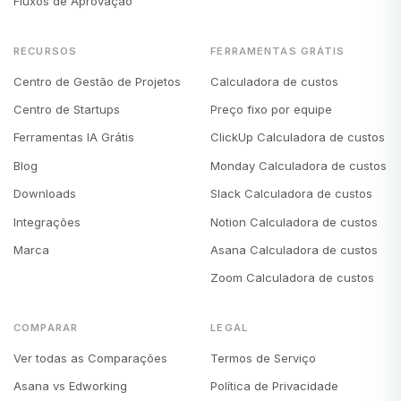
Fluxos de Aprovação
RECURSOS
FERRAMENTAS GRÁTIS
Centro de Gestão de Projetos
Calculadora de custos
Centro de Startups
Preço fixo por equipe
Ferramentas IA Grátis
ClickUp Calculadora de custos
Blog
Monday Calculadora de custos
Downloads
Slack Calculadora de custos
Integrações
Notion Calculadora de custos
Marca
Asana Calculadora de custos
Zoom Calculadora de custos
COMPARAR
LEGAL
Ver todas as Comparações
Termos de Serviço
Asana vs Edworking
Política de Privacidade