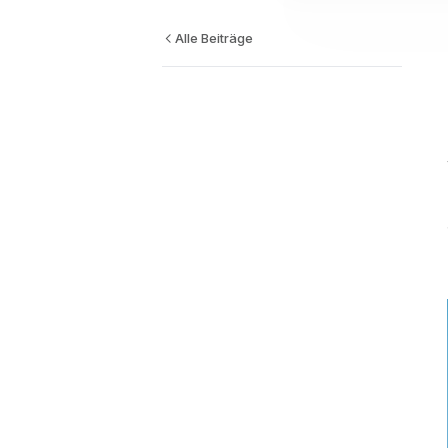
Alle Beiträge