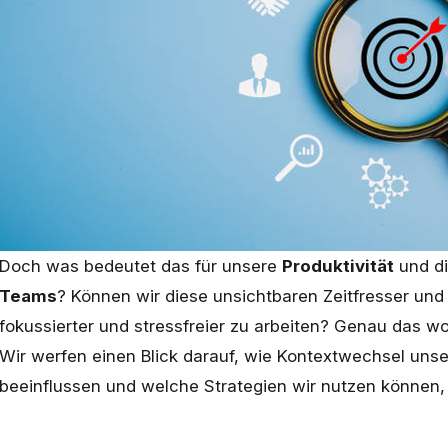
Doch was bedeutet das für unsere
Produktivität
und d
Teams
? Können wir diese unsichtbaren Zeitfresser und 
fokussierter und stressfreier zu arbeiten? Genau das wol
Wir werfen einen Blick darauf, wie Kontextwechsel uns
beeinflussen und welche Strategien wir nutzen können,