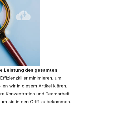
ie
Leistung des gesamten
Effizienzkiller minimieren, um
len wir in diesem Artikel klären.
ere Konzentration und Teamarbeit
 um sie in den Griff zu bekommen.