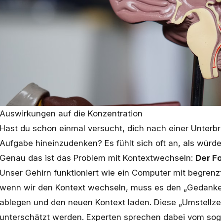
Auswirkungen auf die Konzentration
Hast du schon einmal versucht, dich nach einer Unterb
Aufgabe hineinzudenken? Es fühlt sich oft an, als würd
Genau das ist das Problem mit Kontextwechseln:
Der Fo
Unser Gehirn funktioniert wie ein Computer mit begrenz
wenn wir den Kontext wechseln, muss es den „Gedanke
ablegen und den neuen Kontext laden. Diese „Umstellzei
unterschätzt werden. Experten sprechen dabei vom sog