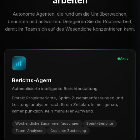
arbeiten
Autonome Agenten, die rund um die Uhr überwachen,
berichten und antworten. Delegieren Sie die Routinearbeit,
damit Ihr Team sich auf das Wesentliche konzentrieren kann.
Aktiv
Berichts-Agent
Automatisierte intelligente Berichterstattung
Erstellt Projektberichte, Sprint-Zusammenfassungen und
Leistungsanalysen nach Ihrem Zeitplan. Immer genau,
immer pünktlich. Kein manueller Aufwand.
Wöchentliche Zusammenfassungen
Sprint-Berichte
Team-Analysen
Geplante Zustellung