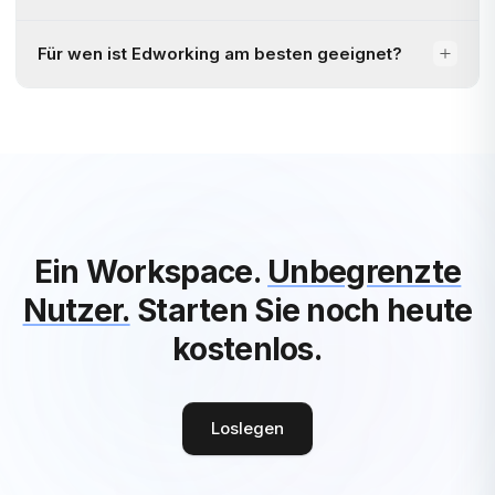
Für wen ist Edworking am besten geeignet?
Ein Workspace.
Unbegrenzte
Nutzer.
Starten Sie noch heute
kostenlos.
Loslegen