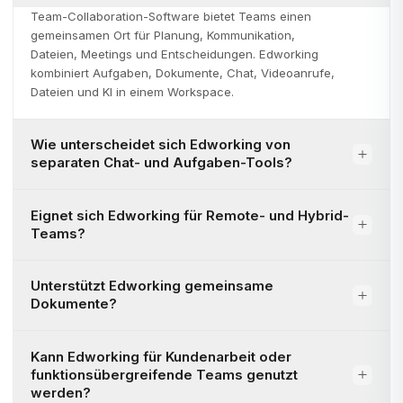
Team-Collaboration-Software bietet Teams einen
gemeinsamen Ort für Planung, Kommunikation,
Dateien, Meetings und Entscheidungen. Edworking
kombiniert Aufgaben, Dokumente, Chat, Videoanrufe,
Dateien und KI in einem Workspace.
Wie unterscheidet sich Edworking von
separaten Chat- und Aufgaben-Tools?
Eignet sich Edworking für Remote- und Hybrid-
Teams?
Unterstützt Edworking gemeinsame
Dokumente?
Kann Edworking für Kundenarbeit oder
funktionsübergreifende Teams genutzt
werden?