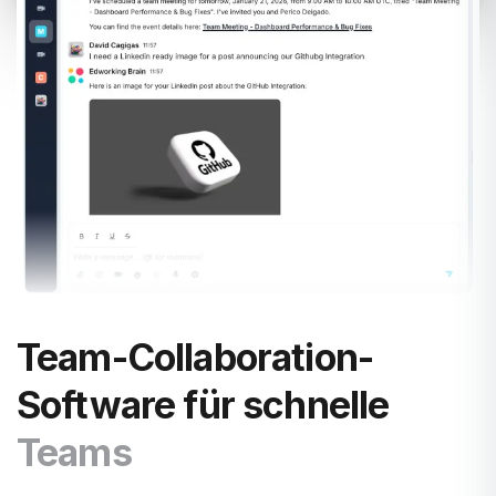
Team-Collaboration-
Software für schnelle
Teams