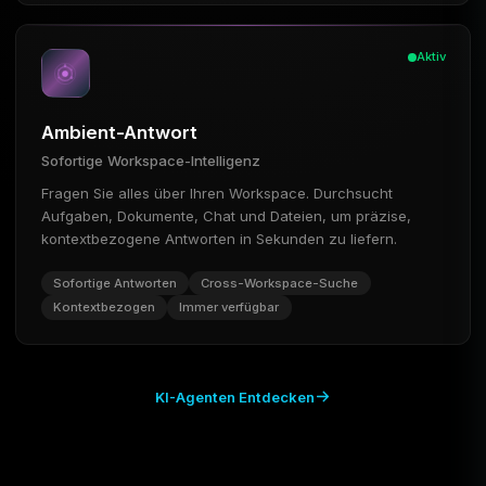
Aktiv
Ambient-Antwort
Sofortige Workspace-Intelligenz
Fragen Sie alles über Ihren Workspace. Durchsucht
Aufgaben, Dokumente, Chat und Dateien, um präzise,
kontextbezogene Antworten in Sekunden zu liefern.
Sofortige Antworten
Cross-Workspace-Suche
Kontextbezogen
Immer verfügbar
KI-Agenten Entdecken