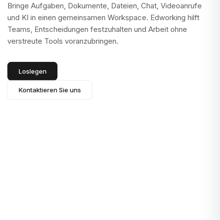
Bringe Aufgaben, Dokumente, Dateien, Chat, Videoanrufe
und KI in einen gemeinsamen Workspace. Edworking hilft
Teams, Entscheidungen festzuhalten und Arbeit ohne
verstreute Tools voranzubringen.
Loslegen
Kontaktieren Sie uns