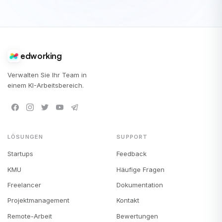
edworking
Verwalten Sie Ihr Team in
einem KI-Arbeitsbereich.
LÖSUNGEN
SUPPORT
Startups
Feedback
KMU
Häufige Fragen
Freelancer
Dokumentation
Projektmanagement
Kontakt
Remote-Arbeit
Bewertungen