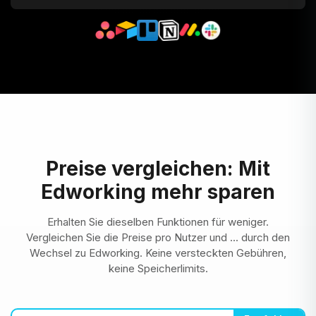
Preise vergleichen: Mit
Edworking mehr sparen
Erhalten Sie dieselben Funktionen für weniger.
Vergleichen Sie die Preise pro Nutzer und ... durch den
Wechsel zu Edworking. Keine versteckten Gebühren,
keine Speicherlimits.