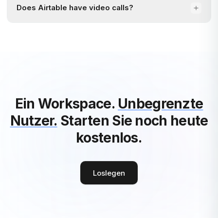
Does Airtable have video calls?
Ein Workspace.
Unbegrenzte
Nutzer.
Starten Sie noch heute
kostenlos.
Loslegen