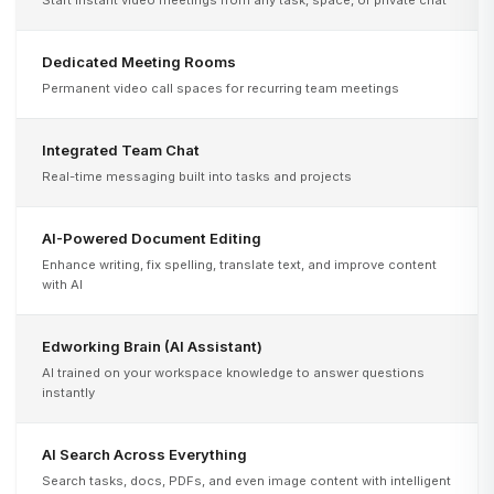
Dedicated Meeting Rooms
Permanent video call spaces for recurring team meetings
Integrated Team Chat
Real-time messaging built into tasks and projects
AI-Powered Document Editing
Enhance writing, fix spelling, translate text, and improve content
with AI
Edworking Brain (AI Assistant)
AI trained on your workspace knowledge to answer questions
instantly
AI Search Across Everything
Search tasks, docs, PDFs, and even image content with intelligent