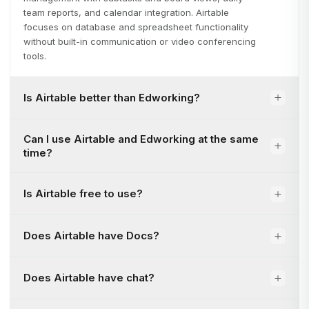
team reports, and calendar integration. Airtable
focuses on database and spreadsheet functionality
without built-in communication or video conferencing
tools.
Is Airtable better than Edworking?
Can I use Airtable and Edworking at the same
time?
Is Airtable free to use?
Does Airtable have Docs?
Does Airtable have chat?