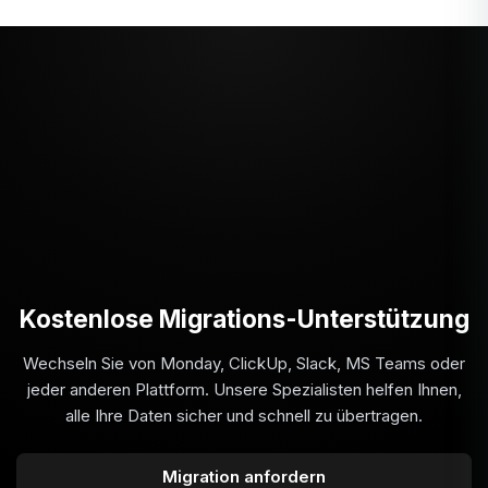
Kostenlose Migrations-Unterstützung
Wechseln Sie von Monday, ClickUp, Slack, MS Teams oder
jeder anderen Plattform. Unsere Spezialisten helfen Ihnen,
alle Ihre Daten sicher und schnell zu übertragen.
Migration anfordern