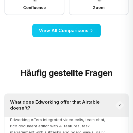
Confluence
Zoom
View All Comparisons
Häufig gestellte Fragen
What does Edworking offer that Airtable
doesn't?
Edworking offers integrated video calls, team chat,
rich document editor with AI features, task
management with subtasks and board views, daily