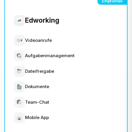
Empfohlen
Edworking
Videoanrufe
Aufgabenmanagement
Dateifreigabe
Dokumente
Team-Chat
Mobile App