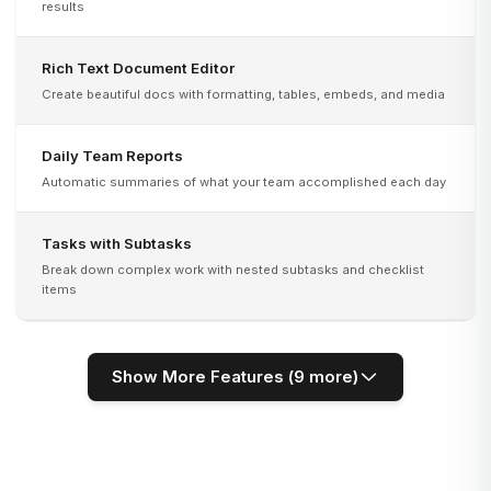
results
Rich Text Document Editor
Create beautiful docs with formatting, tables, embeds, and media
Daily Team Reports
Automatic summaries of what your team accomplished each day
Tasks with Subtasks
Break down complex work with nested subtasks and checklist
items
Show More Features (
9
more)