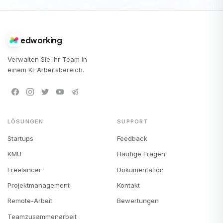
edworking
Verwalten Sie Ihr Team in
einem KI-Arbeitsbereich.
LÖSUNGEN
SUPPORT
Startups
Feedback
KMU
Häufige Fragen
Freelancer
Dokumentation
Projektmanagement
Kontakt
Remote-Arbeit
Bewertungen
Teamzusammenarbeit