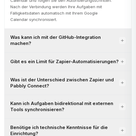
Calendar und folgen Sie den Autorisierungsschritten.
Nach der Verbindung werden Ihre Aufgaben mit
Fälligkeitsdaten automatisch mit Ihrem Google
Calendar synchronisiert.
Was kann ich mit der GitHub-Integration
machen?
Gibt es ein Limit für Zapier-Automatisierungen?
Was ist der Unterschied zwischen Zapier und
Pabbly Connect?
Kann ich Aufgaben bidirektional mit externen
Tools synchronisieren?
Benötige ich technische Kenntnisse für die
Einrichtung?