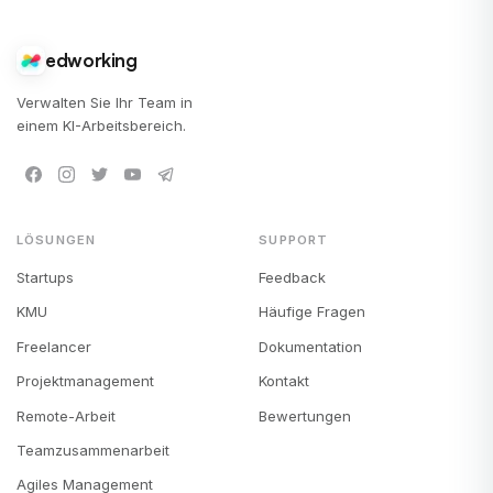
edworking
Verwalten Sie Ihr Team in
einem KI-Arbeitsbereich.
LÖSUNGEN
SUPPORT
Startups
Feedback
KMU
Häufige Fragen
Freelancer
Dokumentation
Projektmanagement
Kontakt
Remote-Arbeit
Bewertungen
Teamzusammenarbeit
Agiles Management