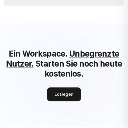
Ein Workspace.
Unbegrenzte
Nutzer.
Starten Sie noch heute
kostenlos.
Loslegen