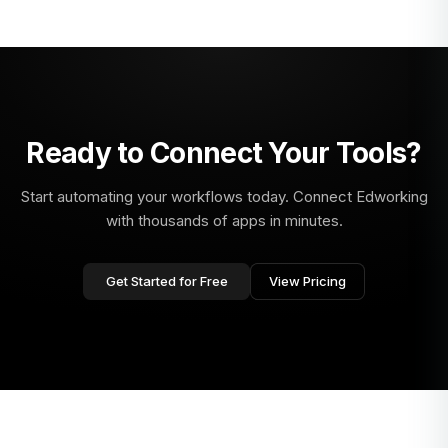
Ready to Connect Your Tools?
Start automating your workflows today. Connect Edworking
with thousands of apps in minutes.
Get Started for Free
View Pricing