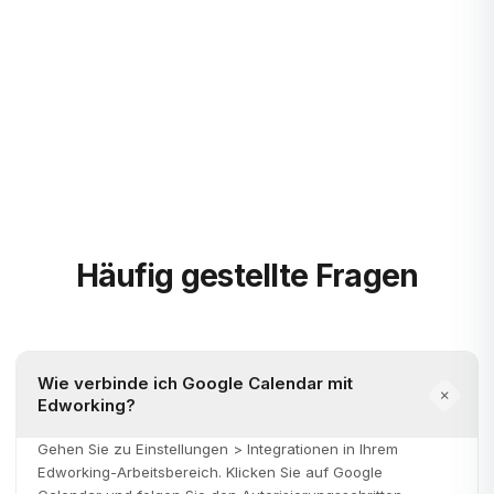
Blog
Mehr erfahren
Häufig gestellte Fragen
Wie verbinde ich Google Calendar mit
Edworking?
Gehen Sie zu Einstellungen > Integrationen in Ihrem
Edworking-Arbeitsbereich. Klicken Sie auf Google