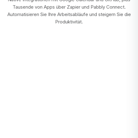
Tausende von Apps über Zapier und Pabbly Connect.
Automatisieren Sie Ihre Arbeitsabläufe und steigern Sie die
Produktivität.