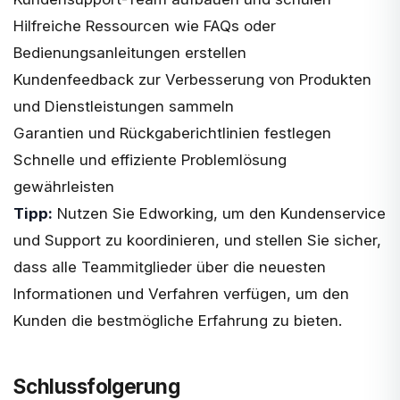
Hilfreiche Ressourcen wie FAQs oder
Bedienungsanleitungen erstellen
Kundenfeedback zur Verbesserung von Produkten
und Dienstleistungen sammeln
Garantien und Rückgaberichtlinien festlegen
Schnelle und effiziente Problemlösung
gewährleisten
Tipp:
Nutzen Sie Edworking, um den Kundenservice
und Support zu koordinieren, und stellen Sie sicher,
dass alle Teammitglieder über die neuesten
Informationen und Verfahren verfügen, um den
Kunden die bestmögliche Erfahrung zu bieten.
Schlussfolgerung