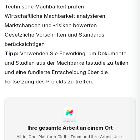
Technische Machbarkeit prüfen
Wirtschaftliche Machbarkeit analysieren
Marktchancen und -risiken bewerten
Gesetzliche Vorschriften und Standards
berücksichtigen
Tipp:
Verwenden Sie Edworking, um Dokumente
und Studien aus der Machbarkeitsstudie zu teilen
und eine fundierte Entscheidung über die
Fortsetzung des Projekts zu treffen.
Ihre gesamte Arbeit an einem Ort
All-in-One-Plattform für Ihr Team und Ihre Arbeit. Jetzt