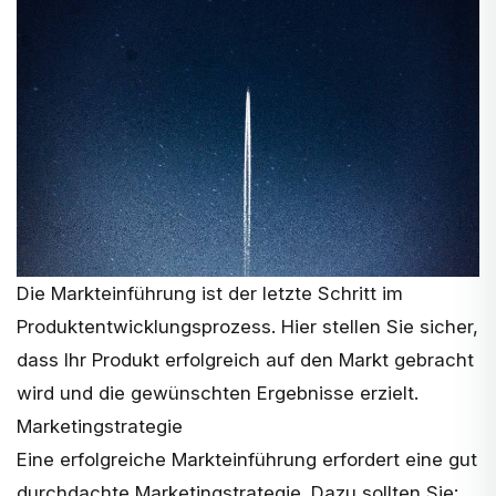
Die Markteinführung ist der letzte Schritt im
Produktentwicklungsprozess. Hier stellen Sie sicher,
dass Ihr Produkt erfolgreich auf den Markt gebracht
wird und die gewünschten Ergebnisse erzielt.
Marketingstrategie
Eine erfolgreiche Markteinführung erfordert eine gut
durchdachte Marketingstrategie. Dazu sollten Sie: