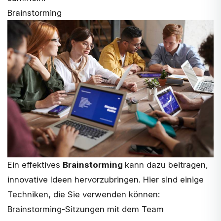
Brainstorming
Ein effektives
Brainstorming
kann dazu beitragen,
innovative Ideen hervorzubringen. Hier sind einige
Techniken, die Sie verwenden können:
Brainstorming-Sitzungen mit dem Team