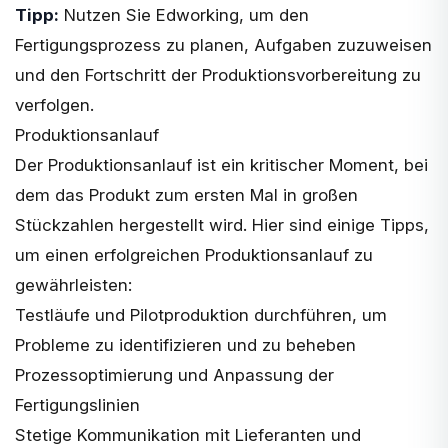
Tipp:
Nutzen Sie Edworking, um den
Fertigungsprozess zu planen, Aufgaben zuzuweisen
und den Fortschritt der Produktionsvorbereitung zu
verfolgen.
Produktionsanlauf
Der Produktionsanlauf ist ein kritischer Moment, bei
dem das Produkt zum ersten Mal in großen
Stückzahlen hergestellt wird. Hier sind einige Tipps,
um einen erfolgreichen Produktionsanlauf zu
gewährleisten:
Testläufe und Pilotproduktion durchführen, um
Probleme zu identifizieren und zu beheben
Prozessoptimierung und Anpassung der
Fertigungslinien
Stetige Kommunikation mit Lieferanten und