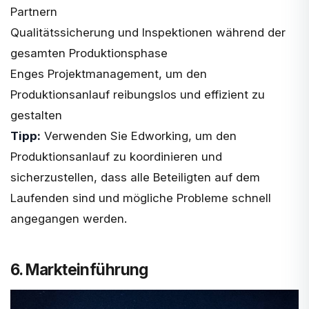
Partnern
Qualitätssicherung und Inspektionen während der
gesamten Produktionsphase
Enges Projektmanagement, um den
Produktionsanlauf reibungslos und effizient zu
gestalten
Tipp:
Verwenden Sie Edworking, um den
Produktionsanlauf zu koordinieren und
sicherzustellen, dass alle Beteiligten auf dem
Laufenden sind und mögliche Probleme schnell
angegangen werden.
6. Markteinführung