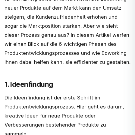
neuer Produkte auf dem Markt kann den Umsatz
steigern, die Kundenzufriedenheit erhöhen und
sogar die Marktposition stärken. Aber wie sieht
dieser Prozess genau aus? In diesem Artikel werfen
wir einen Blick auf die 6 wichtigen Phasen des
Produktentwicklungsprozesses und wie Edworking
Ihnen dabei helfen kann, sie effizienter zu gestalten.
1. Ideenfindung
Die Ideenfindung ist der erste Schritt im
Produktentwicklungsprozess. Hier geht es darum,
kreative Ideen für neue Produkte oder
Verbesserungen bestehender Produkte zu
sammeln.