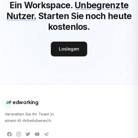
Ein Workspace.
Unbegrenzte
Nutzer.
Starten Sie noch heute
kostenlos.
Loslegen
edworking
Verwalten Sie Ihr Team in
einem KI-Arbeitsbereich.