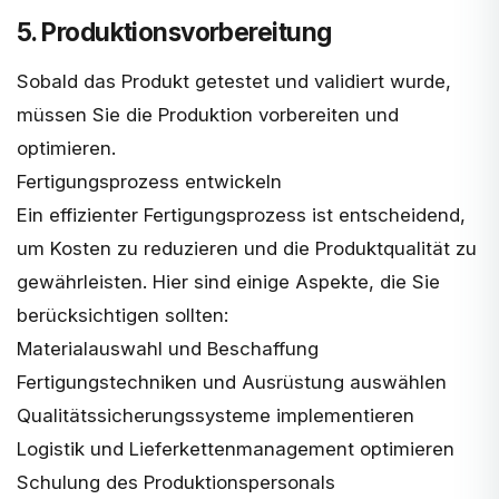
5. Produktionsvorbereitung
Sobald das Produkt getestet und validiert wurde,
müssen Sie die Produktion vorbereiten und
optimieren.
Fertigungsprozess entwickeln
Ein effizienter Fertigungsprozess ist entscheidend,
um Kosten zu reduzieren und die Produktqualität zu
gewährleisten. Hier sind einige Aspekte, die Sie
berücksichtigen sollten:
Materialauswahl und Beschaffung
Fertigungstechniken und Ausrüstung auswählen
Qualitätssicherungssysteme implementieren
Logistik und Lieferkettenmanagement optimieren
Schulung des Produktionspersonals