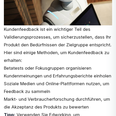
Kundenfeedback ist ein wichtiger Teil des
Validierungsprozesses, um sicherzustellen, dass Ihr
Produkt den Bedürfnissen der Zielgruppe entspricht.
Hier sind einige Methoden, um Kundenfeedback zu
erhalten:
Betatests oder Fokusgruppen organisieren
Kundenmeinungen und Erfahrungsberichte einholen
Soziale Medien und Online-Plattformen nutzen, um
Feedback zu sammeln
Markt- und Verbraucherforschung durchführen, um
die Akzeptanz des Produkts zu bewerten
Tipp:
Verwenden Sie Edworking, um