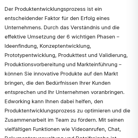
Der Produktentwicklungsprozess ist ein
entscheidender Faktor für den Erfolg eines
Unternehmens. Durch das Verständnis und die
effektive Umsetzung der 6 wichtigen Phasen –
Ideenfindung, Konzeptentwicklung,
Prototypentwicklung, Produkttest und Validierung,
Produktionsvorbereitung und Markteinführung –
können Sie innovative Produkte auf den Markt
bringen, die den Bedürfnissen Ihrer Kunden
entsprechen und Ihr Unternehmen voranbringen.
Edworking kann Ihnen dabei helfen, den
Produktentwicklungsprozess zu optimieren und die
Zusammenarbeit im Team zu fördern. Mit seinen
vielfältigen Funktionen wie Videoanrufen, Chat,