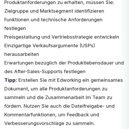
Produktanforderungen zu erhalten, müssen Sie:
Zielgruppe und Marktsegment identifizieren
Funktionen und technische Anforderungen
festlegen
Preisgestaltung und Vertriebsstrategie entwickeln
Einzigartige Verkaufsargumente (USPs)
herausarbeiten
Erwartungen bezüglich der Produktlebensdauer und
des After-Sales-Supports festlegen
Tipp:
Erstellen Sie mit Edworking ein gemeinsames
Dokument, um alle Produktanforderungen zu
sammeln und die Zusammenarbeit im Team zu
fördern. Nutzen Sie auch die Dateifreigabe- und
Kommentarfunktionen, um Feedback und
Verbesserungsvorschläge zu sammeln.