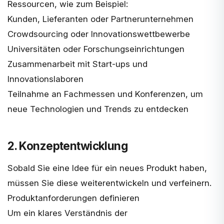
Ressourcen, wie zum Beispiel:
Kunden, Lieferanten oder Partnerunternehmen
Crowdsourcing oder Innovationswettbewerbe
Universitäten oder Forschungseinrichtungen
Zusammenarbeit mit Start-ups und
Innovationslaboren
Teilnahme an Fachmessen und Konferenzen, um
neue Technologien und Trends zu entdecken
2. Konzeptentwicklung
Sobald Sie eine Idee für ein neues Produkt haben,
müssen Sie diese weiterentwickeln und verfeinern.
Produktanforderungen definieren
Um ein klares Verständnis der