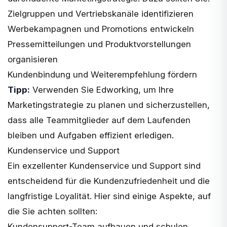
Zielgruppen und Vertriebskanäle identifizieren
Werbekampagnen und Promotions entwickeln
Pressemitteilungen und Produktvorstellungen
organisieren
Kundenbindung und Weiterempfehlung fördern
Tipp:
Verwenden Sie Edworking, um Ihre
Marketingstrategie zu planen und sicherzustellen,
dass alle Teammitglieder auf dem Laufenden
bleiben und Aufgaben effizient erledigen.
Kundenservice und Support
Ein exzellenter Kundenservice und Support sind
entscheidend für die Kundenzufriedenheit und die
langfristige Loyalität. Hier sind einige Aspekte, auf
die Sie achten sollten:
Kundensupport-Team aufbauen und schulen