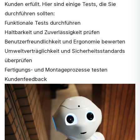
Kunden erfüllt. Hier sind einige Tests, die Sie
durchführen sollten:
Funktionale Tests durchführen
Haltbarkeit und Zuverlässigkeit prüfen
Benutzerfreundlichkeit und Ergonomie bewerten
Umweltverträglichkeit und Sicherheitsstandards
überprüfen
Fertigungs- und Montageprozesse testen
Kundenfeedback