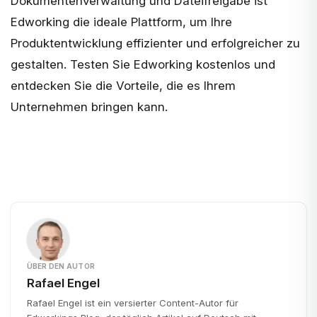
Dokumentenverwaltung und Dateifreigabe ist
Edworking die ideale Plattform
, um Ihre
Produktentwicklung effizienter und erfolgreicher zu
gestalten. Testen Sie Edworking kostenlos und
entdecken Sie die Vorteile, die es Ihrem
Unternehmen bringen kann.
ÜBER DEN AUTOR
Rafael Engel
Rafael Engel ist ein versierter Content-Autor für