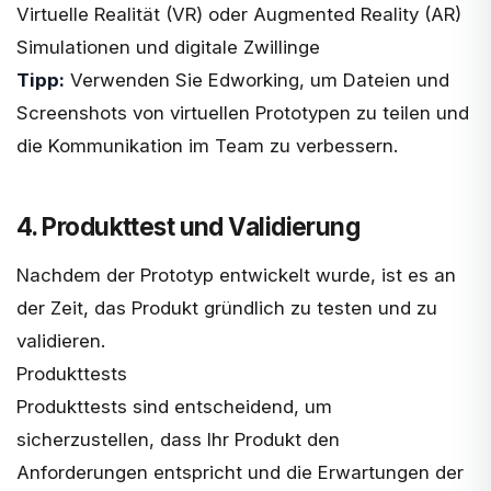
Virtuelle Realität (VR) oder Augmented Reality (AR)
Simulationen und digitale Zwillinge
Tipp:
Verwenden Sie Edworking, um Dateien und
Screenshots von virtuellen Prototypen zu teilen und
die Kommunikation im Team zu verbessern.
4. Produkttest und Validierung
Nachdem der Prototyp entwickelt wurde, ist es an
der Zeit, das Produkt gründlich zu testen und zu
validieren.
Produkttests
Produkttests sind entscheidend, um
sicherzustellen, dass Ihr Produkt den
Anforderungen entspricht und die Erwartungen der