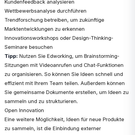
Kundenfeedback analysieren
Wettbewerbsanalyse durchführen
Trendforschung betreiben, um zukünftige
Marktentwicklungen zu erkennen
Innovationsworkshops oder Design-Thinking-
Seminare besuchen
Tipp:
Nutzen Sie Edworking, um Brainstorming-
Sitzungen mit Videoanrufen und Chat-Funktionen
zu organisieren. So können Sie Ideen schnell und
effizient mit Ihrem Team teilen. Außerdem können
Sie gemeinsame Dokumente erstellen, um Ideen zu
sammeln und zu strukturieren.
Open Innovation
Eine weitere Möglichkeit, Ideen für neue Produkte
zu sammeln, ist die Einbindung externer