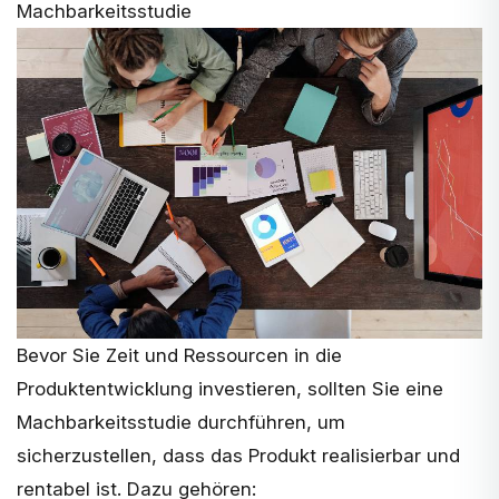
Machbarkeitsstudie
Bevor Sie Zeit und Ressourcen in die
Produktentwicklung investieren, sollten Sie eine
Machbarkeitsstudie durchführen, um
sicherzustellen, dass das Produkt realisierbar und
rentabel ist. Dazu gehören: