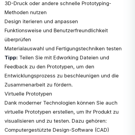
3D-Druck oder andere schnelle Prototyping-
Methoden nutzen
Design iterieren und anpassen
Funktionsweise und Benutzerfreundlichkeit
überprüfen
Materialauswahl und Fertigungstechniken testen
Tipp:
Teilen Sie mit Edworking Dateien und
Feedback zu den Prototypen, um den
Entwicklungsprozess zu beschleunigen und die
Zusammenarbeit zu fördern.
Virtuelle Prototypen
Dank moderner Technologien können Sie auch
virtuelle Prototypen erstellen, um Ihr Produkt zu
visualisieren und zu testen. Dazu gehören:
Computergestützte Design-Software (CAD)