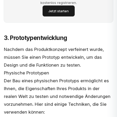
kostenlos registrieren.
Jetzt starten
3. Prototypentwicklung
Nachdem das
Produktkonzept
verfeinert wurde,
müssen Sie einen Prototyp entwickeln, um das
Design und die Funktionen zu testen.
Physische Prototypen
Der Bau eines physischen Prototyps ermöglicht es
Ihnen, die Eigenschaften Ihres Produkts in der
realen Welt zu testen und notwendige Änderungen
vorzunehmen. Hier sind einige Techniken, die Sie
verwenden können: