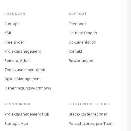
LÖSUNGEN
SUPPORT
Startups
Feedback
KMU
Häufige Fragen
Freelancer
Dokumentation
Projektmanagement
Kontakt
Remote-Arbeit
Bewertungen
Teamzusammenarbeit
Agiles Management
Genehmigungsworkflows
RESSOURCEN
KOSTENLOSE TOOLS
Projektmanagement Hub
Stack-Kostenrechner
Startups Hub
Pauschalpreis pro Team