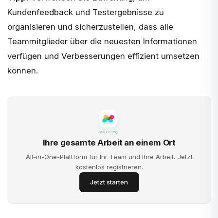
Kundenfeedback und Testergebnisse zu
organisieren und sicherzustellen, dass alle
Teammitglieder über die neuesten Informationen
verfügen und Verbesserungen effizient umsetzen
können.
Ihre gesamte Arbeit an einem Ort
All-in-One-Plattform für Ihr Team und Ihre Arbeit. Jetzt
kostenlos registrieren.
Jetzt starten