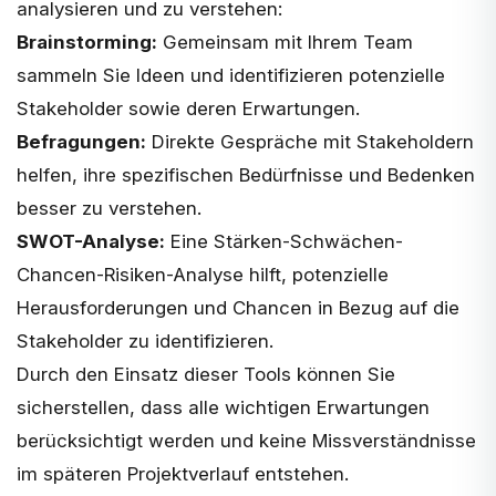
analysieren und zu verstehen:
Brainstorming:
Gemeinsam mit Ihrem Team
sammeln Sie Ideen und identifizieren potenzielle
Stakeholder sowie deren Erwartungen.
Befragungen:
Direkte Gespräche mit Stakeholdern
helfen, ihre spezifischen Bedürfnisse und Bedenken
besser zu verstehen.
SWOT-Analyse:
Eine Stärken-Schwächen-
Chancen-Risiken-Analyse hilft, potenzielle
Herausforderungen und Chancen in Bezug auf die
Stakeholder zu identifizieren.
Durch den Einsatz dieser Tools können Sie
sicherstellen, dass alle wichtigen Erwartungen
berücksichtigt werden und keine Missverständnisse
im späteren Projektverlauf entstehen.