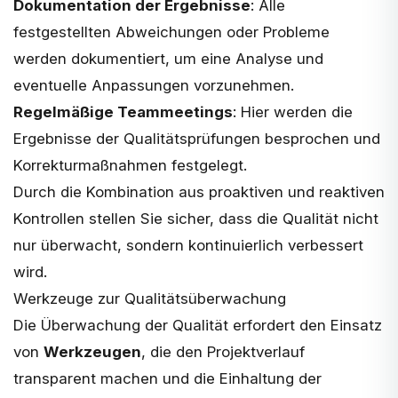
Dokumentation der Ergebnisse
: Alle
festgestellten Abweichungen oder Probleme
werden dokumentiert, um eine Analyse und
eventuelle Anpassungen vorzunehmen.
Regelmäßige Teammeetings
: Hier werden die
Ergebnisse der Qualitätsprüfungen besprochen und
Korrekturmaßnahmen festgelegt.
Durch die Kombination aus proaktiven und reaktiven
Kontrollen stellen Sie sicher, dass die Qualität nicht
nur überwacht, sondern kontinuierlich verbessert
wird.
Werkzeuge zur Qualitätsüberwachung
Die Überwachung der Qualität erfordert den Einsatz
von
Werkzeugen
, die den Projektverlauf
transparent machen und die Einhaltung der