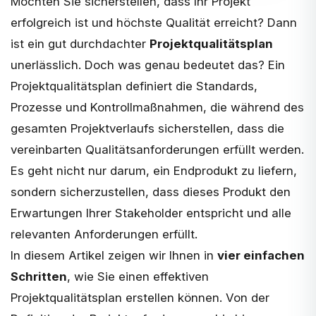
Möchten Sie sicherstellen, dass Ihr Projekt
erfolgreich ist und höchste Qualität erreicht? Dann
ist ein gut durchdachter
Projektqualitätsplan
unerlässlich. Doch was genau bedeutet das? Ein
Projektqualitätsplan definiert die Standards,
Prozesse und Kontrollmaßnahmen, die während des
gesamten Projektverlaufs sicherstellen, dass die
vereinbarten Qualitätsanforderungen erfüllt werden.
Es geht nicht nur darum, ein Endprodukt zu liefern,
sondern sicherzustellen, dass dieses Produkt den
Erwartungen Ihrer Stakeholder entspricht und alle
relevanten Anforderungen erfüllt.
In diesem Artikel zeigen wir Ihnen in
vier einfachen
Schritten
, wie Sie einen effektiven
Projektqualitätsplan erstellen können. Von der