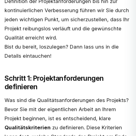
Definition der Projektanforderungen bis hin zur
kontinuierlichen Verbesserung führen wir Sie durch
jeden wichtigen Punkt, um sicherzustellen, dass Ihr
Projekt reibungslos verläuft und die gewünschte
Qualität erreicht wird.
Bist du bereit, loszulegen? Dann lass uns in die
Details eintauchen!
Schritt 1: Projektanforderungen
definieren
Was sind die Qualitätsanforderungen des Projekts?
Bevor Sie mit der eigentlichen Arbeit an Ihrem
Projekt beginnen, ist es entscheidend, klare
Qualitätskriterien
zu definieren. Diese Kriterien