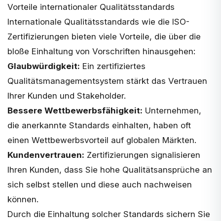
Vorteile internationaler Qualitätsstandards
Internationale Qualitätsstandards wie die ISO-
Zertifizierungen bieten viele Vorteile, die über die
bloße Einhaltung von Vorschriften hinausgehen:
Glaubwürdigkeit:
Ein zertifiziertes
Qualitätsmanagementsystem stärkt das Vertrauen
Ihrer Kunden und Stakeholder.
Bessere Wettbewerbsfähigkeit:
Unternehmen,
die anerkannte Standards einhalten, haben oft
einen Wettbewerbsvorteil auf globalen Märkten.
Kundenvertrauen:
Zertifizierungen signalisieren
Ihren Kunden, dass Sie hohe Qualitätsansprüche an
sich selbst stellen und diese auch nachweisen
können.
Durch die Einhaltung solcher Standards sichern Sie