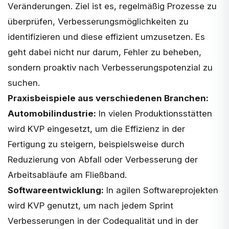
Veränderungen. Ziel ist es, regelmäßig Prozesse zu
überprüfen, Verbesserungsmöglichkeiten zu
identifizieren und diese effizient umzusetzen. Es
geht dabei nicht nur darum, Fehler zu beheben,
sondern proaktiv nach Verbesserungspotenzial zu
suchen.
Praxisbeispiele aus verschiedenen Branchen:
Automobilindustrie:
In vielen Produktionsstätten
wird KVP eingesetzt, um die Effizienz in der
Fertigung zu steigern, beispielsweise durch
Reduzierung von Abfall oder Verbesserung der
Arbeitsabläufe am Fließband.
Softwareentwicklung:
In agilen Softwareprojekten
wird KVP genutzt, um nach jedem Sprint
Verbesserungen in der Codequalität und in der