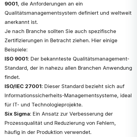
9001
, die Anforderungen an ein
Qualitätsmanagementsystem definiert und weltweit
anerkannt ist.
Je nach Branche sollten Sie auch spezifische
Zertifizierungen in Betracht ziehen. Hier einige
Beispiele:
ISO 9001
: Der bekannteste Qualitätsmanagement-
Standard, der in nahezu allen Branchen Anwendung
findet.
ISO/IEC 27001
: Dieser Standard bezieht sich auf
Informationssicherheits-Managementsysteme, ideal
für IT- und Technologieprojekte.
Six Sigma
: Ein Ansatz zur Verbesserung der
Prozessqualität und Reduzierung von Fehlern,
häufig in der Produktion verwendet.