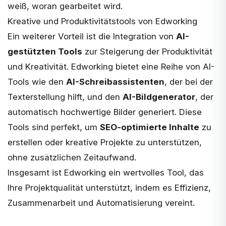
weiß, woran gearbeitet wird​.
Kreative und Produktivitätstools von Edworking
Ein weiterer Vorteil ist die Integration von
AI-
gestützten Tools
zur Steigerung der Produktivität
und Kreativität. Edworking bietet eine Reihe von AI-
Tools wie den
AI-Schreibassistenten
, der bei der
Texterstellung hilft, und den
AI-Bildgenerator
, der
automatisch hochwertige Bilder generiert. Diese
Tools sind perfekt, um
SEO-optimierte Inhalte
zu
erstellen oder kreative Projekte zu unterstützen,
ohne zusätzlichen Zeitaufwand​.
Insgesamt ist Edworking ein wertvolles Tool, das
Ihre Projektqualität unterstützt, indem es Effizienz,
Zusammenarbeit und Automatisierung vereint.