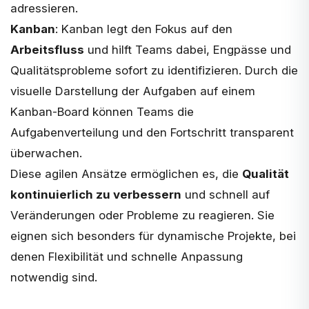
adressieren.
Kanban
: Kanban legt den Fokus auf den
Arbeitsfluss
und hilft Teams dabei, Engpässe und
Qualitätsprobleme sofort zu identifizieren. Durch die
visuelle Darstellung der Aufgaben auf einem
Kanban-Board können Teams die
Aufgabenverteilung und den Fortschritt transparent
überwachen.
Diese agilen Ansätze ermöglichen es, die
Qualität
kontinuierlich zu verbessern
und schnell auf
Veränderungen oder Probleme zu reagieren. Sie
eignen sich besonders für dynamische Projekte, bei
denen Flexibilität und schnelle Anpassung
notwendig sind.