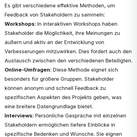
Es gibt verschiedene effektive Methoden, um
Feedback von Stakeholdern zu sammeln:
Workshops
: In interaktiven Workshops haben
Stakeholder die Möglichkeit, ihre Meinungen zu
äußern und aktiv an der Entwicklung von
Verbesserungen mitzuwirken. Dies fördert auch den
Austausch zwischen den verschiedenen Beteiligten.
Online-Umfragen
: Diese Methode eignet sich
besonders für größere Gruppen. Stakeholder
können anonym und schnell Feedback zu
spezifischen Aspekten des Projekts geben, was
eine breitere Datengrundlage bietet.
Interviews
: Persönliche Gespräche mit einzelnen
Stakeholdern ermöglichen tiefere Einblicke in
spezifische Bedenken und Wünsche. Sie eignen