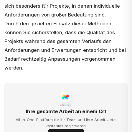
sich besonders für Projekte, in denen individuelle
Anforderungen von großer Bedeutung sind.
Durch den gezielten Einsatz dieser Methoden
können Sie sicherstellen, dass die Qualität des
Projekts während des gesamten Verlaufs den
Anforderungen und Erwartungen entspricht und bei
Bedarf rechtzeitig Anpassungen vorgenommen
werden.
Ihre gesamte Arbeit an einem Ort
All-in-One-Plattform für Ihr Team und Ihre Arbeit. Jetzt
kostenlos registrieren.