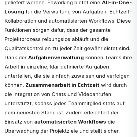
geliefert werden. Edworking bietet eine
All-in-One-
Lösung
für die Verwaltung von Aufgaben, Echtzeit-
Kollaboration und automatisierten Workflows. Diese
Funktionen sorgen dafür, dass der gesamte
Projektprozess reibungslos abläuft und die
Qualitätskontrollen zu jeder Zeit gewährleistet sind.
Dank der
Aufgabenverwaltung
können Teams ihre
Arbeit in einzelne, klar definierte Aufgaben
unterteilen, die sie einfach zuweisen und verfolgen
können.
Zusammenarbeit in Echtzeit
wird durch
die Integration von Chats und Videoanrufen
unterstützt, sodass jedes Teammitglied stets auf
dem neuesten Stand ist. Zudem erleichtert der
Einsatz von
automatisierten Workflows
die
Überwachung der Projektziele und stellt sicher,