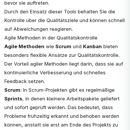
bevor sie auftreten.
Durch den Einsatz dieser Tools behalten Sie die
Kontrolle über die Qualitätsziele und können schnell
auf Abweichungen reagieren.
Agile Methoden in der Qualitätskontrolle
Agile Methoden
wie
Scrum
und
Kanban
bieten
besonders flexible Ansätze zur Qualitätskontrolle.
Der Vorteil agiler Methoden liegt darin, dass sie auf
kontinuierliche Verbesserung und schnelles
Feedback setzen.
Scrum
: In Scrum-Projekten gibt es regelmäßige
Sprints
, in denen kleinere Arbeitspakete geliefert
und sofort geprüft werden. Das bedeutet, dass
Probleme frühzeitig erkannt und behoben werden
können, anstatt sie erst am Ende des Projekts zu