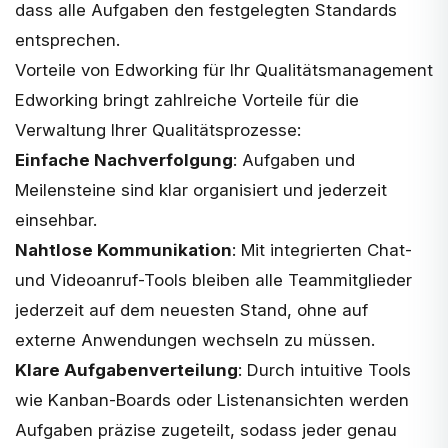
dass alle Aufgaben den festgelegten Standards
entsprechen.
Vorteile von Edworking für Ihr Qualitätsmanagement
Edworking bringt zahlreiche Vorteile für die
Verwaltung Ihrer Qualitätsprozesse:
Einfache Nachverfolgung
: Aufgaben und
Meilensteine sind klar organisiert und jederzeit
einsehbar.
Nahtlose Kommunikation
: Mit integrierten Chat-
und Videoanruf-Tools bleiben alle Teammitglieder
jederzeit auf dem neuesten Stand, ohne auf
externe Anwendungen wechseln zu müssen.
Klare Aufgabenverteilung
: Durch intuitive Tools
wie Kanban-Boards oder Listenansichten werden
Aufgaben präzise zugeteilt, sodass jeder genau