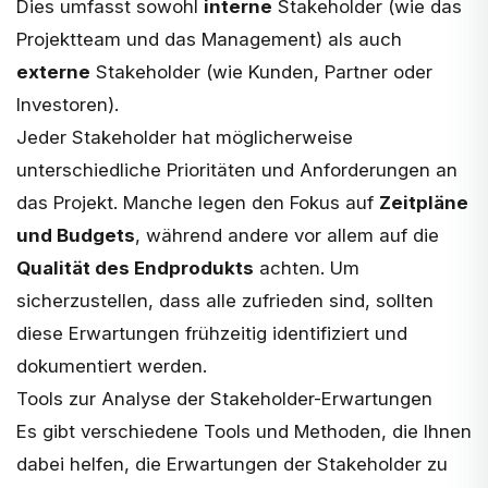
Dies umfasst sowohl
interne
Stakeholder (wie das
Projektteam und das Management) als auch
externe
Stakeholder (wie Kunden, Partner oder
Investoren).
Jeder Stakeholder hat möglicherweise
unterschiedliche Prioritäten und Anforderungen an
das Projekt. Manche legen den Fokus auf
Zeitpläne
und Budgets
, während andere vor allem auf die
Qualität des Endprodukts
achten. Um
sicherzustellen, dass alle zufrieden sind, sollten
diese Erwartungen frühzeitig identifiziert und
dokumentiert werden.
Tools zur Analyse der Stakeholder-Erwartungen
Es gibt verschiedene Tools und Methoden, die Ihnen
dabei helfen, die Erwartungen der Stakeholder zu