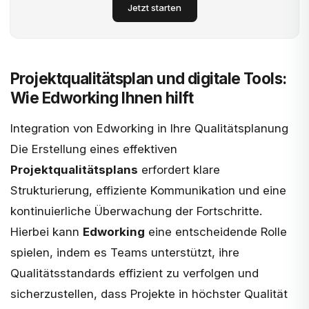
Jetzt starten
Projektqualitätsplan und digitale Tools:
Wie Edworking Ihnen hilft
Integration von Edworking in Ihre Qualitätsplanung
Die Erstellung eines effektiven
Projektqualitätsplans
erfordert klare
Strukturierung, effiziente Kommunikation und eine
kontinuierliche Überwachung der Fortschritte.
Hierbei kann
Edworking
eine entscheidende Rolle
spielen, indem es Teams unterstützt, ihre
Qualitätsstandards effizient zu verfolgen und
sicherzustellen, dass Projekte in höchster Qualität