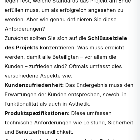
legen fest, welche Standards das Projekt am Ende
erfüllen muss, um als erfolgreich angesehen zu
werden. Aber wie genau definieren Sie diese
Anforderungen?
Zunächst sollten Sie sich auf die
Schlüsselziele
des Projekts
konzentrieren. Was muss erreicht
werden, damit alle Beteiligten – vor allem die
Kunden – zufrieden sind? Oftmals umfasst dies
verschiedene Aspekte wie:
Kundenzufriedenheit:
Das Endergebnis muss den
Erwartungen der Kunden entsprechen, sowohl in
Funktionalität als auch in Ästhetik.
Produktspezifikationen:
Diese umfassen
technische Anforderungen wie Leistung, Sicherheit
und Benutzerfreundlichkeit.