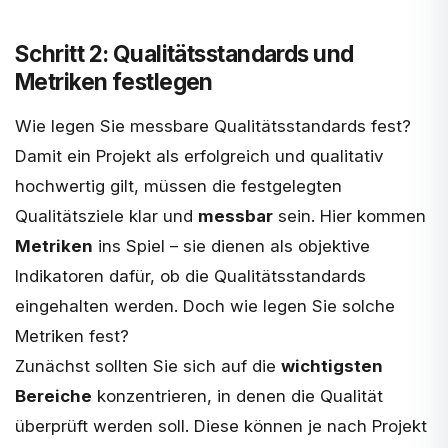
Schritt 2: Qualitätsstandards und
Metriken festlegen
Wie legen Sie messbare Qualitätsstandards fest?
Damit ein Projekt als erfolgreich und qualitativ
hochwertig gilt, müssen die festgelegten
Qualitätsziele klar und
messbar
sein. Hier kommen
Metriken
ins Spiel – sie dienen als objektive
Indikatoren dafür, ob die Qualitätsstandards
eingehalten werden. Doch wie legen Sie solche
Metriken fest?
Zunächst sollten Sie sich auf die
wichtigsten
Bereiche
konzentrieren, in denen die Qualität
überprüft werden soll. Diese können je nach Projekt