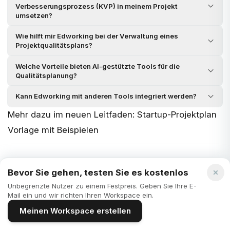
Verbesserungsprozess (KVP) in meinem Projekt
umsetzen?
Wie hilft mir Edworking bei der Verwaltung eines
Projektqualitätsplans?
Welche Vorteile bieten AI-gestützte Tools für die
Qualitätsplanung?
Kann Edworking mit anderen Tools integriert werden?
Mehr dazu im neuen Leitfaden:
Startup-Projektplan
Vorlage mit Beispielen
Bevor Sie gehen, testen Sie es kostenlos
Unbegrenzte Nutzer zu einem Festpreis. Geben Sie Ihre E-
Mail ein und wir richten Ihren Workspace ein.
Meinen Workspace erstellen