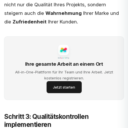
nicht nur die Qualität Ihres Projekts, sondern
steigern auch die
Wahrnehmung
Ihrer Marke und
die
Zufriedenheit
Ihrer Kunden.
Ihre gesamte Arbeit an einem Ort
All-in-One-Plattform für Ihr Team und Ihre Arbeit. Jetzt
kostenlos registrieren.
Jetzt starten
Schritt 3: Qualitätskontrollen
implementieren