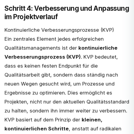
Schritt 4: Verbesserung und Anpassung
im Projektverlauf
Kontinuierliche Verbesserungsprozesse (KVP)
Ein zentrales Element jedes erfolgreichen
Qualitätsmanagements ist der
kontinuierliche
Verbesserungsprozess (KVP)
. KVP bedeutet,
dass es keinen festen Endpunkt für die
Qualitätsarbeit gibt, sondern dass ständig nach
neuen Wegen gesucht wird, um Prozesse und
Ergebnisse zu optimieren. Dies ermöglicht es
Projekten, nicht nur den aktuellen Qualitätsstandard
zu halten, sondern ihn immer weiter zu verbessern.
KVP basiert auf dem Prinzip der
kleinen,
kontinuierlichen Schritte
, anstatt auf radikalen