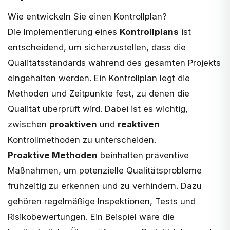
Wie entwickeln Sie einen Kontrollplan?
Die Implementierung eines
Kontrollplans
ist
entscheidend, um sicherzustellen, dass die
Qualitätsstandards während des gesamten Projekts
eingehalten werden. Ein Kontrollplan legt die
Methoden und Zeitpunkte fest, zu denen die
Qualität überprüft wird. Dabei ist es wichtig,
zwischen
proaktiven
und
reaktiven
Kontrollmethoden zu unterscheiden.
Proaktive Methoden
beinhalten präventive
Maßnahmen, um potenzielle Qualitätsprobleme
frühzeitig zu erkennen und zu verhindern. Dazu
gehören regelmäßige Inspektionen, Tests und
Risikobewertungen. Ein Beispiel wäre die