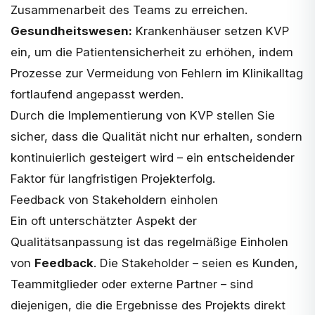
Zusammenarbeit des Teams zu erreichen.
Gesundheitswesen:
Krankenhäuser setzen KVP
ein, um die Patientensicherheit zu erhöhen, indem
Prozesse zur Vermeidung von Fehlern im Klinikalltag
fortlaufend angepasst werden.
Durch die Implementierung von KVP stellen Sie
sicher, dass die Qualität nicht nur erhalten, sondern
kontinuierlich gesteigert wird – ein entscheidender
Faktor für langfristigen Projekterfolg.
Feedback von Stakeholdern einholen
Ein oft unterschätzter Aspekt der
Qualitätsanpassung ist das regelmäßige Einholen
von
Feedback
. Die Stakeholder – seien es Kunden,
Teammitglieder oder externe Partner – sind
diejenigen, die die Ergebnisse des Projekts direkt