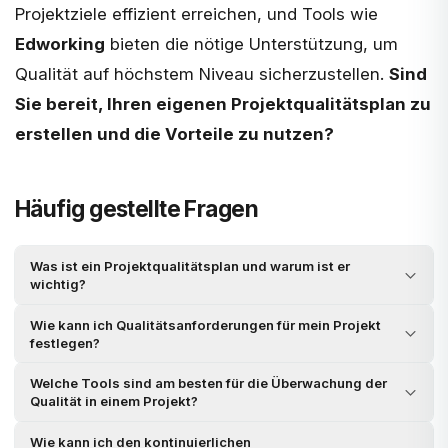
Projektziele effizient erreichen, und Tools wie
Edworking
bieten die nötige Unterstützung, um
Qualität auf höchstem Niveau sicherzustellen.
Sind
Sie bereit, Ihren eigenen Projektqualitätsplan zu
erstellen und die Vorteile zu nutzen?
Häufig gestellte Fragen
Was ist ein Projektqualitätsplan und warum ist er
wichtig?
Wie kann ich Qualitätsanforderungen für mein Projekt
festlegen?
Welche Tools sind am besten für die Überwachung der
Qualität in einem Projekt?
Wie kann ich den kontinuierlichen