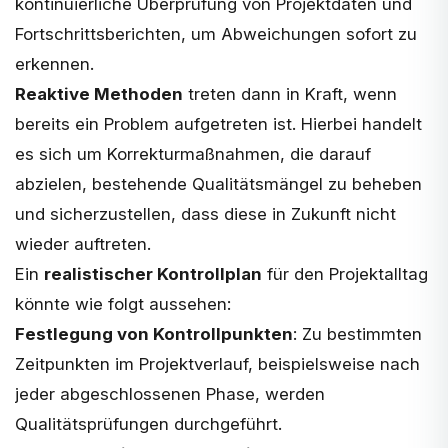
kontinuierliche Überprüfung von Projektdaten und
Fortschrittsberichten, um Abweichungen sofort zu
erkennen.
Reaktive Methoden
treten dann in Kraft, wenn
bereits ein Problem aufgetreten ist. Hierbei handelt
es sich um Korrekturmaßnahmen, die darauf
abzielen, bestehende Qualitätsmängel zu beheben
und sicherzustellen, dass diese in Zukunft nicht
wieder auftreten.
Ein
realistischer Kontrollplan
für den Projektalltag
könnte wie folgt aussehen:
Festlegung von Kontrollpunkten
: Zu bestimmten
Zeitpunkten im Projektverlauf, beispielsweise nach
jeder abgeschlossenen Phase, werden
Qualitätsprüfungen durchgeführt.