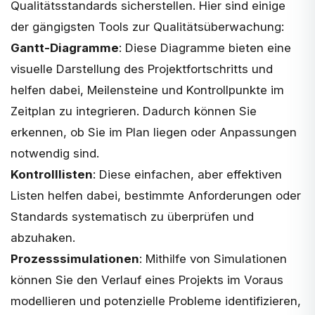
Qualitätsstandards sicherstellen. Hier sind einige
der gängigsten Tools zur Qualitätsüberwachung:
Gantt-Diagramme
: Diese Diagramme bieten eine
visuelle Darstellung des Projektfortschritts und
helfen dabei, Meilensteine und Kontrollpunkte im
Zeitplan zu integrieren. Dadurch können Sie
erkennen, ob Sie im Plan liegen oder Anpassungen
notwendig sind.
Kontrolllisten
: Diese einfachen, aber effektiven
Listen helfen dabei, bestimmte Anforderungen oder
Standards systematisch zu überprüfen und
abzuhaken.
Prozesssimulationen
: Mithilfe von Simulationen
können Sie den Verlauf eines Projekts im Voraus
modellieren und potenzielle Probleme identifizieren,