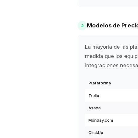
Modelos de Precio
2
La mayoría de las pla
medida que los equip
integraciones necesar
Plataforma
Trello
Asana
Monday.com
ClickUp