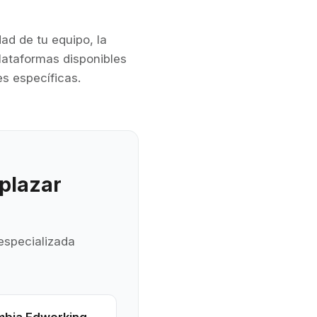
ad de tu equipo, la
plataformas disponibles
s específicas.
plazar
 especializada