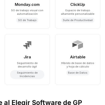
Monday.com
ClickUp
SO de trabajo visual con
Espacio de trabajo
automatización
altamente personalizable
SO de Trabajo
Suite de Productividad
Jira
Airtable
Seguimiento de
Híbrido de base de datos
desarrollo ágil
y hoja de cálculo
Seguimiento de
Base de Datos
Incidencias
 al Elegir Software de GP