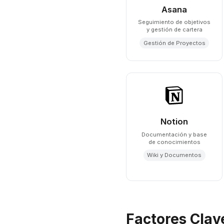
Asana
Seguimiento de objetivos
y gestión de cartera
Gestión de Proyectos
Notion
Documentación y base
de conocimientos
Wiki y Documentos
Factores Clave