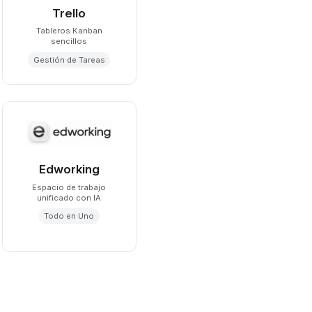
Trello
Tableros Kanban
sencillos
Gestión de Tareas
Edworking
Espacio de trabajo
unificado con IA
Todo en Uno