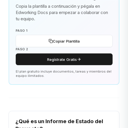
Copia la plantilla a continuación y pégala en
Edworking Docs para empezar a colaborar con
tu equipo.
PASO 1
Copiar Plantilla
PASO 2
Regístrate Gratis
El plan gratuito incluye documentos, tareas y miembros del
equipo ilimitados.
¿Qué es un Informe de Estado del