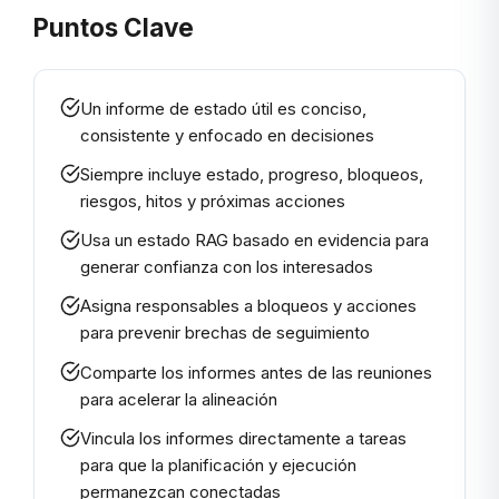
Puntos Clave
Un informe de estado útil es conciso,
consistente y enfocado en decisiones
Siempre incluye estado, progreso, bloqueos,
riesgos, hitos y próximas acciones
Usa un estado RAG basado en evidencia para
generar confianza con los interesados
Asigna responsables a bloqueos y acciones
para prevenir brechas de seguimiento
Comparte los informes antes de las reuniones
para acelerar la alineación
Vincula los informes directamente a tareas
para que la planificación y ejecución
permanezcan conectadas