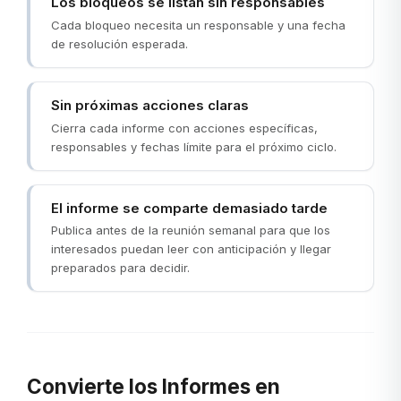
Los bloqueos se listan sin responsables
Cada bloqueo necesita un responsable y una fecha
de resolución esperada.
Sin próximas acciones claras
Cierra cada informe con acciones específicas,
responsables y fechas límite para el próximo ciclo.
El informe se comparte demasiado tarde
Publica antes de la reunión semanal para que los
interesados puedan leer con anticipación y llegar
preparados para decidir.
Convierte los Informes en