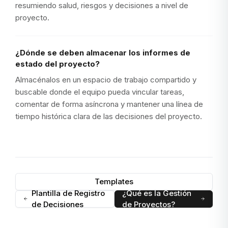
resumiendo salud, riesgos y decisiones a nivel de
proyecto.
¿Dónde se deben almacenar los informes de
estado del proyecto?
Almacénalos en un espacio de trabajo compartido y
buscable donde el equipo pueda vincular tareas,
comentar de forma asíncrona y mantener una línea de
tiempo histórica clara de las decisiones del proyecto.
Templates
Plantilla de Registro
¿Qué es la Gestión
de Decisiones
de Proyectos?