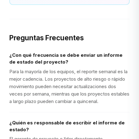
Preguntas Frecuentes
¿Con qué frecuencia se debe enviar un informe
de estado del proyecto?
Para la mayoría de los equipos, el reporte semanal es la
mejor cadencia. Los proyectos de alto riesgo o rápido
movimiento pueden necesitar actualizaciones dos
veces por semana, mientras que los proyectos estables
a largo plazo pueden cambiar a quincenal.
¿Quién es responsable de escribir el informe de
estado?
El gerente de proyecto o líder directamente