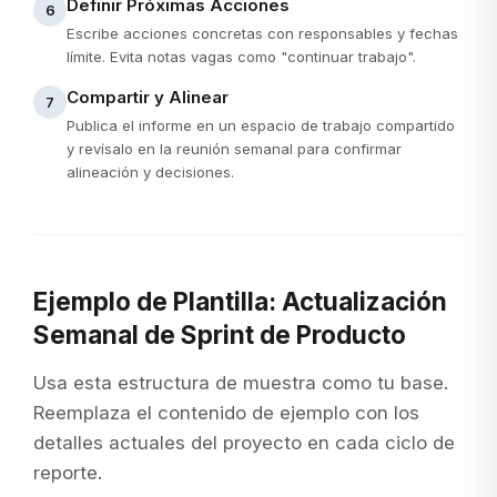
Definir Próximas Acciones
6
Escribe acciones concretas con responsables y fechas
límite. Evita notas vagas como "continuar trabajo".
Compartir y Alinear
7
Publica el informe en un espacio de trabajo compartido
y revísalo en la reunión semanal para confirmar
alineación y decisiones.
Ejemplo de Plantilla: Actualización
Semanal de Sprint de Producto
Usa esta estructura de muestra como tu base.
Reemplaza el contenido de ejemplo con los
detalles actuales del proyecto en cada ciclo de
reporte.