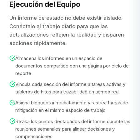
Ejecución del Equipo
Un informe de estado no debe existir aislado.
Conéctalo al trabajo diario para que las
actualizaciones reflejen la realidad y disparen
acciones rápidamente.
Almacena los informes en un espacio de
documentos compartido con una página por ciclo de
reporte
Vincula cada sección del informe a tareas activas y
tableros de hitos para trazabilidad en tiempo real
Asigna bloqueos inmediatamente y rastrea tareas de
mitigación en el mismo espacio de trabajo
Revisa los puntos destacados del informe durante las
reuniones semanales para alinear decisiones y
compensaciones