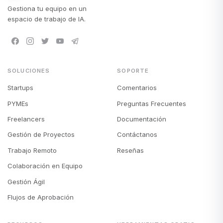
Gestiona tu equipo en un
espacio de trabajo de IA.
SOLUCIONES
SOPORTE
Startups
Comentarios
PYMEs
Preguntas Frecuentes
Freelancers
Documentación
Gestión de Proyectos
Contáctanos
Trabajo Remoto
Reseñas
Colaboración en Equipo
Gestión Ágil
Flujos de Aprobación