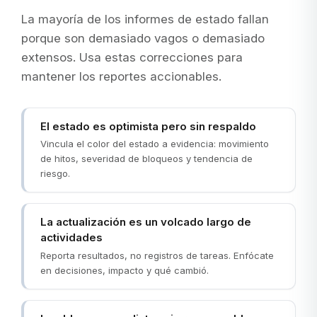
La mayoría de los informes de estado fallan
porque son demasiado vagos o demasiado
extensos. Usa estas correcciones para
mantener los reportes accionables.
El estado es optimista pero sin respaldo
Vincula el color del estado a evidencia: movimiento
de hitos, severidad de bloqueos y tendencia de
riesgo.
La actualización es un volcado largo de
actividades
Reporta resultados, no registros de tareas. Enfócate
en decisiones, impacto y qué cambió.