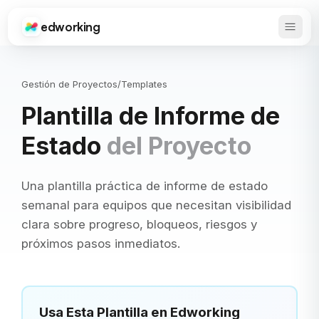
edworking
Abrir 
Edworking
Gestión de Proyectos
/
Templates
Plantilla de Informe de
Estado
del Proyecto
Una plantilla práctica de informe de estado
semanal para equipos que necesitan visibilidad
clara sobre progreso, bloqueos, riesgos y
próximos pasos inmediatos.
Usa Esta Plantilla en Edworking