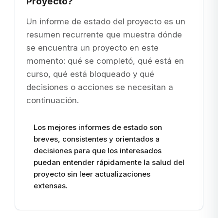
Proyecto?
Un informe de estado del proyecto es un
resumen recurrente que muestra dónde
se encuentra un proyecto en este
momento: qué se completó, qué está en
curso, qué está bloqueado y qué
decisiones o acciones se necesitan a
continuación.
Los mejores informes de estado son
breves, consistentes y orientados a
decisiones para que los interesados
puedan entender rápidamente la salud del
proyecto sin leer actualizaciones
extensas.