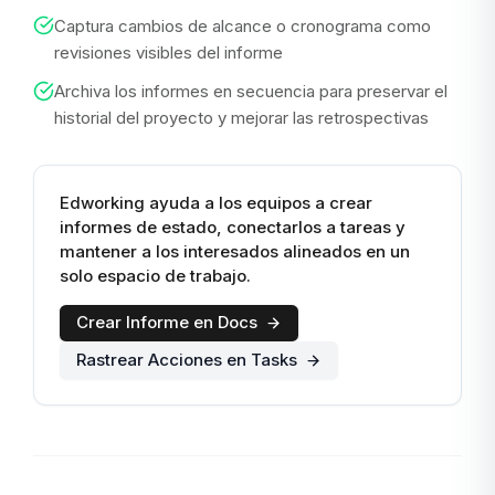
Captura cambios de alcance o cronograma como
revisiones visibles del informe
Archiva los informes en secuencia para preservar el
historial del proyecto y mejorar las retrospectivas
Edworking ayuda a los equipos a crear
informes de estado, conectarlos a tareas y
mantener a los interesados alineados en un
solo espacio de trabajo.
Crear Informe en Docs
Rastrear Acciones en Tasks