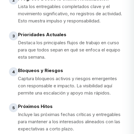
Lista los entregables completados clave y el
movimiento significativo, no registros de actividad.
Esto muestra impulso y responsabilidad.
Prioridades Actuales
3
Destaca los principales flujos de trabajo en curso
para que todos sepan en qué se enfoca el equipo
esta semana.
Bloqueos y Riesgos
4
Captura bloqueos activos y riesgos emergentes
con responsable e impacto. La visibilidad aquí
permite una escalación y apoyo más rápidos.
Próximos Hitos
5
Incluye las próximas fechas críticas y entregables
para mantener a los interesados alineados con las
expectativas a corto plazo.