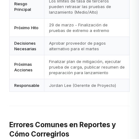
Los límites de tasa de terceros
Riesgo
pueden retrasar las pruebas de
Principal
lanzamiento (Medio/Alto)
29 de marzo - Finalización de
Próximo Hito
pruebas de extremo a extremo
Decisiones
Aprobar proveedor de pagos
Necesarias
alternativo para el martes
Finalizar plan de mitigación, ejecutar
Próximas
prueba de carga, publicar resumen de
Acciones
preparación para lanzamiento
Responsable
Jordan Lee (Gerente de Proyecto)
Errores Comunes en Reportes y
Cómo Corregirlos