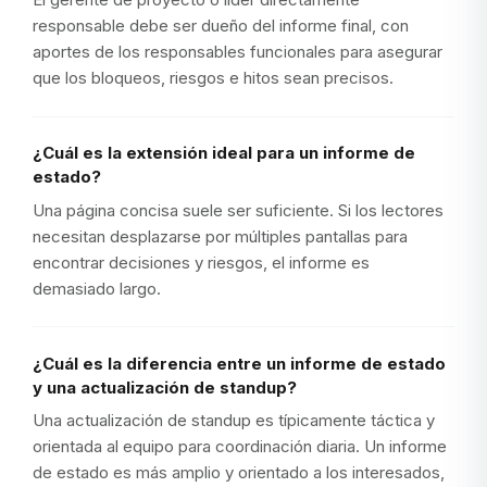
responsable debe ser dueño del informe final, con
aportes de los responsables funcionales para asegurar
que los bloqueos, riesgos e hitos sean precisos.
¿Cuál es la extensión ideal para un informe de
estado?
Una página concisa suele ser suficiente. Si los lectores
necesitan desplazarse por múltiples pantallas para
encontrar decisiones y riesgos, el informe es
demasiado largo.
¿Cuál es la diferencia entre un informe de estado
y una actualización de standup?
Una actualización de standup es típicamente táctica y
orientada al equipo para coordinación diaria. Un informe
de estado es más amplio y orientado a los interesados,