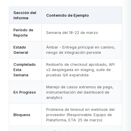
Sección del
Contenido de Ejemplo
Informe
Período de
Semana del 18-22 de marzo
Reporte
Estado
Ámbar - Entrega principal en camino,
General
riesgo de integración persiste
Completado
Rediseño de checkout aprobado, API
Esta
v2 desplegada en staging, suite de
Semana
pruebas QA expandida
Manejo de casos extremos de pago,
En Progreso
instrumentación del dashboard de
analytics
Problema de timeout en webhook del
Bloqueos
proveedor (Responsable: Equipo de
Plataforma, ETA: 25 de marzo)