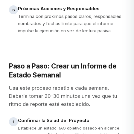
Próximas Acciones y Responsables
6
Termina con próximos pasos claros, responsables
nombrados y fechas límite para que el informe
impulse la ejecución en vez de lectura pasiva.
Paso a Paso: Crear un Informe de
Estado Semanal
Usa este proceso repetible cada semana.
Debería tomar 20-30 minutos una vez que tu
ritmo de reporte esté establecido.
Confirmar la Salud del Proyecto
1
Establece un estado RAG objetivo basado en alcance,