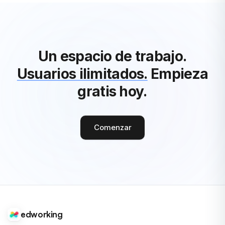
Un espacio de trabajo.
Usuarios ilimitados.
Empieza
gratis hoy.
Comenzar
edworking