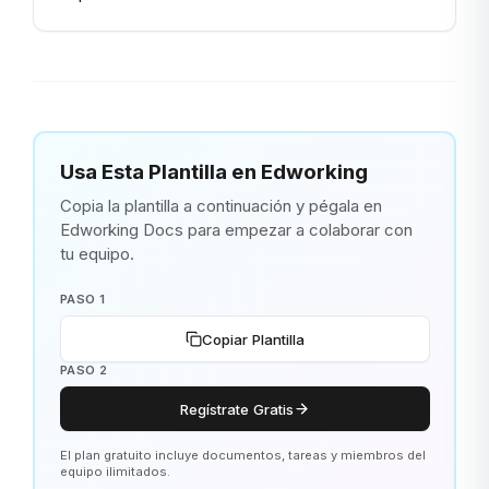
Usa Esta Plantilla en Edworking
Copia la plantilla a continuación y pégala en
Edworking Docs para empezar a colaborar con
tu equipo.
PASO 1
Copiar Plantilla
PASO 2
Regístrate Gratis
El plan gratuito incluye documentos, tareas y miembros del
equipo ilimitados.