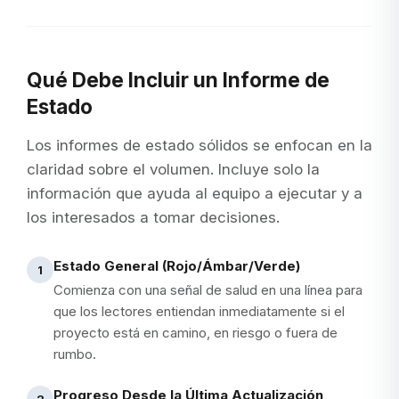
Qué Debe Incluir un Informe de
Estado
Los informes de estado sólidos se enfocan en la
claridad sobre el volumen. Incluye solo la
información que ayuda al equipo a ejecutar y a
los interesados a tomar decisiones.
Estado General (Rojo/Ámbar/Verde)
1
Comienza con una señal de salud en una línea para
que los lectores entiendan inmediatamente si el
proyecto está en camino, en riesgo o fuera de
rumbo.
Progreso Desde la Última Actualización
2