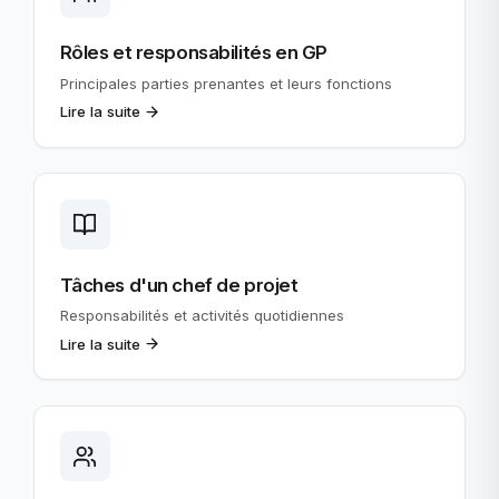
Rôles et responsabilités en GP
Principales parties prenantes et leurs fonctions
Lire la suite
Tâches d'un chef de projet
Responsabilités et activités quotidiennes
Lire la suite