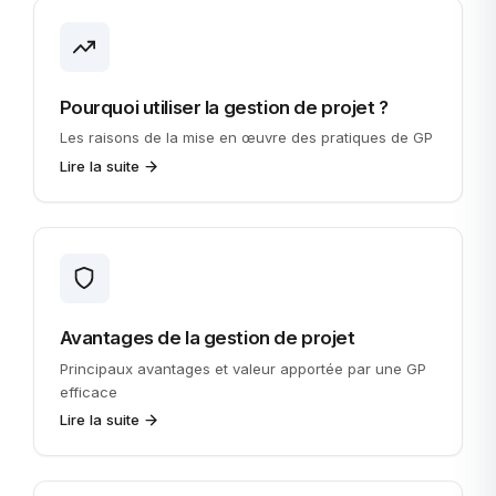
Pourquoi utiliser la gestion de projet ?
Les raisons de la mise en œuvre des pratiques de GP
Lire la suite
Avantages de la gestion de projet
Principaux avantages et valeur apportée par une GP
efficace
Lire la suite