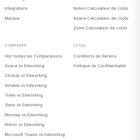
Intégrations
Notion Calculateur de coûts
Marque
Asana Calculateur de coûts
Zoom Calculateur de coûts
COMPARER
LÉGAL
Voir toutes les Comparaisons
Conditions de Service
Asana vs Edworking
Politique de Confidentialité
ClickUp vs Edworking
Airtable vs Edworking
Trello vs Edworking
Slack vs Edworking
Monday vs Edworking
Notion vs Edworking
Microsoft Teams vs Edworking