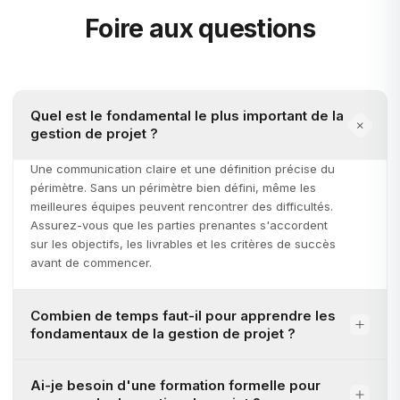
Foire aux questions
Quel est le fondamental le plus important de la
gestion de projet ?
Une communication claire et une définition précise du
périmètre. Sans un périmètre bien défini, même les
meilleures équipes peuvent rencontrer des difficultés.
Assurez-vous que les parties prenantes s'accordent
sur les objectifs, les livrables et les critères de succès
avant de commencer.
Combien de temps faut-il pour apprendre les
fondamentaux de la gestion de projet ?
Ai-je besoin d'une formation formelle pour