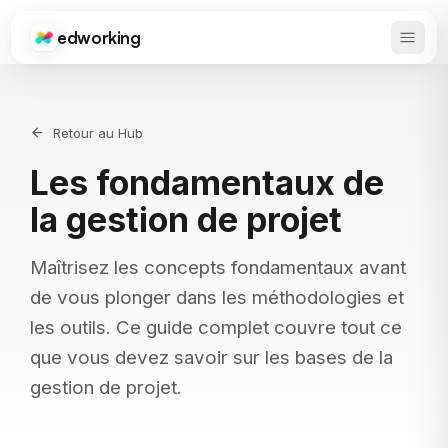
edworking
Ouvrir
Edworking
Retour au Hub
Les fondamentaux de
la gestion de projet
Maîtrisez les concepts fondamentaux avant
de vous plonger dans les méthodologies et
les outils. Ce guide complet couvre tout ce
que vous devez savoir sur les bases de la
gestion de projet.