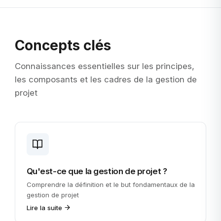
Concepts clés
Connaissances essentielles sur les principes,
les composants et les cadres de la gestion de
projet
Qu'est-ce que la gestion de projet ?
Comprendre la définition et le but fondamentaux de la
gestion de projet
Lire la suite