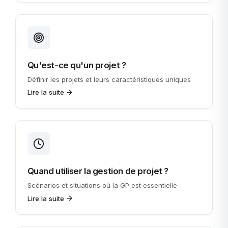
Qu'est-ce qu'un projet ?
Définir les projets et leurs caractéristiques uniques
Lire la suite
Quand utiliser la gestion de projet ?
Scénarios et situations où la GP est essentielle
Lire la suite