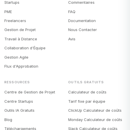
Startups
Commentaires
PME
FAQ
Freelancers
Documentation
Gestion de Projet
Nous Contacter
Travail à Distance
Avis
Collaboration d'Équipe
Gestion Agile
Flux d'Approbation
RESSOURCES
OUTILS GRATUITS
Centre de Gestion de Projet
Calculateur de coûts
Centre Startups
Tarif fixe par équipe
Outils IA Gratuits
ClickUp Calculateur de coûts
Blog
Monday Calculateur de coûts
Téléchargements
Slack Calculateur de coûts