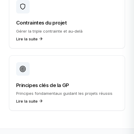
Contraintes du projet
Gérer la triple contrainte et au-delà
Lire la suite
Principes clés de la GP
Principes fondamentaux guidant les projets réussis
Lire la suite