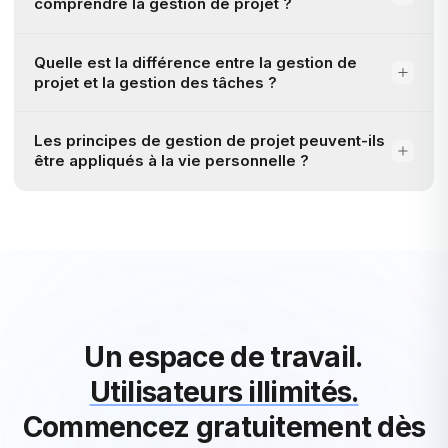
comprendre la gestion de projet ?
Quelle est la différence entre la gestion de
projet et la gestion des tâches ?
Les principes de gestion de projet peuvent-ils
être appliqués à la vie personnelle ?
Un espace de travail.
Utilisateurs illimités.
Commencez gratuitement dès