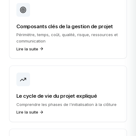
Composants clés de la gestion de projet
Périmètre, temps, coût, qualité, risque, ressources et
communication
Lire la suite
Le cycle de vie du projet expliqué
Comprendre les phases de l'initialisation à la clôture
Lire la suite