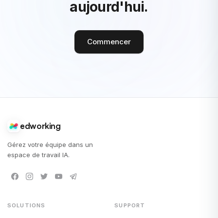
aujourd'hui.
Commencer
edworking
Gérez votre équipe dans un
espace de travail IA.
SOLUTIONS
SUPPORT