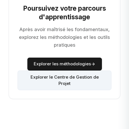
Poursuivez votre parcours
d'apprentissage
Après avoir maîtrisé les fondamentaux,
explorez les méthodologies et les outils
pratiques
Explorer les méthodologies
Explorer le Centre de Gestion de
Projet