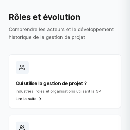
Rôles et évolution
Comprendre les acteurs et le développement
historique de la gestion de projet
Qui utilise la gestion de projet ?
Industries, rôles et organisations utilisant la GP
Lire la suite