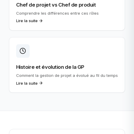
Chef de projet vs Chef de produit
Comprendre les différences entre ces rôles
Lire la suite
Histoire et évolution de la GP
Comment la gestion de projet a évolué au fil du temps
Lire la suite