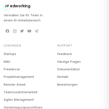
edworking
Verwalten Sie Ihr Team in
einem KI-Arbeitsbereich.
LÖSUNGEN
SUPPORT
Startups
Feedback
KMU
Häufige Fragen
Freelancer
Dokumentation
Projektmanagement
Kontakt
Remote-Arbeit
Bewertungen
Teamzusammenarbeit
Agiles Management
Genehmigungsworkflows