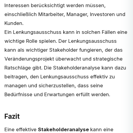
Interessen berücksichtigt werden müssen,
einschließlich Mitarbeiter, Manager, Investoren und
Kunden.
Ein
Lenkungsausschuss
kann in solchen Fällen eine
wichtige Rolle spielen. Der Lenkungsausschuss
kann als wichtiger Stakeholder fungieren, der das
Veränderungsprojekt überwacht und strategische
Ratschläge gibt. Die Stakeholderanalyse kann dazu
beitragen, den Lenkungsausschuss effektiv zu
managen und sicherzustellen, dass seine
Bedürfnisse und Erwartungen erfüllt werden.
Fazit
Eine effektive
Stakeholderanalyse
kann eine