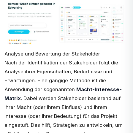
Analyse und Bewertung der Stakeholder
Nach der Identifikation der Stakeholder folgt die
Analyse ihrer Eigenschaften, Bedürfnisse und
Erwartungen. Eine gängige Methode ist die
Anwendung der sogenannten
Macht-Interesse-
Matrix
. Dabei werden Stakeholder basierend auf
ihrer Macht (oder ihrem Einfluss) und ihrem
Interesse (oder ihrer Bedeutung) für das Projekt
eingestuft. Das hilft, Strategien zu entwickeln, um