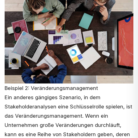
Beispiel 2: Veränderungsmanagement
Ein anderes gängiges Szenario, in dem
Stakeholderanalysen eine Schlüsselrolle spielen, ist
das Veränderungsmanagement. Wenn ein
Unternehmen große Veränderungen durchläuft,
kann es eine Reihe von Stakeholdern geben, deren