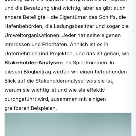
und die Besatzung sind wichtig, aber es gibt auch
andere Beteiligte - die Eigentümer des Schiffs, die
Hafenbehörden, die Ladungsbesitzer und sogar die
Umweltorganisationen. Jeder hat seine eigenen
Interessen und Prioritäten. Ähnlich ist es in
Unternehmen und Projekten, und das ist genau, wo
Stakeholder-Analysen
ins Spiel kommen. In
diesem Blogbeitrag werfen wir einen tiefgehenden
Blick auf die Stakeholderanalyse: was sie ist,
warum sie wichtig ist und wie sie effektiv
durchgeführt wird, zusammen mit einigen
greifbaren Beispielen.