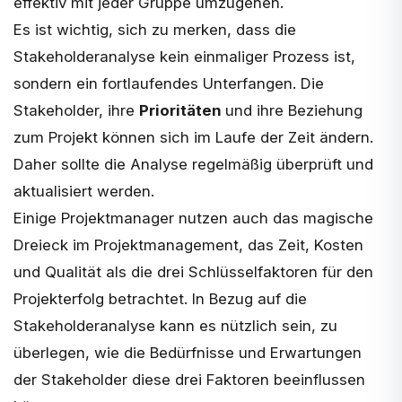
effektiv mit jeder Gruppe umzugehen.
Es ist wichtig, sich zu merken, dass die
Stakeholderanalyse kein einmaliger Prozess ist,
sondern ein fortlaufendes Unterfangen. Die
Stakeholder, ihre
Prioritäten
und ihre Beziehung
zum Projekt können sich im Laufe der Zeit ändern.
Daher sollte die Analyse regelmäßig überprüft und
aktualisiert werden.
Einige Projektmanager nutzen auch das
magische
Dreieck
im Projektmanagement, das Zeit, Kosten
und Qualität als die drei Schlüsselfaktoren für den
Projekterfolg betrachtet. In Bezug auf die
Stakeholderanalyse kann es nützlich sein, zu
überlegen, wie die Bedürfnisse und Erwartungen
der Stakeholder diese drei Faktoren beeinflussen