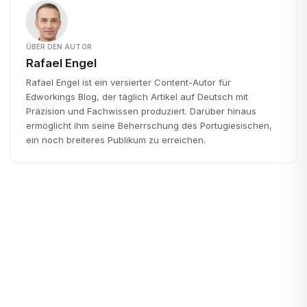
ÜBER DEN AUTOR
Rafael Engel
Rafael Engel ist ein versierter Content-Autor für
Edworkings Blog, der täglich Artikel auf Deutsch mit
Präzision und Fachwissen produziert. Darüber hinaus
ermöglicht ihm seine Beherrschung des Portugiesischen,
ein noch breiteres Publikum zu erreichen.
Startups