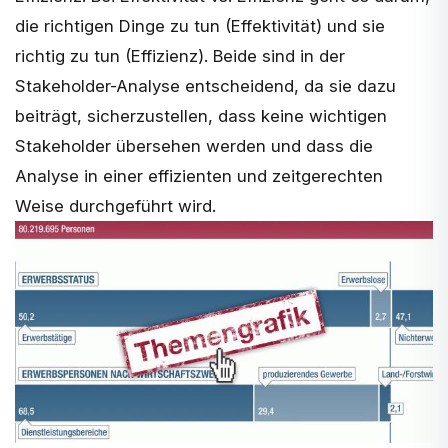
die richtigen Dinge zu tun (Effektivität) und sie
richtig zu tun (Effizienz). Beide sind in der
Stakeholder-Analyse entscheidend, da sie dazu
beiträgt, sicherzustellen, dass keine wichtigen
Stakeholder übersehen werden und dass die
Analyse in einer effizienten und zeitgerechten
Weise durchgeführt wird.