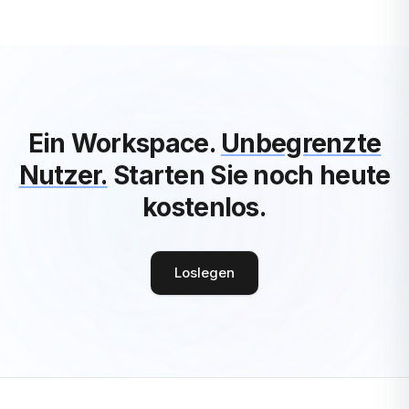
Alle Startups-Artikel ansehen
Ein Workspace.
Unbegrenzte
Nutzer.
Starten Sie noch heute
kostenlos.
Loslegen