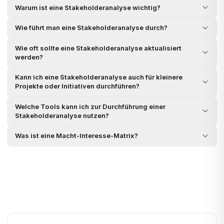
Warum ist eine Stakeholderanalyse wichtig?
Wie führt man eine Stakeholderanalyse durch?
Wie oft sollte eine Stakeholderanalyse aktualisiert
werden?
Kann ich eine Stakeholderanalyse auch für kleinere
Projekte oder Initiativen durchführen?
Welche Tools kann ich zur Durchführung einer
Stakeholderanalyse nutzen?
Was ist eine Macht-Interesse-Matrix?