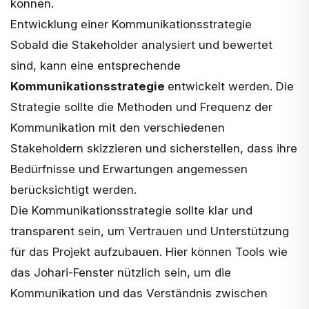
können.
Entwicklung einer Kommunikationsstrategie
Sobald die Stakeholder analysiert und bewertet
sind, kann eine entsprechende
Kommunikationsstrategie
entwickelt werden. Die
Strategie sollte die Methoden und Frequenz der
Kommunikation mit den verschiedenen
Stakeholdern skizzieren und sicherstellen, dass ihre
Bedürfnisse und Erwartungen angemessen
berücksichtigt werden.
Die Kommunikationsstrategie sollte klar und
transparent sein, um Vertrauen und Unterstützung
für das Projekt aufzubauen. Hier können Tools wie
das
Johari-Fenster
nützlich sein, um die
Kommunikation und das Verständnis zwischen