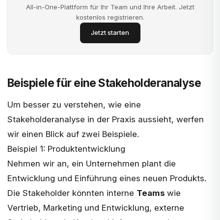
All-in-One-Plattform für Ihr Team und Ihre Arbeit. Jetzt
kostenlos registrieren.
Jetzt starten
Beispiele für eine Stakeholderanalyse
Um besser zu verstehen, wie eine
Stakeholderanalyse in der Praxis aussieht, werfen
wir einen Blick auf zwei Beispiele.
Beispiel 1: Produktentwicklung
Nehmen wir an, ein Unternehmen plant die
Entwicklung und Einführung eines neuen Produkts.
Die Stakeholder könnten interne
Teams
wie
Vertrieb, Marketing und Entwicklung, externe