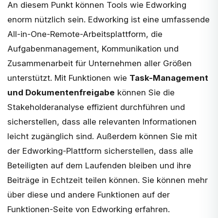
An diesem Punkt können Tools wie
Edworking
enorm nützlich sein. Edworking ist eine umfassende
All-in-One-Remote-Arbeitsplattform, die
Aufgabenmanagement, Kommunikation und
Zusammenarbeit für Unternehmen aller Größen
unterstützt. Mit Funktionen wie
Task-Management
und Dokumentenfreigabe
können Sie die
Stakeholderanalyse effizient durchführen und
sicherstellen, dass alle relevanten Informationen
leicht zugänglich sind. Außerdem können Sie mit
der
Edworking
-Plattform sicherstellen, dass alle
Beteiligten auf dem Laufenden bleiben und ihre
Beiträge in Echtzeit teilen können. Sie können mehr
über diese und andere Funktionen auf der
Funktionen-Seite
von Edworking erfahren.