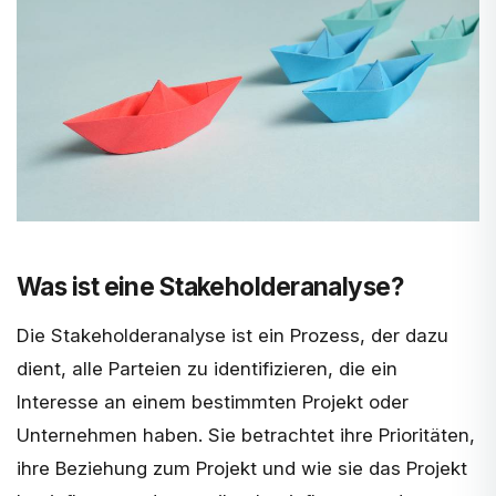
Was ist eine Stakeholderanalyse?
Die Stakeholderanalyse ist ein Prozess, der dazu
dient, alle Parteien zu identifizieren, die ein
Interesse an einem bestimmten Projekt oder
Unternehmen haben. Sie betrachtet ihre Prioritäten,
ihre Beziehung zum Projekt und wie sie das Projekt