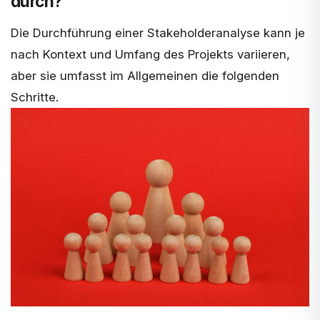
durch?
Die Durchführung einer Stakeholderanalyse kann je
nach Kontext und Umfang des Projekts variieren,
aber sie umfasst im Allgemeinen die folgenden
Schritte.