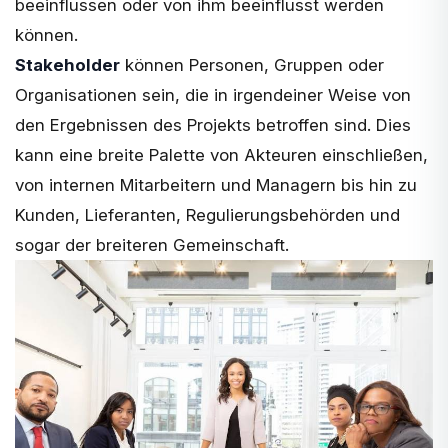
beeinflussen oder von ihm beeinflusst werden
können.
Stakeholder
können Personen, Gruppen oder
Organisationen sein, die in irgendeiner Weise von
den Ergebnissen des Projekts betroffen sind. Dies
kann eine breite Palette von Akteuren einschließen,
von internen Mitarbeitern und Managern bis hin zu
Kunden, Lieferanten, Regulierungsbehörden und
sogar der breiteren Gemeinschaft.