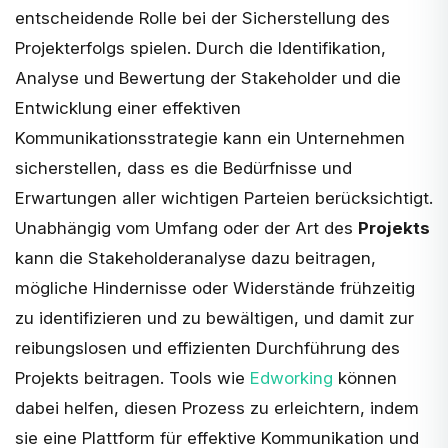
entscheidende Rolle bei der Sicherstellung des
Projekterfolgs spielen. Durch die Identifikation,
Analyse und Bewertung der Stakeholder und die
Entwicklung einer effektiven
Kommunikationsstrategie kann ein Unternehmen
sicherstellen, dass es die Bedürfnisse und
Erwartungen aller wichtigen Parteien berücksichtigt.
Unabhängig vom Umfang oder der Art des
Projekts
kann die Stakeholderanalyse dazu beitragen,
mögliche Hindernisse oder Widerstände frühzeitig
zu identifizieren und zu bewältigen, und damit zur
reibungslosen und effizienten Durchführung des
Projekts beitragen. Tools wie
Edworking
können
dabei helfen, diesen Prozess zu erleichtern, indem
sie eine Plattform für effektive Kommunikation und