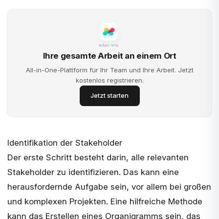
Ihre gesamte Arbeit an einem Ort
All-in-One-Plattform für Ihr Team und Ihre Arbeit. Jetzt
kostenlos registrieren.
Jetzt starten
Identifikation der Stakeholder
Der erste Schritt besteht darin, alle relevanten
Stakeholder zu identifizieren. Das kann eine
herausfordernde Aufgabe sein, vor allem bei großen
und komplexen Projekten. Eine hilfreiche Methode
kann das Erstellen eines
Organigramms
sein, das