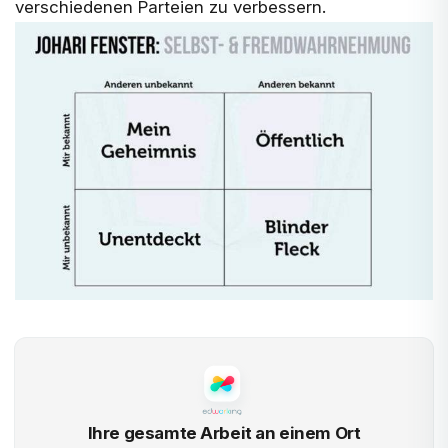
verschiedenen Parteien zu verbessern.
Ihre gesamte Arbeit an einem Ort