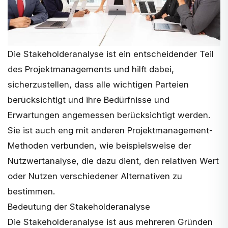
Die Stakeholderanalyse ist ein entscheidender Teil
des Projektmanagements und hilft dabei,
sicherzustellen, dass alle wichtigen Parteien
berücksichtigt und ihre Bedürfnisse und
Erwartungen angemessen berücksichtigt werden.
Sie ist auch eng mit anderen Projektmanagement-
Methoden verbunden, wie beispielsweise der
Nutzwertanalyse
, die dazu dient, den relativen Wert
oder Nutzen verschiedener Alternativen zu
bestimmen.
Bedeutung der Stakeholderanalyse
Die Stakeholderanalyse ist aus mehreren Gründen