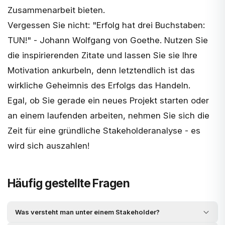
Zusammenarbeit bieten.
Vergessen Sie nicht: "Erfolg hat drei Buchstaben:
TUN!" - Johann Wolfgang von Goethe. Nutzen Sie
die
inspirierenden Zitate
und lassen Sie sie Ihre
Motivation ankurbeln, denn letztendlich ist das
wirkliche Geheimnis des Erfolgs das Handeln.
Egal, ob Sie gerade ein neues Projekt starten oder
an einem laufenden arbeiten, nehmen Sie sich die
Zeit für eine gründliche Stakeholderanalyse - es
wird sich auszahlen!
Häufig gestellte Fragen
Was versteht man unter einem Stakeholder?