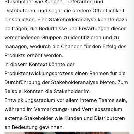
Stakeholder wie Kunden, Lieferanten und
Distributoren, und sogar die breitere Öffentlichkeit
einschließen. Eine Stakeholderanalyse könnte dazu
beitragen, die Bedürfnisse und Erwartungen dieser
verschiedenen Gruppen zu identifizieren und zu
managen, wodurch die Chancen für den Erfolg des
Produkts erhöht werden.
In diesem Kontext könnte der
Produktentwicklungsprozess
einen Rahmen für die
Durchführbung der Stakeholderanalyse bieten. Zum
Beispiel könnten die Stakeholder im
Entwicklungsstadium vor allem interne Teams sein,
während im Vermarktungs- und Vertriebsstadium
externe Stakeholder wie Kunden und Distributoren
an Bedeutung gewinnen.