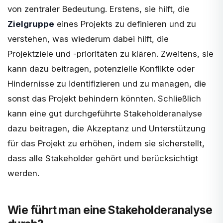
von zentraler Bedeutung. Erstens, sie hilft, die
Zielgruppe
eines Projekts zu definieren und zu
verstehen, was wiederum dabei hilft, die
Projektziele und -prioritäten zu klären. Zweitens, sie
kann dazu beitragen, potenzielle Konflikte oder
Hindernisse zu identifizieren und zu managen, die
sonst das Projekt behindern könnten. Schließlich
kann eine gut durchgeführte Stakeholderanalyse
dazu beitragen, die Akzeptanz und Unterstützung
für das Projekt zu erhöhen, indem sie sicherstellt,
dass alle Stakeholder gehört und berücksichtigt
werden.
Wie führt man eine Stakeholderanalyse