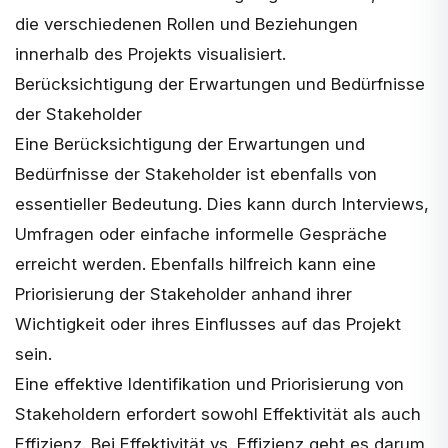
die verschiedenen Rollen und Beziehungen
innerhalb des Projekts visualisiert.
Berücksichtigung der Erwartungen und Bedürfnisse
der Stakeholder
Eine Berücksichtigung der Erwartungen und
Bedürfnisse der Stakeholder ist ebenfalls von
essentieller Bedeutung. Dies kann durch
Interviews
,
Umfragen oder einfache informelle Gespräche
erreicht werden. Ebenfalls hilfreich kann eine
Priorisierung der Stakeholder anhand ihrer
Wichtigkeit oder ihres Einflusses auf das Projekt
sein.
Eine effektive Identifikation und Priorisierung von
Stakeholdern erfordert sowohl Effektivität als auch
Effizienz. Bei
Effektivität vs. Effizienz
geht es darum,