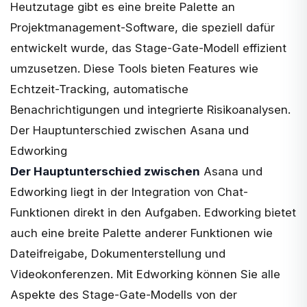
Heutzutage gibt es eine breite Palette an
Projektmanagement-Software
, die speziell dafür
entwickelt wurde, das Stage-Gate-Modell effizient
umzusetzen. Diese Tools bieten Features wie
Echtzeit-Tracking, automatische
Benachrichtigungen und integrierte Risikoanalysen.
Der Hauptunterschied zwischen Asana und
Edworking
Der Hauptunterschied zwischen
Asana und
Edworking
liegt in der Integration von Chat-
Funktionen direkt in den Aufgaben. Edworking bietet
auch eine breite Palette anderer Funktionen wie
Dateifreigabe, Dokumenterstellung und
Videokonferenzen. Mit Edworking können Sie alle
Aspekte des Stage-Gate-Modells von der