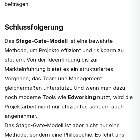
beitragen.
Schlussfolgerung
Das
Stage-Gate-Modell
ist eine bewährte
Methode, um Projekte effizient und risikoarm zu
steuern. Von der Ideenfindung bis zur
Markteinführung bietet es ein strukturiertes
Vorgehen, das Team und Management
gleichermaßen unterstützt. Und wenn man dazu
noch moderne Tools wie
Edworking
nutzt, wird die
Projektarbeit nicht nur effizienter, sondern auch
angenehmer.
Das Stage-Gate-Modell ist aber nicht nur eine
Methode, sondern eine Philosophie. Es lehrt uns,