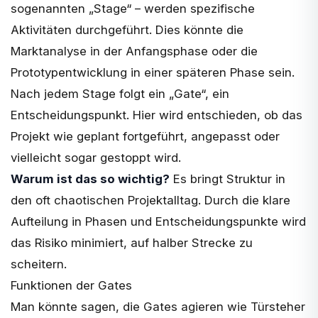
sogenannten „Stage“ – werden spezifische
Aktivitäten durchgeführt. Dies könnte die
Marktanalyse in der Anfangsphase oder die
Prototypentwicklung in einer späteren Phase sein.
Nach jedem Stage folgt ein „Gate“, ein
Entscheidungspunkt. Hier wird entschieden, ob das
Projekt wie geplant fortgeführt, angepasst oder
vielleicht sogar gestoppt wird.
Warum ist das so wichtig?
Es bringt Struktur in
den oft chaotischen Projektalltag. Durch die klare
Aufteilung in Phasen und Entscheidungspunkte wird
das Risiko minimiert, auf halber Strecke zu
scheitern.
Funktionen der Gates
Man könnte sagen, die Gates agieren wie Türsteher