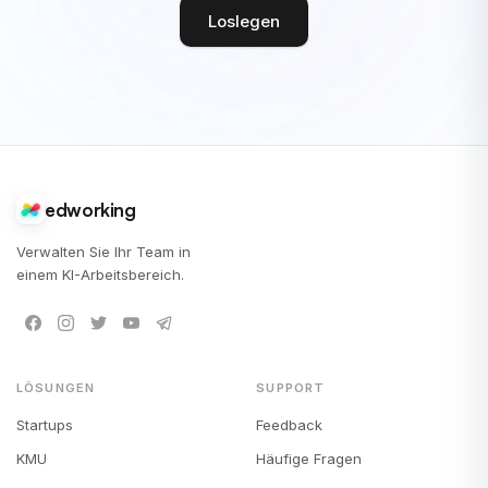
Loslegen
edworking
Verwalten Sie Ihr Team in
einem KI-Arbeitsbereich.
LÖSUNGEN
SUPPORT
Startups
Feedback
KMU
Häufige Fragen