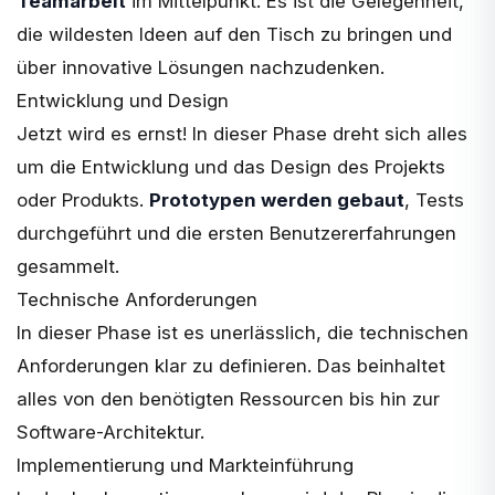
Teamarbeit
im Mittelpunkt. Es ist die Gelegenheit,
die wildesten Ideen auf den Tisch zu bringen und
über innovative Lösungen nachzudenken.
Entwicklung und Design
Jetzt wird es ernst! In dieser Phase dreht sich alles
um die Entwicklung und das Design des Projekts
oder Produkts.
Prototypen werden gebaut
, Tests
durchgeführt und die ersten Benutzererfahrungen
gesammelt.
Technische Anforderungen
In dieser Phase ist es unerlässlich, die
technischen
Anforderungen
klar zu definieren. Das beinhaltet
alles von den benötigten Ressourcen bis hin zur
Software-Architektur.
Implementierung und Markteinführung