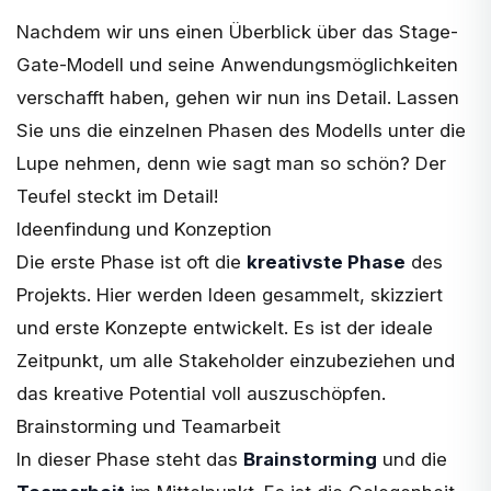
Nachdem wir uns einen Überblick über das Stage-
Gate-Modell und seine Anwendungsmöglichkeiten
verschafft haben, gehen wir nun ins Detail. Lassen
Sie uns die einzelnen Phasen des Modells unter die
Lupe nehmen, denn wie sagt man so schön? Der
Teufel steckt im Detail!
Ideenfindung und Konzeption
Die erste Phase ist oft die
kreativste Phase
des
Projekts. Hier werden Ideen gesammelt, skizziert
und erste Konzepte entwickelt. Es ist der ideale
Zeitpunkt, um alle Stakeholder einzubeziehen und
das kreative Potential voll auszuschöpfen.
Brainstorming und Teamarbeit
In dieser Phase steht das
Brainstorming
und die