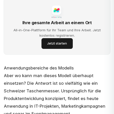
Ihre gesamte Arbeit an einem Ort
All-in-One-Plattform für Ihr Team und Ihre Arbeit. Jetzt
kostenlos registrieren.
Jetzt starten
Anwendungsbereiche des Modells
Aber wo kann man dieses Modell überhaupt
einsetzen? Die Antwort ist so vielfältig wie ein
Schweizer Taschenmesser. Ursprünglich für die
Produktentwicklung konzipiert, findet es heute
Anwendung in IT-Projekten, Marketingkampagnen
und sogar im Eventmanagement.