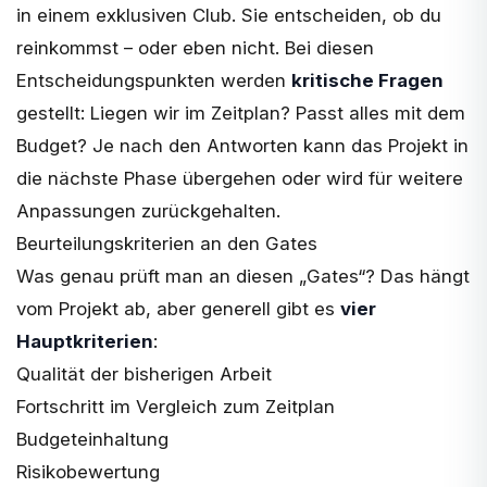
in einem exklusiven Club. Sie entscheiden, ob du
reinkommst – oder eben nicht. Bei diesen
Entscheidungspunkten werden
kritische Fragen
gestellt: Liegen wir im Zeitplan? Passt alles mit dem
Budget? Je nach den Antworten kann das Projekt in
die nächste Phase übergehen oder wird für weitere
Anpassungen zurückgehalten.
Beurteilungskriterien an den Gates
Was genau prüft man an diesen „Gates“? Das hängt
vom Projekt ab, aber generell gibt es
vier
Hauptkriterien
:
Qualität der bisherigen Arbeit
Fortschritt im Vergleich zum Zeitplan
Budgeteinhaltung
Risikobewertung