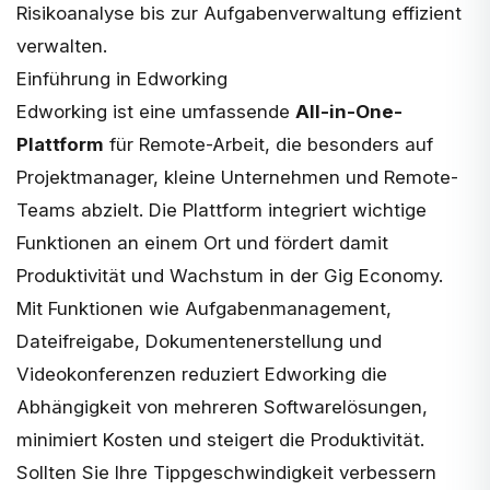
Risikoanalyse bis zur Aufgabenverwaltung effizient
verwalten.
Einführung in Edworking
Edworking ist eine umfassende
All-in-One-
Plattform
für Remote-Arbeit, die besonders auf
Projektmanager, kleine Unternehmen und Remote-
Teams abzielt. Die Plattform integriert wichtige
Funktionen an einem Ort und fördert damit
Produktivität und Wachstum in der Gig Economy.
Mit Funktionen wie Aufgabenmanagement,
Dateifreigabe, Dokumentenerstellung und
Videokonferenzen reduziert Edworking die
Abhängigkeit von mehreren Softwarelösungen,
minimiert Kosten und steigert die Produktivität.
Sollten Sie Ihre Tippgeschwindigkeit verbessern