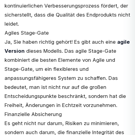
kontinuierlichen Verbesserungsprozess fördert, der
sicherstellt, dass die Qualität des Endprodukts nicht
leidet.
Agiles Stage-Gate
Ja, Sie haben richtig gehört! Es gibt auch eine
agile
Version
dieses Modells. Das agile Stage-Gate
kombiniert die besten Elemente von Agile und
Stage-Gate, um ein flexibleres und
anpassungsfähigeres System zu schaffen. Das
bedeutet, man ist nicht nur auf die großen
Entscheidungspunkte beschränkt, sondern hat die
Freiheit, Änderungen in Echtzeit vorzunehmen.
Finanzielle Absicherung
Es geht nicht nur darum, Risiken zu minimieren,
sondern auch darum, die finanzielle Integrität des