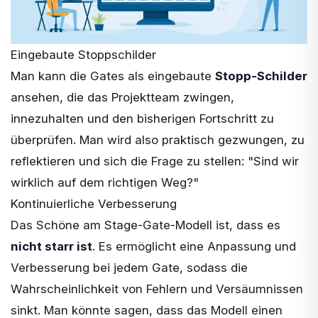
Eingebaute Stoppschilder
Man kann die Gates als eingebaute
Stopp-Schilder
ansehen, die das Projektteam zwingen,
innezuhalten und den bisherigen Fortschritt zu
überprüfen. Man wird also praktisch gezwungen, zu
reflektieren und sich die Frage zu stellen: "Sind wir
wirklich auf dem richtigen Weg?"
Kontinuierliche Verbesserung
Das Schöne am Stage-Gate-Modell ist, dass es
nicht starr ist
. Es ermöglicht eine Anpassung und
Verbesserung bei jedem Gate, sodass die
Wahrscheinlichkeit von Fehlern und Versäumnissen
sinkt. Man könnte sagen, dass das Modell einen