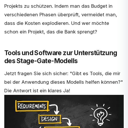
Projekts zu schützen. Indem man das Budget in
verschiedenen Phasen überprüft, vermeidet man,
dass die Kosten explodieren. Und wer möchte
schon ein Projekt, das die Bank sprengt?
Tools und Software zur Unterstützung
des Stage-Gate-Modells
Jetzt fragen Sie sich sicher: "Gibt es Tools, die mir
bei der Anwendung dieses Modells helfen können?"
Die Antwort ist ein klares Ja!