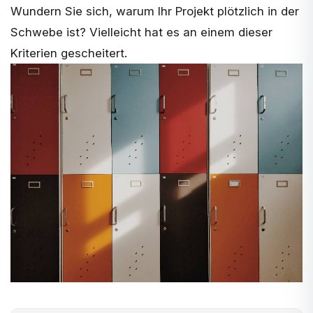
Wundern Sie sich, warum Ihr Projekt plötzlich in der
Schwebe ist? Vielleicht hat es an einem dieser
Kriterien gescheitert.