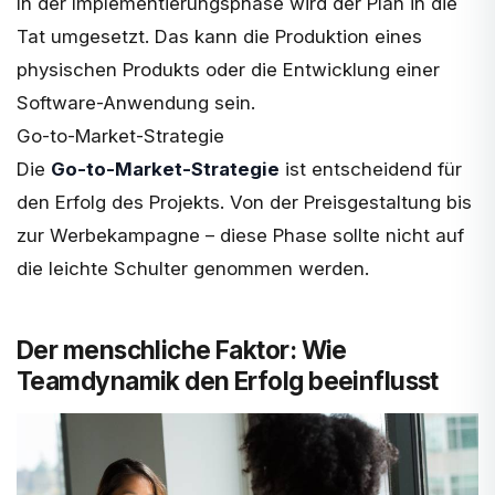
In der Implementierungsphase wird der Plan in die
Tat umgesetzt. Das kann die Produktion eines
physischen Produkts oder die Entwicklung einer
Software-Anwendung sein.
Go-to-Market-Strategie
Die
Go-to-Market-Strategie
ist entscheidend für
den Erfolg des Projekts. Von der Preisgestaltung bis
zur Werbekampagne – diese Phase sollte nicht auf
die leichte Schulter genommen werden.
Der menschliche Faktor: Wie
Teamdynamik den Erfolg beeinflusst