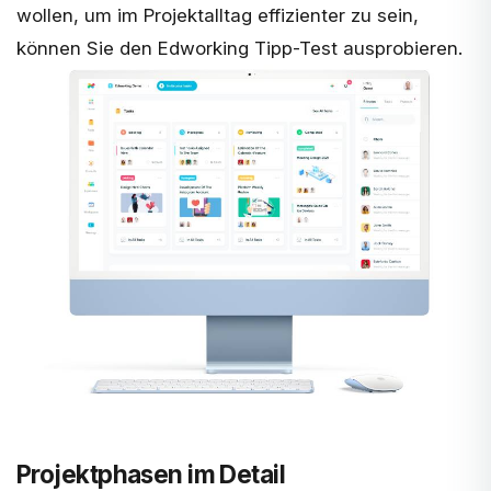
wollen, um im Projektalltag effizienter zu sein,
können Sie den
Edworking Tipp-Test
ausprobieren.
Projektphasen im Detail