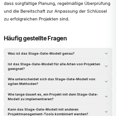
dass sorgfältige Planung, regelmäßige Überprüfung
und die Bereitschaft zur Anpassung der Schlüssel
zu erfolgreichen Projekten sind.
Häufig gestellte Fragen
Was ist das Stage-Gate-Modell genau?
Ist das Stage-Gate-Modell für alle Arten von Projekten
geeignet?
Wie unterscheidet sich das Stage-Gate-Modell von
agilen Methoden?
Wie lange dauert es, ein Projekt mit dem Stage-Gate-
Modell zu implementieren?
Kann das Stage-Gate-Modell mit anderen
Projektmanagement-Tools kombiniert werden?