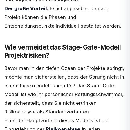
Der große Vorteil:
Es ist anpassbar. Je nach
Projekt können die Phasen und
Entscheidungspunkte individuell gestaltet werden.
Wie vermeidet das Stage-Gate-Modell
Projektrisiken?
Bevor man in den tiefen Ozean der Projekte springt,
möchte man sicherstellen, dass der Sprung nicht in
einem Fiasko endet, stimmt's? Das Stage-Gate-
Modell ist wie Ihr persönlicher Rettungsschwimmer,
der sicherstellt, dass Sie nicht ertrinken.
Risikoanalyse als Standardverfahren
Einer der Hauptvorteile dieses Modells ist die
Einbeziehung der
Risikoanalyse
in jeden