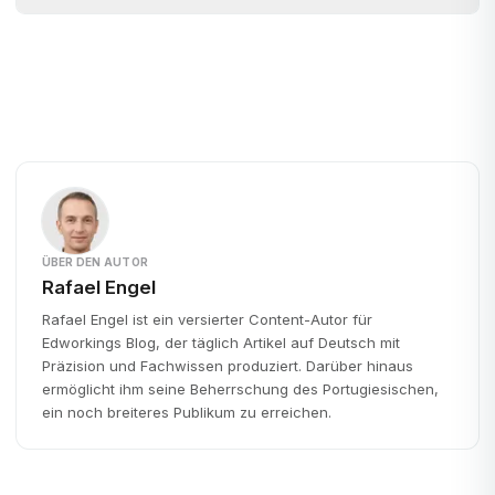
ÜBER DEN AUTOR
Rafael Engel
Rafael Engel ist ein versierter Content-Autor für
Edworkings Blog, der täglich Artikel auf Deutsch mit
Präzision und Fachwissen produziert. Darüber hinaus
ermöglicht ihm seine Beherrschung des Portugiesischen,
ein noch breiteres Publikum zu erreichen.