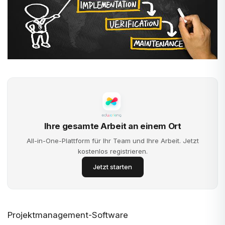
Ihre gesamte Arbeit an einem Ort
All-in-One-Plattform für Ihr Team und Ihre Arbeit. Jetzt
kostenlos registrieren.
Jetzt starten
Projektmanagement-Software