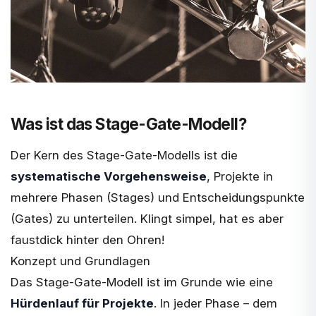
Was ist das Stage-Gate-Modell?
Der Kern des Stage-Gate-Modells ist die
systematische Vorgehensweise
, Projekte in
mehrere Phasen (Stages) und Entscheidungspunkte
(Gates) zu unterteilen. Klingt simpel, hat es aber
faustdick hinter den Ohren!
Konzept und Grundlagen
Das Stage-Gate-Modell ist im Grunde wie eine
Hürdenlauf für Projekte
. In jeder Phase – dem