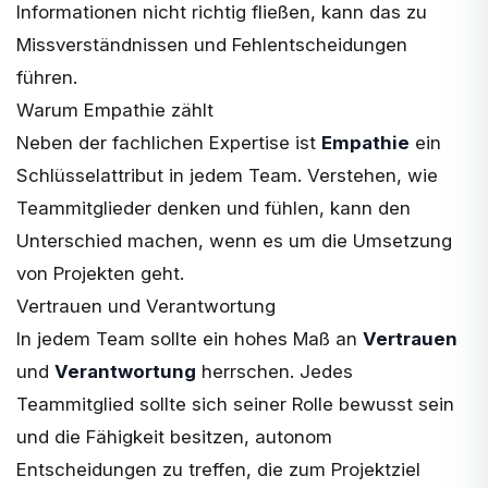
Informationen nicht richtig fließen, kann das zu
Missverständnissen und Fehlentscheidungen
führen.
Warum Empathie zählt
Neben der fachlichen Expertise ist
Empathie
ein
Schlüsselattribut in jedem Team. Verstehen, wie
Teammitglieder denken und fühlen, kann den
Unterschied machen, wenn es um die Umsetzung
von Projekten geht.
Vertrauen und Verantwortung
In jedem Team sollte ein hohes Maß an
Vertrauen
und
Verantwortung
herrschen. Jedes
Teammitglied sollte sich seiner Rolle bewusst sein
und die Fähigkeit besitzen, autonom
Entscheidungen zu treffen, die zum Projektziel