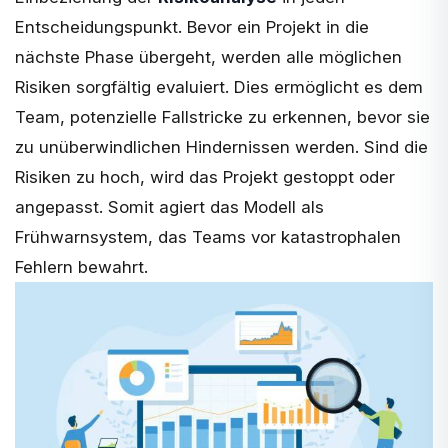
Entscheidungspunkt. Bevor ein Projekt in die
nächste Phase übergeht, werden alle möglichen
Risiken sorgfältig evaluiert. Dies ermöglicht es dem
Team, potenzielle Fallstricke zu erkennen, bevor sie
zu unüberwindlichen Hindernissen werden. Sind die
Risiken zu hoch, wird das Projekt gestoppt oder
angepasst. Somit agiert das Modell als
Frühwarnsystem, das Teams vor katastrophalen
Fehlern bewahrt.