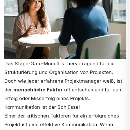
Das Stage-Gate-Modell ist hervorragend für die
Strukturierung und Organisation von Projekten.
Doch wie jeder erfahrene Projektmanager weiß, ist
der
menschliche Faktor
oft entscheidend für den
Erfolg oder Misserfolg eines Projekts.
Kommunikation ist der Schlüssel
Einer der kritischen Faktoren für ein erfolgreiches
Projekt ist eine
effektive Kommunikation
. Wenn