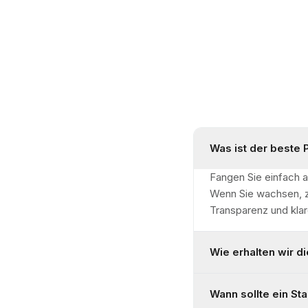
Was ist der beste 
Fangen Sie einfach a
Wenn Sie wachsen, zi
Transparenz und klar
Wie erhalten wir d
Wann sollte ein St