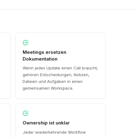
Meetings ersetzen
Dokumentation
Wenn jedes Update einen Call braucht,
t
gehören Entscheidungen, Notizen,
Dateien und Aufgaben in einen
gemeinsamen Workspace.
Ownership ist unklar
Jeder wiederkehrende Workflow