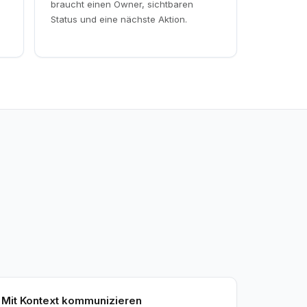
braucht einen Owner, sichtbaren
Status und eine nächste Aktion.
Mit Kontext kommunizieren