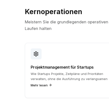
Kernoperationen
Meistern Sie die grundlegenden operativen
Laufen halten
Projektmanagement für Startups
Wie Startups Projekte, Zeitpläne und Prioritäten
verwalten, ohne die Ausführung zu verlangsamen
Mehr lesen