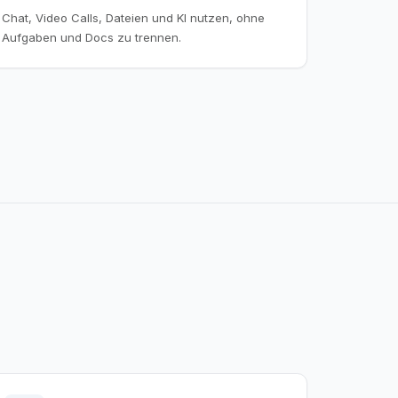
Chat, Video Calls, Dateien und KI nutzen, ohne
Aufgaben und Docs zu trennen.