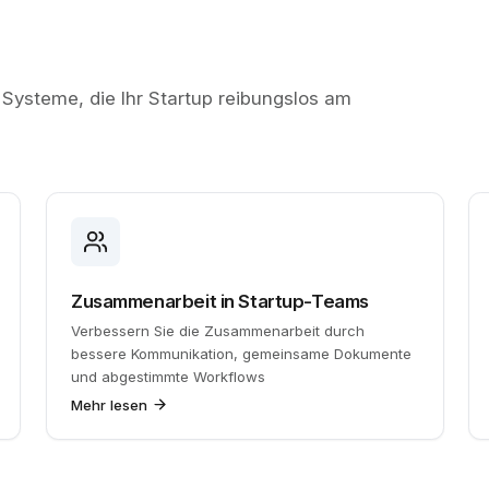
 Systeme, die Ihr Startup reibungslos am
Zusammenarbeit in Startup-Teams
Verbessern Sie die Zusammenarbeit durch
bessere Kommunikation, gemeinsame Dokumente
und abgestimmte Workflows
Mehr lesen