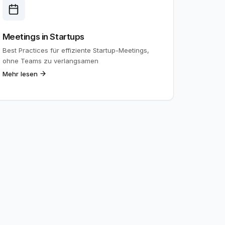
Meetings in Startups
Best Practices für effiziente Startup-Meetings,
ohne Teams zu verlangsamen
Mehr lesen