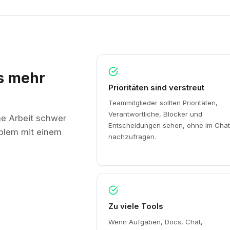
s mehr
Prioritäten sind verstreut
Teammitglieder sollten Prioritäten,
Verantwortliche, Blocker und
he Arbeit schwer
Entscheidungen sehen, ohne im Cha
oblem mit einem
nachzufragen.
Zu viele Tools
Wenn Aufgaben, Docs, Chat,