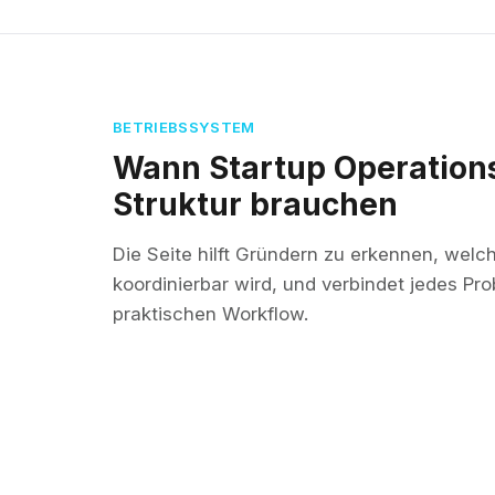
BETRIEBSSYSTEM
Wann Startup Operation
Struktur brauchen
Die Seite hilft Gründern zu erkennen, welc
koordinierbar wird, und verbindet jedes Pr
praktischen Workflow.