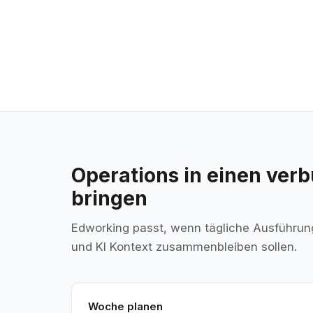
Operations in einen ve
bringen
Edworking passt, wenn tägliche Ausführun
und KI Kontext zusammenbleiben sollen.
Woche planen