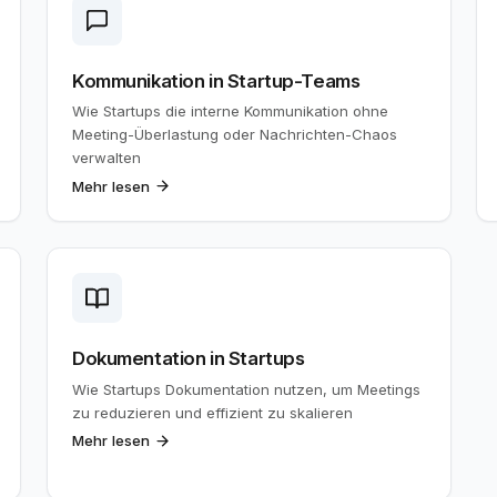
Kommunikation in Startup-Teams
Wie Startups die interne Kommunikation ohne
Meeting-Überlastung oder Nachrichten-Chaos
verwalten
Mehr lesen
Dokumentation in Startups
Wie Startups Dokumentation nutzen, um Meetings
zu reduzieren und effizient zu skalieren
Mehr lesen