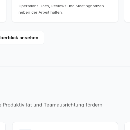
Operations Docs, Reviews und Meetingnotizen
neben der Arbeit halten.
berblick ansehen
ie Produktivität und Teamausrichtung fördern