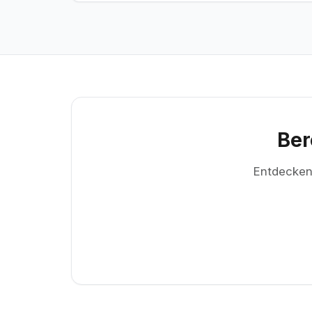
Ber
Entdecken 