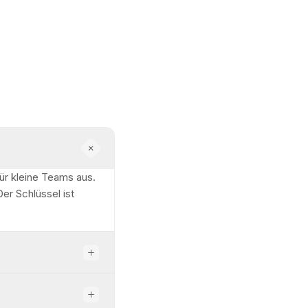
ür kleine Teams aus.
er Schlüssel ist