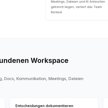
Meetings, Dateien und KI Antworten
getrennt liegen, verliert das Team
Kontext.
rbundenen Workspace
g, Docs, Kommunikation, Meetings, Dateien
Entscheidungen dokumentieren