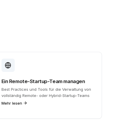
Ein Remote-Startup-Team managen
Best Practices und Tools für die Verwaltung von
vollständig Remote- oder Hybrid-Startup-Teams
Mehr lesen