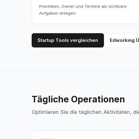
Prioritäten, Owner und Termine als sichtbare
Aufgaben anlegen.
Startup Tools vergleichen
Edworking Ü
Tägliche Operationen
Optimieren Sie die täglichen Aktivitäten, d