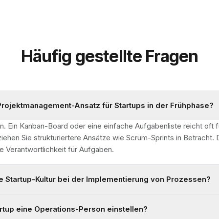
Häufig gestellte Fragen
Projektmanagement-Ansatz für Startups in der Frühphase?
n. Ein Kanban-Board oder eine einfache Aufgabenliste reicht oft f
ehen Sie strukturiertere Ansätze wie Scrum-Sprints in Betracht. D
e Verantwortlichkeit für Aufgaben.
ie Startup-Kultur bei der Implementierung von Prozessen?
artup eine Operations-Person einstellen?