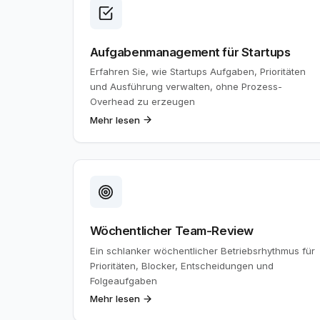
Aufgabenmanagement für Startups
Erfahren Sie, wie Startups Aufgaben, Prioritäten
und Ausführung verwalten, ohne Prozess-
Overhead zu erzeugen
Mehr lesen
Wöchentlicher Team-Review
Ein schlanker wöchentlicher Betriebsrhythmus für
Prioritäten, Blocker, Entscheidungen und
Folgeaufgaben
Mehr lesen