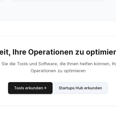
eit, Ihre Operationen zu optimie
Sie die Tools und Software, die Ihnen helfen können, Ih
Operationen zu optimieren
Tools erkunden
Startups Hub erkunden