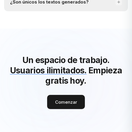
¿Son únicos los textos generados?
Un espacio de trabajo.
Usuarios ilimitados.
Empieza
gratis hoy.
Comenzar