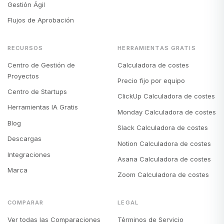
Gestión Ágil
Flujos de Aprobación
RECURSOS
HERRAMIENTAS GRATIS
Centro de Gestión de
Calculadora de costes
Proyectos
Precio fijo por equipo
Centro de Startups
ClickUp Calculadora de costes
Herramientas IA Gratis
Monday Calculadora de costes
Blog
Slack Calculadora de costes
Descargas
Notion Calculadora de costes
Integraciones
Asana Calculadora de costes
Marca
Zoom Calculadora de costes
COMPARAR
LEGAL
Ver todas las Comparaciones
Términos de Servicio