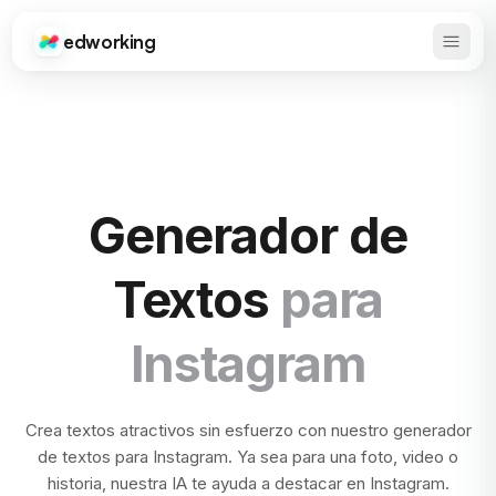
edworking
Abrir 
Edworking
Generador de
Textos
para
Instagram
Crea textos atractivos sin esfuerzo con nuestro generador
de textos para Instagram. Ya sea para una foto, video o
historia, nuestra IA te ayuda a destacar en Instagram.