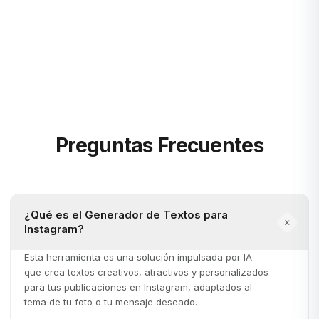
Saber más
Preguntas Frecuentes
¿Qué es el Generador de Textos para
Instagram?
Esta herramienta es una solución impulsada por IA
que crea textos creativos, atractivos y personalizados
para tus publicaciones en Instagram, adaptados al
tema de tu foto o tu mensaje deseado.