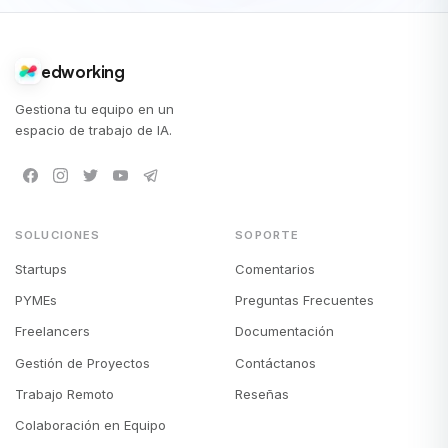
edworking
Gestiona tu equipo en un
espacio de trabajo de IA.
SOLUCIONES
SOPORTE
Startups
Comentarios
PYMEs
Preguntas Frecuentes
Freelancers
Documentación
Gestión de Proyectos
Contáctanos
Trabajo Remoto
Reseñas
Colaboración en Equipo