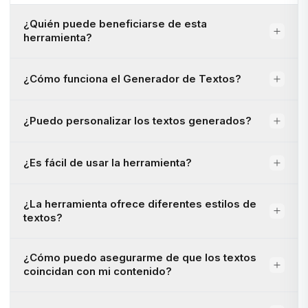
¿Quién puede beneficiarse de esta
herramienta?
¿Cómo funciona el Generador de Textos?
¿Puedo personalizar los textos generados?
¿Es fácil de usar la herramienta?
¿La herramienta ofrece diferentes estilos de
textos?
¿Cómo puedo asegurarme de que los textos
coincidan con mi contenido?