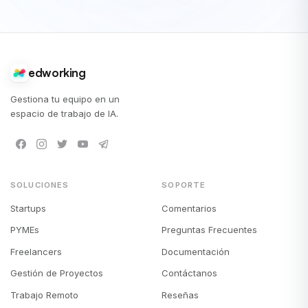
edworking
Gestiona tu equipo en un
espacio de trabajo de IA.
SOLUCIONES
SOPORTE
Startups
Comentarios
PYMEs
Preguntas Frecuentes
Freelancers
Documentación
Gestión de Proyectos
Contáctanos
Trabajo Remoto
Reseñas