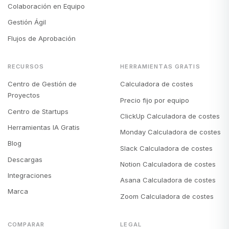
Colaboración en Equipo
Gestión Ágil
Flujos de Aprobación
RECURSOS
HERRAMIENTAS GRATIS
Centro de Gestión de
Calculadora de costes
Proyectos
Precio fijo por equipo
Centro de Startups
ClickUp Calculadora de costes
Herramientas IA Gratis
Monday Calculadora de costes
Blog
Slack Calculadora de costes
Descargas
Notion Calculadora de costes
Integraciones
Asana Calculadora de costes
Marca
Zoom Calculadora de costes
COMPARAR
LEGAL