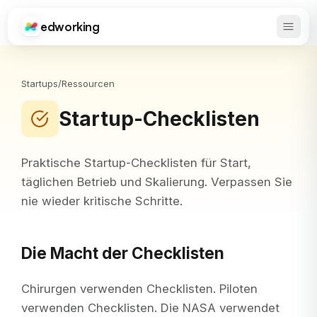
edworking
Haupt
Edworking
Startups
/
Ressourcen
Startup-Checklisten
Praktische Startup-Checklisten für Start,
täglichen Betrieb und Skalierung. Verpassen Sie
nie wieder kritische Schritte.
Die Macht der Checklisten
Chirurgen verwenden Checklisten. Piloten
verwenden Checklisten. Die NASA verwendet