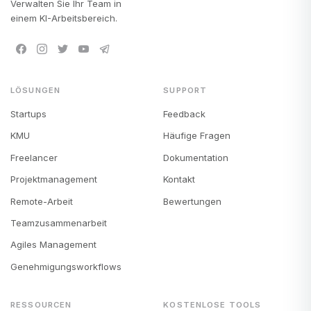
Verwalten Sie Ihr Team in
einem KI-Arbeitsbereich.
LÖSUNGEN
SUPPORT
Startups
Feedback
KMU
Häufige Fragen
Freelancer
Dokumentation
Projektmanagement
Kontakt
Remote-Arbeit
Bewertungen
Teamzusammenarbeit
Agiles Management
Genehmigungsworkflows
RESSOURCEN
KOSTENLOSE TOOLS