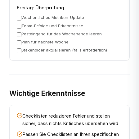
Freitag: Überprüfung
Wöchentliches Metriken-Update
Team-Erfolge und Erkenntnisse
Posteingang für das Wochenende leeren
Plan für nächste Woche
Stakeholder aktualisieren (falls erforderlich)
Wichtige Erkenntnisse
Checklisten reduzieren Fehler und stellen
sicher, dass nichts Kritisches übersehen wird
Passen Sie Checklisten an Ihren spezifischen