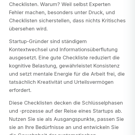
Checklisten. Warum? Weil selbst Experten
Fehler machen, besonders unter Druck, und
Checklisten sicherstellen, dass nichts Kritisches
übersehen wird.
Startup-Gründer sind ständigem
Kontextwechsel und Informationsüberflutung
ausgesetzt. Eine gute Checkliste reduziert die
kognitive Belastung, gewährleistet Konsistenz
und setzt mentale Energie für die Arbeit frei, die
tatsächlich Kreativität und Urteilsvermögen
erfordert.
Diese Checklisten decken die Schlüsselphasen
und -prozesse auf der Reise eines Startups ab.
Nutzen Sie sie als Ausgangspunkte, passen Sie
sie an Ihre Bedürfnisse an und entwickeln Sie