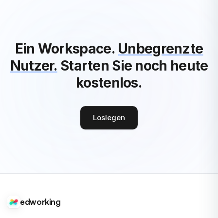
Ein Workspace.
Unbegrenzte
Nutzer.
Starten Sie noch heute
kostenlos.
Loslegen
edworking