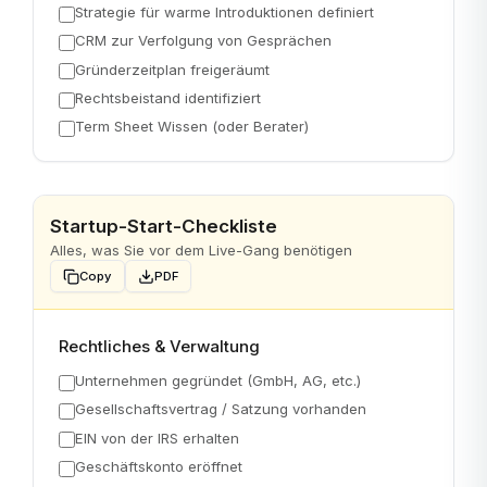
Strategie für warme Introduktionen definiert
CRM zur Verfolgung von Gesprächen
Gründerzeitplan freigeräumt
Rechtsbeistand identifiziert
Term Sheet Wissen (oder Berater)
Startup-Start-Checkliste
Alles, was Sie vor dem Live-Gang benötigen
Copy
PDF
Rechtliches & Verwaltung
Unternehmen gegründet (GmbH, AG, etc.)
Gesellschaftsvertrag / Satzung vorhanden
EIN von der IRS erhalten
Geschäftskonto eröffnet