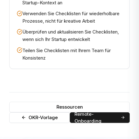
Startup-Kontext an
Verwenden Sie Checklisten für wiederholbare
Prozesse, nicht für kreative Arbeit
Überprüfen und aktualisieren Sie Checklisten,
wenn sich Ihr Startup entwickelt
Teilen Sie Checklisten mit Ihrem Team für
Konsistenz
Ressourcen
Remote-
OKR-Vorlage
Onboarding