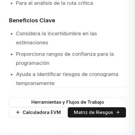
Para el análisis de la ruta crítica
Beneficios Clave
Considera la incertidumbre en las
estimaciones
Proporciona rangos de confianza para la
programación
Ayuda a identificar riesgos de cronograma
tempranamente
Herramientas y Flujos de Trabajo
Calculadora EVM
Matriz de Riesgos