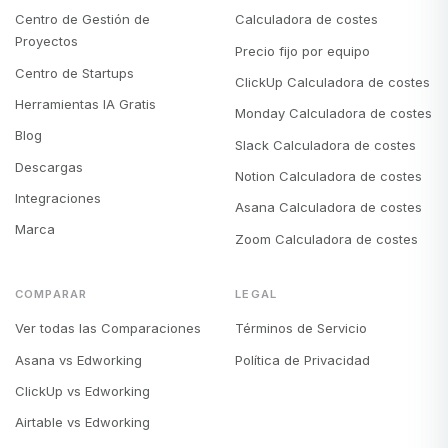
Centro de Gestión de
Calculadora de costes
Proyectos
Precio fijo por equipo
Centro de Startups
ClickUp Calculadora de costes
Herramientas IA Gratis
Monday Calculadora de costes
Blog
Slack Calculadora de costes
Descargas
Notion Calculadora de costes
Integraciones
Asana Calculadora de costes
Marca
Zoom Calculadora de costes
COMPARAR
LEGAL
Ver todas las Comparaciones
Términos de Servicio
Asana vs Edworking
Política de Privacidad
ClickUp vs Edworking
Airtable vs Edworking