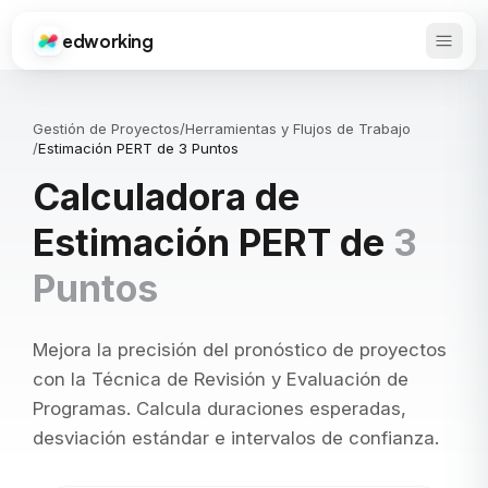
edworking
Abrir 
Edworking
Gestión de Proyectos
/
Herramientas y Flujos de Trabajo
/
Estimación PERT de 3 Puntos
Calculadora de
Estimación PERT de
3
Puntos
Mejora la precisión del pronóstico de proyectos
con la Técnica de Revisión y Evaluación de
Programas. Calcula duraciones esperadas,
desviación estándar e intervalos de confianza.