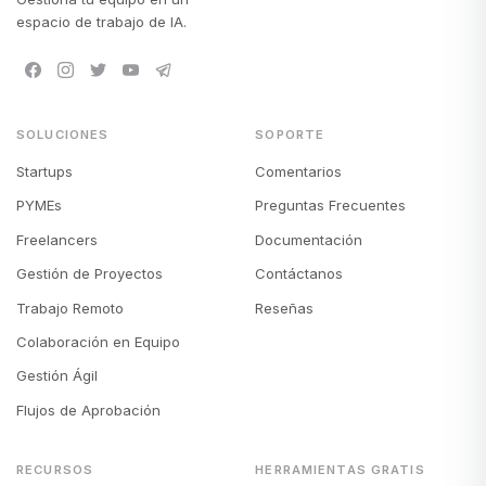
espacio de trabajo de IA.
SOLUCIONES
SOPORTE
Startups
Comentarios
PYMEs
Preguntas Frecuentes
Freelancers
Documentación
Gestión de Proyectos
Contáctanos
Trabajo Remoto
Reseñas
Colaboración en Equipo
Gestión Ágil
Flujos de Aprobación
RECURSOS
HERRAMIENTAS GRATIS