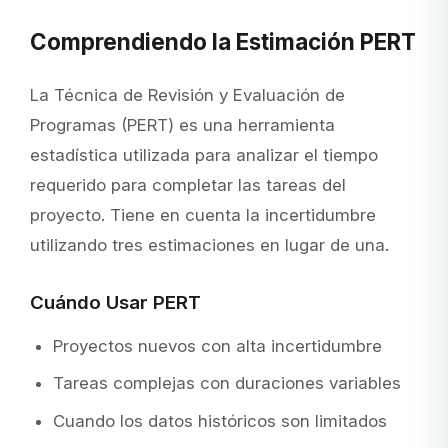
Comprendiendo la Estimación PERT
La Técnica de Revisión y Evaluación de
Programas (PERT) es una herramienta
estadística utilizada para analizar el tiempo
requerido para completar las tareas del
proyecto. Tiene en cuenta la incertidumbre
utilizando tres estimaciones en lugar de una.
Cuándo Usar PERT
Proyectos nuevos con alta incertidumbre
Tareas complejas con duraciones variables
Cuando los datos históricos son limitados