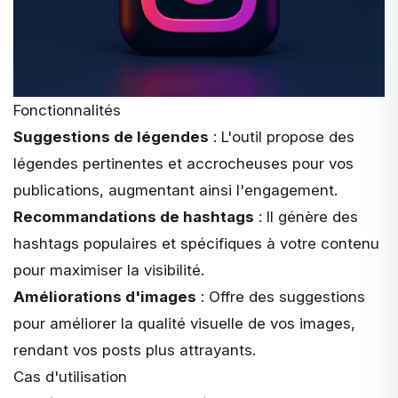
Fonctionnalités
Suggestions de légendes
: L'outil propose des
légendes pertinentes et accrocheuses pour vos
publications, augmentant ainsi l'engagement.
Recommandations de hashtags
: Il génère des
hashtags populaires et spécifiques à votre contenu
pour maximiser la visibilité.
Améliorations d'images
: Offre des suggestions
pour améliorer la qualité visuelle de vos images,
rendant vos posts plus attrayants.
Cas d'utilisation