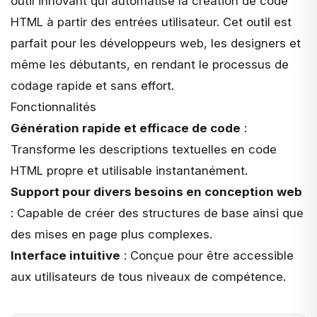
outil innovant qui automatise la création de code
HTML à partir des entrées utilisateur. Cet outil est
parfait pour les développeurs web, les designers et
même les débutants, en rendant le processus de
codage rapide et sans effort.
Fonctionnalités
Génération rapide et efficace de code
:
Transforme les descriptions textuelles en code
HTML propre et utilisable instantanément.
Support pour divers besoins en conception web
: Capable de créer des structures de base ainsi que
des mises en page plus complexes.
Interface intuitive
: Conçue pour être accessible
aux utilisateurs de tous niveaux de compétence.