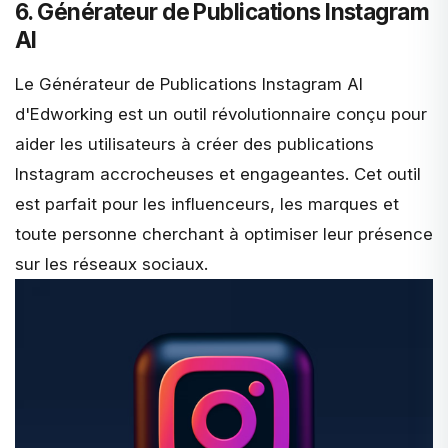
6. Générateur de Publications Instagram
AI
Le
Générateur de Publications Instagram AI
d'Edworking
est un outil révolutionnaire conçu pour
aider les utilisateurs à créer des publications
Instagram accrocheuses et engageantes. Cet outil
est parfait pour les influenceurs, les marques et
toute personne cherchant à optimiser leur présence
sur les réseaux sociaux.