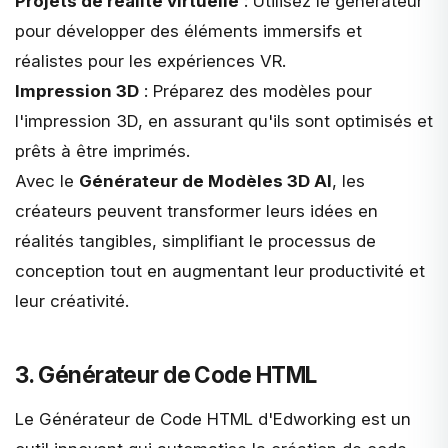
Projets de réalité virtuelle
: Utilisez le générateur
pour développer des éléments immersifs et
réalistes pour les expériences VR.
Impression 3D
: Préparez des modèles pour
l'impression 3D, en assurant qu'ils sont optimisés et
prêts à être imprimés.
Avec le
Générateur de Modèles 3D AI
, les
créateurs peuvent transformer leurs idées en
réalités tangibles, simplifiant le processus de
conception tout en augmentant leur productivité et
leur créativité.
3. Générateur de Code HTML
Le
Générateur de Code HTML d'Edworking
est un