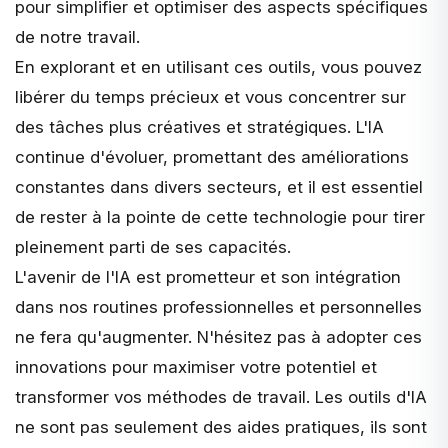
pour simplifier et optimiser des aspects spécifiques
de notre travail.
En explorant et en utilisant ces outils, vous pouvez
libérer du temps précieux et vous concentrer sur
des tâches plus créatives et stratégiques. L'IA
continue d'évoluer, promettant des améliorations
constantes dans divers secteurs, et il est essentiel
de rester à la pointe de cette technologie pour tirer
pleinement parti de ses capacités.
L'avenir de l'IA est prometteur et son intégration
dans nos routines professionnelles et personnelles
ne fera qu'augmenter. N'hésitez pas à adopter ces
innovations pour maximiser votre potentiel et
transformer vos méthodes de travail. Les outils d'IA
ne sont pas seulement des aides pratiques, ils sont