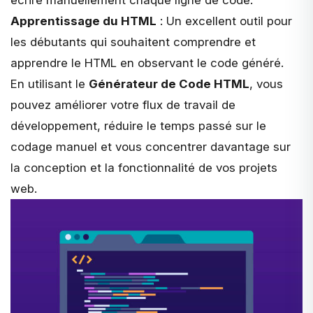
écrire manuellement chaque ligne de code.
Apprentissage du HTML
: Un excellent outil pour
les débutants qui souhaitent comprendre et
apprendre le HTML en observant le code généré.
En utilisant le
Générateur de Code HTML
, vous
pouvez améliorer votre flux de travail de
développement, réduire le temps passé sur le
codage manuel et vous concentrer davantage sur
la conception et la fonctionnalité de vos projets
web.