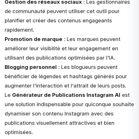
Gestion des réseaux sociaux
: Les gestionnaires
de communauté peuvent utiliser cet outil pour
planifier et
créer des contenus
engageants
rapidement.
Promotion de marque
: Les marques peuvent
améliorer leur visibilité et leur engagement en
utilisant des publications optimisées par l'IA.
Blogging personnel
: Les blogueurs peuvent
bénéficier de légendes et hashtags générés pour
augmenter l'interaction et l'attrait de leurs posts.
Le
Générateur de Publications Instagram AI
est
une solution indispensable pour quiconque souhaite
dynamiser son contenu Instagram avec des
publications visuellement attractives et bien
optimisées.