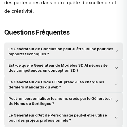
des partenaires dans notre quête d'excellence et
de créativité.
Questions Fréquentes
Le Générateur de Conclusion peut-il être utilisé pour des
rapports techniques ?
Est-ce que le Générateur de Modèles 3D AI nécessite
des compétences en conception 3D ?
Le Générateur de Code HTML prend-il en charge les
derniers standards du web ?
Peut-on personnaliser les noms créés par le Générateur
de Noms de Sortilèges ?
Le Générateur d'Art de Personnage peut-il être utilisé
pour des projets professionnels ?