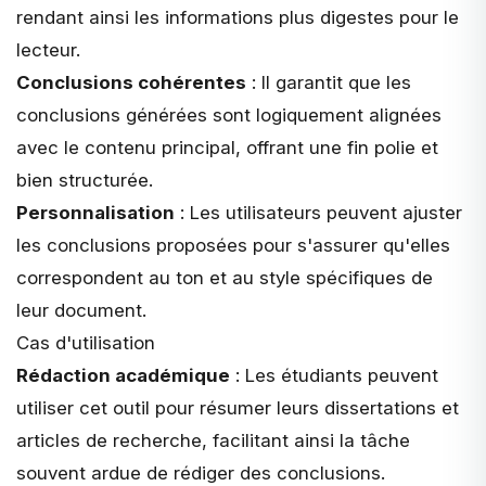
rendant ainsi les informations plus digestes pour le
lecteur.
Conclusions cohérentes
: Il garantit que les
conclusions générées sont logiquement alignées
avec le contenu principal, offrant une fin polie et
bien structurée.
Personnalisation
: Les utilisateurs peuvent ajuster
les conclusions proposées pour s'assurer qu'elles
correspondent au ton et au style spécifiques de
leur document.
Cas d'utilisation
Rédaction académique
: Les étudiants peuvent
utiliser cet outil pour résumer leurs dissertations et
articles de recherche, facilitant ainsi la tâche
souvent ardue de rédiger des conclusions.