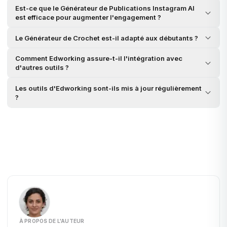
Est-ce que le Générateur de Publications Instagram AI
est efficace pour augmenter l'engagement ?
Le Générateur de Crochet est-il adapté aux débutants ?
Comment Edworking assure-t-il l'intégration avec
d'autres outils ?
Les outils d'Edworking sont-ils mis à jour régulièrement
?
À PROPOS DE L'AUTEUR