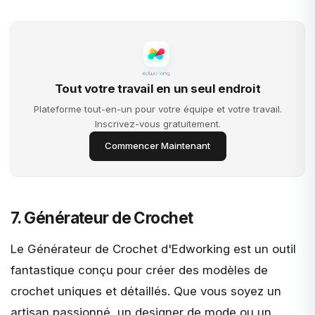
Tout votre travail en un seul endroit
Plateforme tout-en-un pour votre équipe et votre travail.
Inscrivez-vous gratuitement.
Commencer Maintenant
7. Générateur de Crochet
Le
Générateur de Crochet d'Edworking
est un outil
fantastique conçu pour créer des modèles de
crochet uniques et détaillés. Que vous soyez un
artisan passionné, un designer de mode ou un