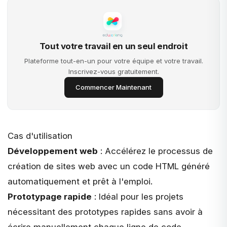
Tout votre travail en un seul endroit
Plateforme tout-en-un pour votre équipe et votre travail.
Inscrivez-vous gratuitement.
Commencer Maintenant
Cas d'utilisation
Développement web
: Accélérez le processus de
création de sites web avec un code HTML généré
automatiquement et prêt à l'emploi.
Prototypage rapide
: Idéal pour les projets
nécessitant des prototypes rapides sans avoir à