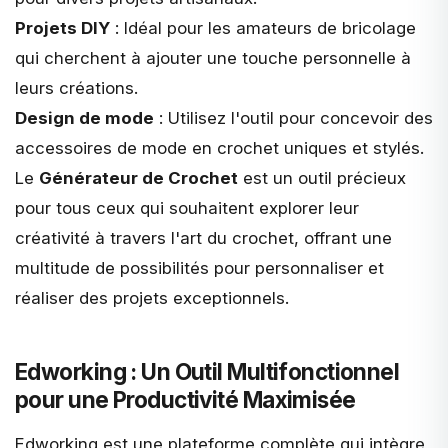
Projets DIY
: Idéal pour les amateurs de bricolage
qui cherchent à ajouter une touche personnelle à
leurs créations.
Design de mode
: Utilisez l'outil pour concevoir des
accessoires de mode en crochet uniques et stylés.
Le
Générateur de Crochet
est un outil précieux
pour tous ceux qui souhaitent explorer leur
créativité à travers l'art du crochet, offrant une
multitude de possibilités pour personnaliser et
réaliser des projets exceptionnels.
Edworking : Un Outil Multifonctionnel
pour une Productivité Maximisée
Edworking
est une plateforme complète qui intègre