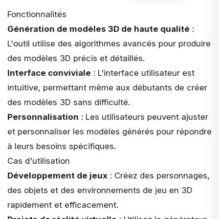
Fonctionnalités
Génération de modèles 3D de haute qualité
:
L'outil utilise des algorithmes avancés pour produire
des modèles 3D précis et détaillés.
Interface conviviale
: L'interface utilisateur est
intuitive, permettant même aux débutants de créer
des modèles 3D sans difficulté.
Personnalisation
: Les utilisateurs peuvent ajuster
et personnaliser les modèles générés pour répondre
à leurs besoins spécifiques.
Cas d'utilisation
Développement de jeux
: Créez des personnages,
des objets et des environnements de jeu en 3D
rapidement et efficacement.