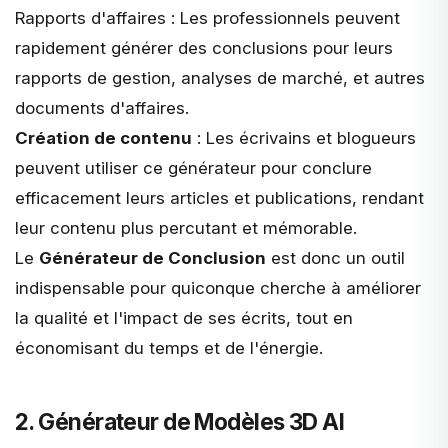
Rapports d'affaires
: Les professionnels peuvent
rapidement générer des conclusions pour leurs
rapports de gestion, analyses de marché, et autres
documents d'affaires.
Création de contenu
: Les écrivains et blogueurs
peuvent utiliser ce générateur pour conclure
efficacement leurs articles et publications, rendant
leur contenu plus percutant et mémorable.
Le
Générateur de Conclusion
est donc un outil
indispensable pour quiconque cherche à améliorer
la qualité et l'impact de ses écrits, tout en
économisant du temps et de l'énergie.
2. Générateur de Modèles 3D AI