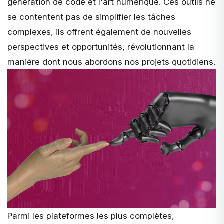
génération de code et l'art numérique. Ces outils ne
se contentent pas de simplifier les tâches
complexes, ils offrent également de nouvelles
perspectives et opportunités, révolutionnant la
manière dont nous abordons nos projets quotidiens.
Parmi les plateformes les plus complètes,