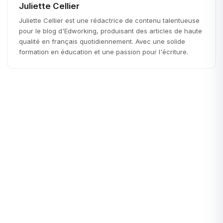
Juliette Cellier
Juliette Cellier est une rédactrice de contenu talentueuse
pour le blog d'Edworking, produisant des articles de haute
qualité en français quotidiennement. Avec une solide
formation en éducation et une passion pour l'écriture.
Startups