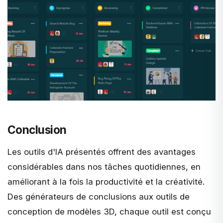
Conclusion
Les outils d'IA présentés offrent des avantages
considérables dans nos tâches quotidiennes, en
améliorant à la fois la productivité et la créativité.
Des générateurs de conclusions aux outils de
conception de modèles 3D, chaque outil est conçu