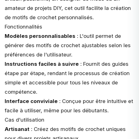
amateur de projets DIY, cet outil facilite la création
de motifs de crochet personnalisés.
Fonctionnalités
Modèles personnalisables
: L'outil permet de
générer des motifs de crochet ajustables selon les
préférences de l'utilisateur.
Instructions faciles à suivre
: Fournit des guides
étape par étape, rendant le processus de création
simple et accessible pour tous les niveaux de
compétence.
Interface conviviale
: Conçue pour être intuitive et
facile à utiliser, même pour les débutants.
Cas d'utilisation
Artisanat
: Créez des motifs de crochet uniques
pour divers projets artisanaux.