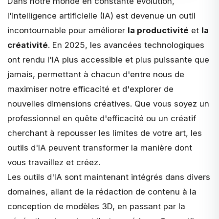
Dans notre monde en constante évolution,
l'intelligence artificielle (IA) est devenue un outil
incontournable pour améliorer
la productivité
et
la
créativité
. En 2025, les avancées technologiques
ont rendu l'IA plus accessible et plus puissante que
jamais, permettant à chacun d'entre nous de
maximiser notre efficacité
et d'explorer de
nouvelles dimensions créatives. Que vous soyez un
professionnel en quête d'efficacité ou un créatif
cherchant à repousser les limites de votre art, les
outils d'IA peuvent transformer la manière dont
vous travaillez et créez.
Les
outils d'IA
sont maintenant intégrés dans divers
domaines, allant de la rédaction de contenu à la
conception de modèles 3D, en passant par la