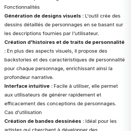
Fonctionnalités
Génération de designs visuels
: L'outil crée des
dessins détaillés de personnages en se basant sur
les descriptions fournies par l'utilisateur.
Création d'histoires et de traits de personnalité
: En plus des aspects visuels, il propose des
backstories et des caractéristiques de personnalité
pour chaque personnage, enrichissant ainsi la
profondeur narrative.
Interface intuitive
: Facile à utiliser, elle permet
aux utilisateurs de générer rapidement et
efficacement des conceptions de personnages.
Cas d'utilisation
Création de bandes dessinées
: Idéal pour les
artistes qui cherchent à développer des