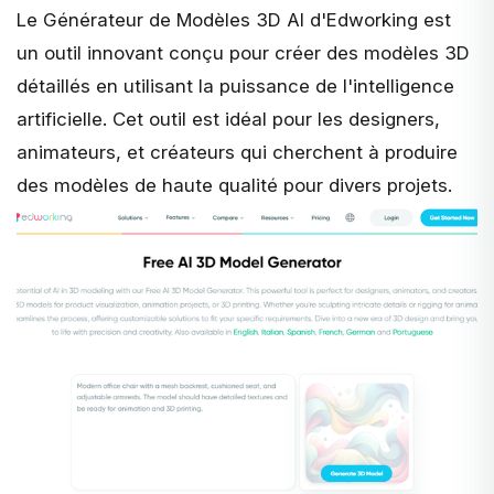
Le
Générateur de Modèles 3D AI d'Edworking
est
un outil innovant conçu pour créer des modèles 3D
détaillés en utilisant la puissance de l'intelligence
artificielle. Cet outil est idéal pour les designers,
animateurs, et créateurs qui cherchent à produire
des modèles de haute qualité pour divers projets.