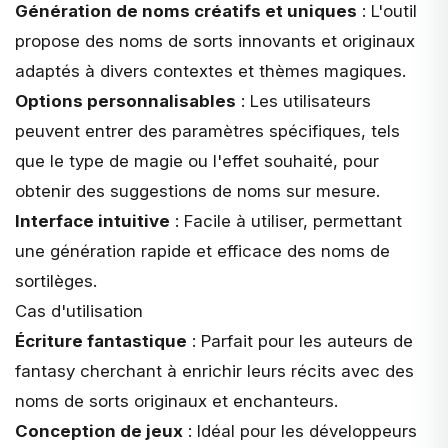
Génération de noms créatifs et uniques
: L'outil
propose des noms de sorts innovants et originaux
adaptés à divers contextes et thèmes magiques.
Options personnalisables
: Les utilisateurs
peuvent entrer des paramètres spécifiques, tels
que le type de magie ou l'effet souhaité, pour
obtenir des suggestions de noms sur mesure.
Interface intuitive
: Facile à utiliser, permettant
une génération rapide et efficace des noms de
sortilèges.
Cas d'utilisation
Écriture fantastique
: Parfait pour les auteurs de
fantasy cherchant à enrichir leurs récits avec des
noms de sorts originaux et enchanteurs.
Conception de jeux
: Idéal pour les développeurs