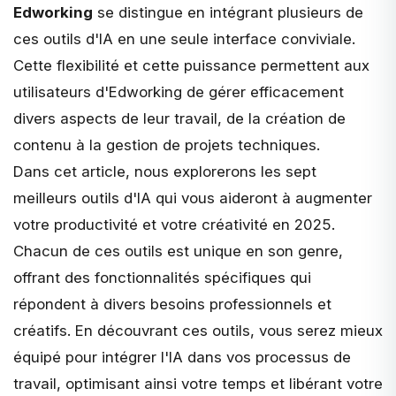
Edworking
se distingue en intégrant plusieurs de
ces outils d'IA en une seule interface conviviale.
Cette flexibilité et cette puissance permettent aux
utilisateurs d'Edworking de gérer efficacement
divers aspects de leur travail, de la création de
contenu à la gestion de projets techniques.
Dans cet article, nous explorerons les sept
meilleurs outils d'IA qui vous aideront à augmenter
votre productivité et votre créativité en 2025.
Chacun de ces outils est unique en son genre,
offrant des fonctionnalités spécifiques qui
répondent à divers besoins professionnels et
créatifs. En découvrant ces outils, vous serez mieux
équipé pour intégrer l'IA dans vos processus de
travail, optimisant ainsi votre temps et libérant votre