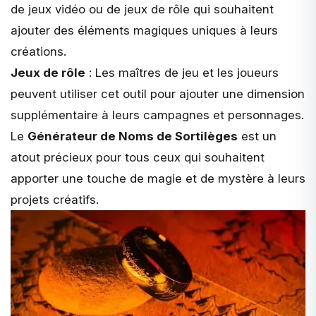
de jeux vidéo ou de jeux de rôle qui souhaitent
ajouter des éléments magiques uniques à leurs
créations.
Jeux de rôle
: Les maîtres de jeu et les joueurs
peuvent utiliser cet outil pour ajouter une dimension
supplémentaire à leurs campagnes et personnages.
Le
Générateur de Noms de Sortilèges
est un
atout précieux pour tous ceux qui souhaitent
apporter une touche de magie et de mystère à leurs
projets créatifs.