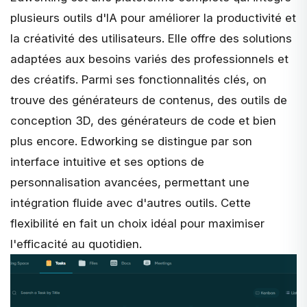
plusieurs outils d'IA pour améliorer la productivité et
la créativité des utilisateurs. Elle offre des solutions
adaptées aux besoins variés des professionnels et
des créatifs. Parmi ses fonctionnalités clés, on
trouve des générateurs de contenus, des outils de
conception 3D, des générateurs de code et bien
plus encore. Edworking se distingue par son
interface intuitive et ses options de
personnalisation avancées, permettant une
intégration fluide avec d'autres outils. Cette
flexibilité en fait un choix idéal pour maximiser
l'efficacité au quotidien.