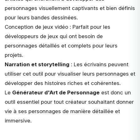
personnages visuellement captivants et bien définis
pour leurs bandes dessinées.
Conception de jeux vidéo
: Parfait pour les
développeurs de jeux qui ont besoin de
personnages détaillés et complets pour leurs
projets.
Narration et storytelling
: Les écrivains peuvent
utiliser cet outil pour visualiser leurs personnages et
développer des histoires riches et cohérentes.
Le
Générateur d'Art de Personnage
est donc un
outil essentiel pour tout créateur souhaitant donner
vie à ses personnages de manière détaillée et
immersive.