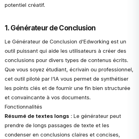
potentiel créatif.
1. Générateur de Conclusion
Le
Générateur de Conclusion d'Edworking
est un
outil puissant qui aide les utilisateurs à créer des
conclusions pour divers types de contenus écrits.
Que vous soyez étudiant, écrivain ou professionnel,
cet outil piloté par l'IA vous permet de synthétiser
les points clés et de fournir une fin bien structurée
et convaincante à vos documents.
Fonctionnalités
Résumé de textes longs
: Le générateur peut
prendre de longs passages de texte et les
condenser en conclusions claires et concises,