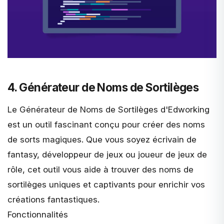
4. Générateur de Noms de Sortilèges
Le
Générateur de Noms de Sortilèges d'Edworking
est un outil fascinant conçu pour créer des noms
de sorts magiques. Que vous soyez écrivain de
fantasy, développeur de jeux ou joueur de jeux de
rôle, cet outil vous aide à trouver des noms de
sortilèges uniques et captivants pour enrichir vos
créations fantastiques.
Fonctionnalités