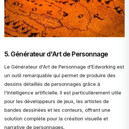
5. Générateur d'Art de Personnage
Le
Générateur d'Art de Personnage d'Edworking
est
un outil remarquable qui permet de produire des
dessins détaillés de personnages grâce à
l'intelligence artificielle. Il est particulièrement utile
pour les développeurs de jeux, les artistes de
bandes dessinées et les conteurs, offrant une
solution complète pour la création visuelle et
narrative de personnages.