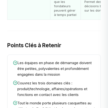
que les
Permet des
fondateurs
décisions basé
peuvent gérer
sur les données
à temps partiel
Points Clés à Retenir
Les équipes en phase de démarrage doivent
être petites, polyvalentes et profondément
engagées dans la mission
Couvrez les trois domaines clés :
produit/technologie, affaires/opérations et
fonctions en contact avec les clients
Tout le monde porte plusieurs casquettes au