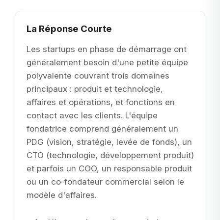
La Réponse Courte
Les startups en phase de démarrage ont
généralement besoin d'une petite équipe
polyvalente couvrant trois domaines
principaux : produit et technologie,
affaires et opérations, et fonctions en
contact avec les clients. L'équipe
fondatrice comprend généralement un
PDG (vision, stratégie, levée de fonds), un
CTO (technologie, développement produit)
et parfois un COO, un responsable produit
ou un co-fondateur commercial selon le
modèle d'affaires.