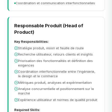
Coordination et communication interfonctionnelles
Responsable Produit (Head of
Product)
Key Responsibilities:
Stratégie produit, vision et feuille de route
Recherche utilisateur, retours clients et insights
Priorisation des fonctionnalités et définition des
exigences
Coordination interfonctionnelle entre l'ingénierie,
le design et le commerce
Métriques produit, analyses et expérimentation
Analyse concurrentielle et positionnement sur le
marché
Expérience utilisateur et normes de qualité produit
Required Skills: