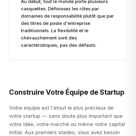
Au début, tout le monde porte plusieurs
casquettes. Définissez les rôles par
domaines de responsabilité plutôt que par
des titres de poste d'entreprise
traditionnels. La flexibilité et le
chevauchement sont des
caractéristiques, pas des défauts.
Construire Votre Équipe de Startup
Votre équipe est l'atout le plus précieux de
votre startup — sans doute plus important que
votre idée, votre marché ou même votre capital
initial. Aux premiers stades, vous avez besoin