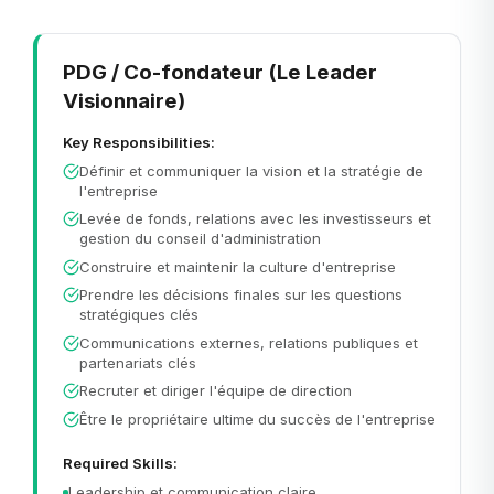
PDG / Co-fondateur (Le Leader
Visionnaire)
Key Responsibilities:
Définir et communiquer la vision et la stratégie de
l'entreprise
Levée de fonds, relations avec les investisseurs et
gestion du conseil d'administration
Construire et maintenir la culture d'entreprise
Prendre les décisions finales sur les questions
stratégiques clés
Communications externes, relations publiques et
partenariats clés
Recruter et diriger l'équipe de direction
Être le propriétaire ultime du succès de l'entreprise
Required Skills:
Leadership et communication claire