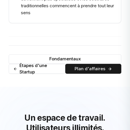
traditionnelles commencent à prendre tout leur
sens
Fondamentaux
Étapes d'une
Plan d'affaires
Startup
Un espace de travail.
Utilisateurs illimités.