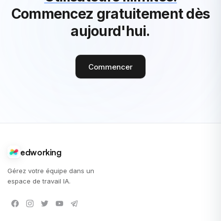
Commencez gratuitement dès
aujourd'hui.
Commencer
edworking
Gérez votre équipe dans un
espace de travail IA.