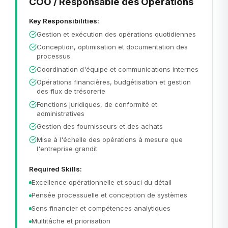
COO / Responsable des Opérations
Key Responsibilities:
Gestion et exécution des opérations quotidiennes
Conception, optimisation et documentation des
processus
Coordination d'équipe et communications internes
Opérations financières, budgétisation et gestion
des flux de trésorerie
Fonctions juridiques, de conformité et
administratives
Gestion des fournisseurs et des achats
Mise à l'échelle des opérations à mesure que
l'entreprise grandit
Required Skills:
Excellence opérationnelle et souci du détail
Pensée processuelle et conception de systèmes
Sens financier et compétences analytiques
Multitâche et priorisation