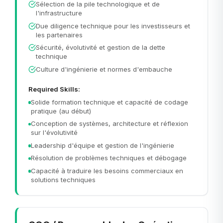
Sélection de la pile technologique et de
l'infrastructure
Due diligence technique pour les investisseurs et
les partenaires
Sécurité, évolutivité et gestion de la dette
technique
Culture d'ingénierie et normes d'embauche
Required Skills:
Solide formation technique et capacité de codage
pratique (au début)
Conception de systèmes, architecture et réflexion
sur l'évolutivité
Leadership d'équipe et gestion de l'ingénierie
Résolution de problèmes techniques et débogage
Capacité à traduire les besoins commerciaux en
solutions techniques