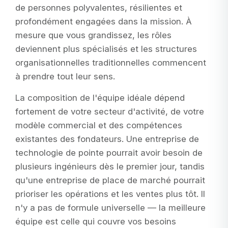
de personnes polyvalentes, résilientes et
profondément engagées dans la mission. À
mesure que vous grandissez, les rôles
deviennent plus spécialisés et les structures
organisationnelles traditionnelles commencent
à prendre tout leur sens.
La composition de l'équipe idéale dépend
fortement de votre secteur d'activité, de votre
modèle commercial et des compétences
existantes des fondateurs. Une entreprise de
technologie de pointe pourrait avoir besoin de
plusieurs ingénieurs dès le premier jour, tandis
qu'une entreprise de place de marché pourrait
prioriser les opérations et les ventes plus tôt. Il
n'y a pas de formule universelle — la meilleure
équipe est celle qui couvre vos besoins