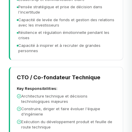
Pensée stratégique et prise de décision dans
l'incertitude
Capacité de levée de fonds et gestion des relations
avec les investisseurs
Résilience et régulation émotionnelle pendant les
crises
Capacité à inspirer et à recruter de grandes
personnes
CTO / Co-fondateur Technique
Key Responsibilities:
Architecture technique et décisions
technologiques majeures
Construire, diriger et faire évoluer l'équipe
d'ingénierie
Exécution du développement produit et feuille de
route technique