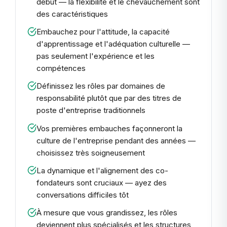
début — la flexibilité et le chevauchement sont
des caractéristiques
Embauchez pour l'attitude, la capacité
d'apprentissage et l'adéquation culturelle —
pas seulement l'expérience et les
compétences
Définissez les rôles par domaines de
responsabilité plutôt que par des titres de
poste d'entreprise traditionnels
Vos premières embauches façonneront la
culture de l'entreprise pendant des années —
choisissez très soigneusement
La dynamique et l'alignement des co-
fondateurs sont cruciaux — ayez des
conversations difficiles tôt
À mesure que vous grandissez, les rôles
deviennent plus spécialisés et les structures