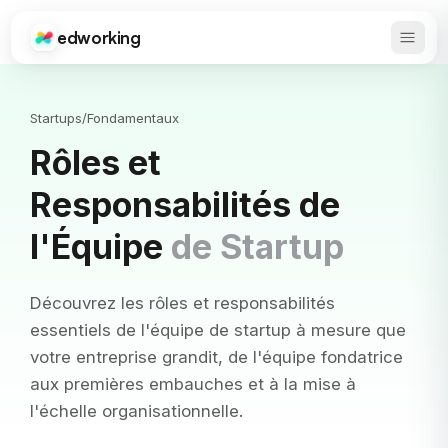
edworking
Ouvrir
Edworking
Startups
/
Fondamentaux
Rôles et
Responsabilités de
l'Équipe
de Startup
Découvrez les rôles et responsabilités
essentiels de l'équipe de startup à mesure que
votre entreprise grandit, de l'équipe fondatrice
aux premières embauches et à la mise à
l'échelle organisationnelle.