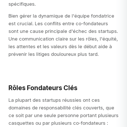
spécifiques.
Bien gérer la dynamique de l'équipe fondatrice
est crucial. Les conflits entre co-fondateurs
sont une cause principale d'échec des startups.
Une communication claire sur les rôles, l'équité,
les attentes et les valeurs dès le début aide à
prévenir les litiges douloureux plus tard.
Rôles Fondateurs Clés
La plupart des startups réussies ont ces
domaines de responsabilité clés couverts, que
ce soit par une seule personne portant plusieurs
casquettes ou par plusieurs co-fondateurs :