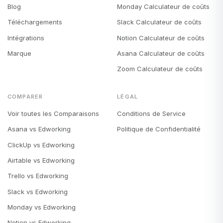
Blog
Monday Calculateur de coûts
Téléchargements
Slack Calculateur de coûts
Intégrations
Notion Calculateur de coûts
Marque
Asana Calculateur de coûts
Zoom Calculateur de coûts
COMPARER
LÉGAL
Voir toutes les Comparaisons
Conditions de Service
Asana vs Edworking
Politique de Confidentialité
ClickUp vs Edworking
Airtable vs Edworking
Trello vs Edworking
Slack vs Edworking
Monday vs Edworking
Notion vs Edworking