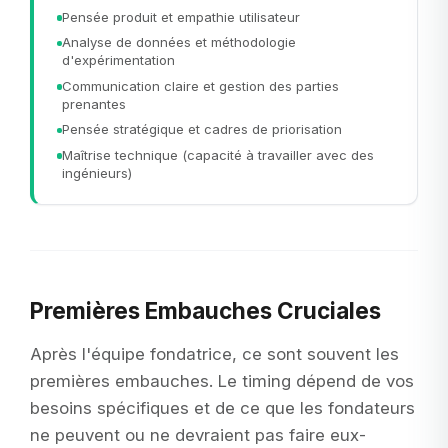
Pensée produit et empathie utilisateur
Analyse de données et méthodologie
d'expérimentation
Communication claire et gestion des parties
prenantes
Pensée stratégique et cadres de priorisation
Maîtrise technique (capacité à travailler avec des
ingénieurs)
Premières Embauches Cruciales
Après l'équipe fondatrice, ce sont souvent les
premières embauches. Le timing dépend de vos
besoins spécifiques et de ce que les fondateurs
ne peuvent ou ne devraient pas faire eux-