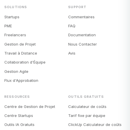
SOLUTIONS
SUPPORT
Startups
Commentaires
PME
FAQ
Freelancers
Documentation
Gestion de Projet
Nous Contacter
Travail à Distance
Avis
Collaboration d'Équipe
Gestion Agile
Flux d'Approbation
RESSOURCES
OUTILS GRATUITS
Centre de Gestion de Projet
Calculateur de coûts
Centre Startups
Tarif fixe par équipe
Outils IA Gratuits
ClickUp Calculateur de coûts