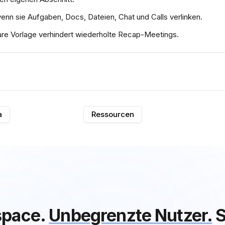
wenn sie Aufgaben, Docs, Dateien, Chat und Calls verlinken.
re Vorlage verhindert wiederholte Recap-Meetings.
a
Ressourcen
space.
Unbegrenzte Nutzer.
S