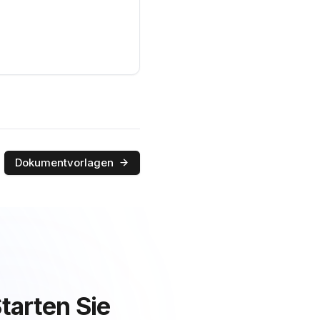
Dokumentvorlagen
tarten Sie