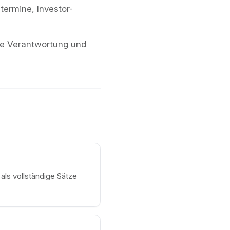
ermine, Investor-
are Verantwortung und
als vollständige Sätze