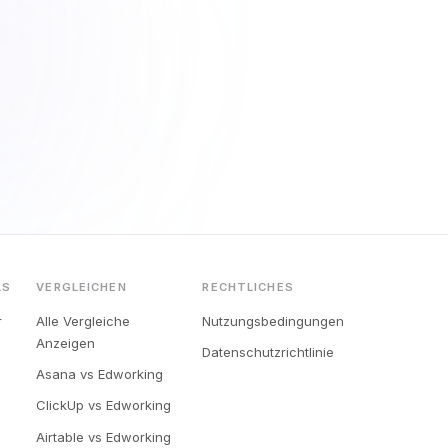
LS
VERGLEICHEN
RECHTLICHES
r
Alle Vergleiche
Nutzungsbedingungen
Anzeigen
Datenschutzrichtlinie
Asana vs Edworking
ClickUp vs Edworking
Airtable vs Edworking