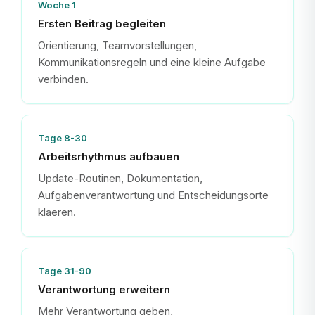
Woche 1
Ersten Beitrag begleiten
Orientierung, Teamvorstellungen,
Kommunikationsregeln und eine kleine Aufgabe
verbinden.
Tage 8-30
Arbeitsrhythmus aufbauen
Update-Routinen, Dokumentation,
Aufgabenverantwortung und Entscheidungsorte
klaeren.
Tage 31-90
Verantwortung erweitern
Mehr Verantwortung geben,