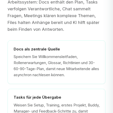
Arbeitssystem: Docs enthält den Plan, Tasks
verfolgen Verantwortliche, Chat sammelt
Fragen, Meetings klären komplexe Themen,
Files halten Anhänge bereit und KI hilft später
beim Finden von Antworten.
Docs als zentrale Quelle
Speichern Sie Willkommensleitfaden,
Rollenerwartungen, Glossar, Richtlinien und 30-
60-90-Tage-Plan, damit neue Mitarbeitende alles
asynchron nachlesen können.
Tasks für jede Übergabe
Weisen Sie Setup, Training, erstes Projekt, Buddy,
Manager- und Feedback-Schritte zu, damit