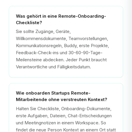
Was gehört in eine Remote-Onboarding-
Checkliste?
Sie sollte Zugänge, Geräte,
Willkommensdokumente, Teamvorstellungen,
Kommunikationsregeln, Buddy, erste Projekte,
Feedback-Check-ins und 30-60-90-Tage-
Meilensteine abdecken. Jeder Punkt braucht
Verantwortliche und Fälligkeitsdatum.
Wie onboarden Startups Remote-
Mitarbeitende ohne verstreuten Kontext?
Halten Sie Checkliste, Onboarding-Dokumente,
erste Aufgaben, Dateien, Chat-Entscheidungen
und Meetingnotizen in einem Workspace. So
findet die neue Person Kontext an einem Ort statt