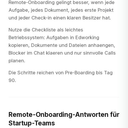
Remote-Onboarding gelingt besser, wenn jede
Aufgabe, jedes Dokument, jedes erste Projekt
und jeder Check-in einen klaren Besitzer hat.
Nutze die Checkliste als leichtes
Betriebssystem: Aufgaben in Edworking
kopieren, Dokumente und Dateien anhaengen,
Blocker im Chat klaeren und nur sinnvolle Calls
planen.
Die Schritte reichen von Pre-Boarding bis Tag
90.
Remote-Onboarding-Antworten für
Startup-Teams