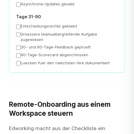
Asynchrone Updates geuebt
Tage 31-90
Entscheidungsrechte geklaert
Groessere teamuebergreifende Aufgabe
zugewiesen
30- und 60-Tage-Feedback geprueft
90-Tage-Scorecard abgeschlossen
Luecken fuer den naechsten Hire dokumentiert
Remote-Onboarding aus einem
Workspace steuern
Edworking macht aus der Checkliste ein