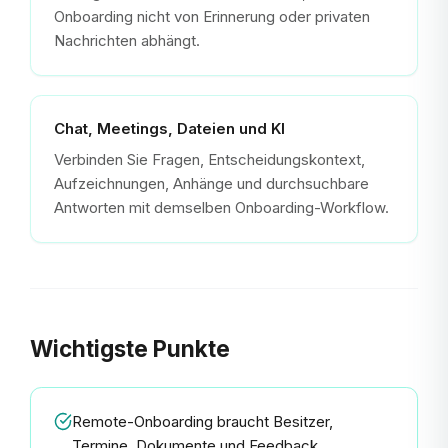
Onboarding nicht von Erinnerung oder privaten
Nachrichten abhängt.
Chat, Meetings, Dateien und KI
Verbinden Sie Fragen, Entscheidungskontext,
Aufzeichnungen, Anhänge und durchsuchbare
Antworten mit demselben Onboarding-Workflow.
Wichtigste Punkte
Remote-Onboarding braucht Besitzer,
Termine, Dokumente und Feedback.