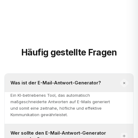
Häufig gestellte Fragen
Was ist der E-Mail-Antwort-Generator?
Ein KI-betriebenes Tool, das automatisch
maßgeschneiderte Antworten auf E-Mails generiert
und somit eine zeitnahe, höfliche und effektive
Kommunikation gewährleistet.
Wer sollte den E-Mail-Antwort-Generator