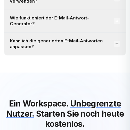
verwenden?
Wie funktioniert der E-Mail-Antwort-
Generator?
Kann ich die generierten E-Mail-Antworten
anpassen?
Ein Workspace.
Unbegrenzte
Nutzer.
Starten Sie noch heute
kostenlos.