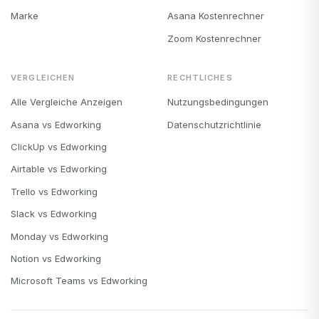
Marke
Asana Kostenrechner
Zoom Kostenrechner
VERGLEICHEN
RECHTLICHES
Alle Vergleiche Anzeigen
Nutzungsbedingungen
Asana vs Edworking
Datenschutzrichtlinie
ClickUp vs Edworking
Airtable vs Edworking
Trello vs Edworking
Slack vs Edworking
Monday vs Edworking
Notion vs Edworking
Microsoft Teams vs Edworking