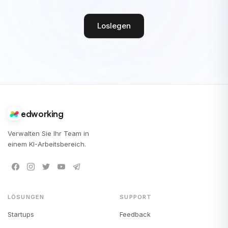
Loslegen
edworking
Verwalten Sie Ihr Team in
einem KI-Arbeitsbereich.
LÖSUNGEN
SUPPORT
Startups
Feedback