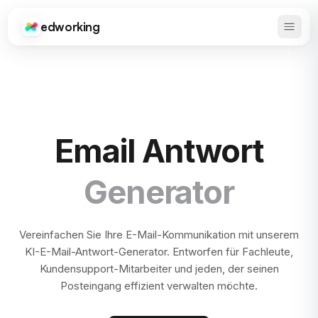
edworking
Haupt
Edworking
Email Antwort
Generator
Vereinfachen Sie Ihre E-Mail-Kommunikation mit unserem
KI-E-Mail-Antwort-Generator. Entworfen für Fachleute,
Kundensupport-Mitarbeiter und jeden, der seinen
Posteingang effizient verwalten möchte.