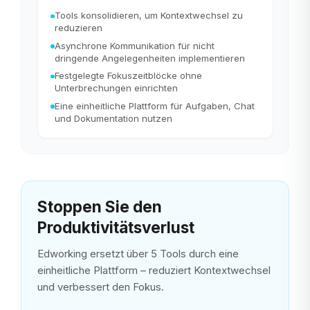
Tools konsolidieren, um Kontextwechsel zu
reduzieren
Asynchrone Kommunikation für nicht
dringende Angelegenheiten implementieren
Festgelegte Fokuszeitblöcke ohne
Unterbrechungen einrichten
Eine einheitliche Plattform für Aufgaben, Chat
und Dokumentation nutzen
Stoppen Sie den
Produktivitätsverlust
Edworking ersetzt über 5 Tools durch eine
einheitliche Plattform – reduziert Kontextwechsel
und verbessert den Fokus.