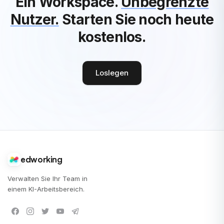
Ein Workspace.
Unbegrenzte
Nutzer.
Starten Sie noch heute
kostenlos.
Loslegen
edworking
Verwalten Sie Ihr Team in
einem KI-Arbeitsbereich.