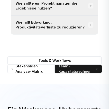
Wie sollte ein Projektmanager die
Ergebnisse nutzen?
Wie hilft Edworking,
Produktivitätsverluste zu reduzieren?
Tools & Workflows
Stakeholder-
Team-
Analyse-Matrix
Kapazitätsrechner