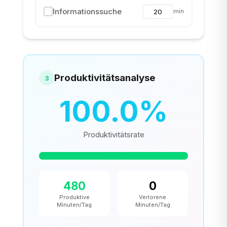
Informationssuche
min
Produktivitätsanalyse
3
100.0
%
Produktivitätsrate
480
0
Produktive
Verlorene
Minuten/Tag
Minuten/Tag