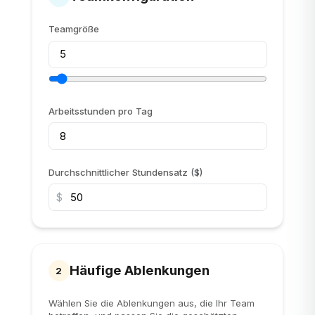
Teamgröße
Arbeitsstunden pro Tag
Durchschnittlicher Stundensatz ($)
$
Häufige Ablenkungen
2
Wählen Sie die Ablenkungen aus, die Ihr Team