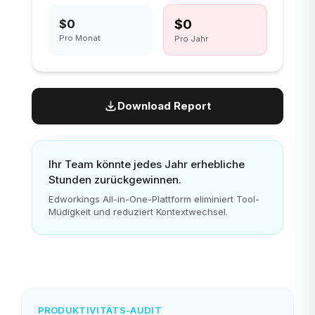
$0
$0
Pro Monat
Pro Jahr
Download Report
Ihr Team könnte jedes Jahr erhebliche
Stunden zurückgewinnen.
Edworkings All-in-One-Plattform eliminiert Tool-
Müdigkeit und reduziert Kontextwechsel.
PRODUKTIVITÄTS-AUDIT