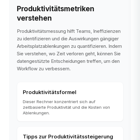
Produktivitätsmetriken
verstehen
Produktivitätsmessung hilft Teams, Ineffizienzen
zu identifizieren und die Auswirkungen gängiger
Arbeitsplatzablenkungen zu quantifizieren. Indem
Sie verstehen, wo Zeit verloren geht, können Sie
datengestützte Entscheidungen treffen, um den
Workflow zu verbessern.
Produktivitätsformel
Dieser Rechner konzentriert sich auf
zeitbasierte Produktivität und die Kosten von
Ablenkungen.
Tipps zur Produktivitätssteigerung