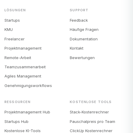
LÖSUNGEN
SUPPORT
Startups
Feedback
KMU
Häufige Fragen
Freelancer
Dokumentation
Projektmanagement
Kontakt
Remote-Arbeit
Bewertungen
Teamzusammenarbeit
Agiles Management
Genehmigungsworkflows
RESSOURCEN
KOSTENLOSE TOOLS
Projektmanagement Hub
Stack-Kostenrechner
Startups Hub
Pauschalpreis pro Team
Kostenlose KI-Tools
ClickUp Kostenrechner