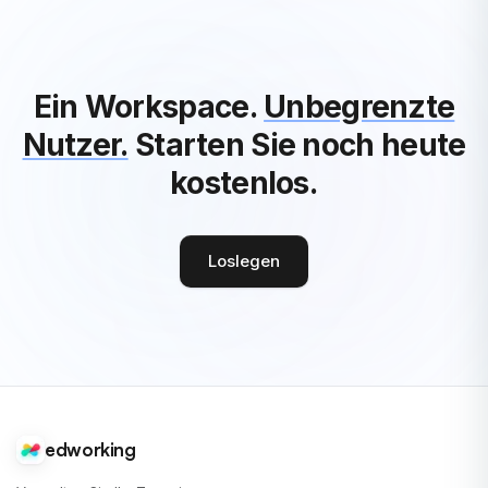
Ein Workspace.
Unbegrenzte
Nutzer.
Starten Sie noch heute
kostenlos.
Loslegen
edworking