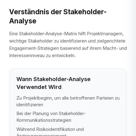
Verständnis der Stakeholder-
Analyse
Eine Stakeholder-Analyse-Matrix hilft Projektmanagern,
wichtige Stakeholder zu identifizieren und zielgerichtete
Engagement-Strategien basierend auf ihrem Macht- und
Interessenniveau zu entwickeln.
Wann Stakeholder-Analyse
Verwendet Wird
Zu Projektbeginn, um alle betroffenen Parteien zu
identifizieren
Bei der Planung von Stakeholder-
Kommunikationsstrategien
Während Risikoidentifikation und
Änderungsmanagement