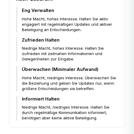
Eng Verwalten
Hohe Macht, hohes Interesse. Halten Sie aktiv
engagiert mit regelmäßigen Updates und aktiver
Beteiligung an Entscheidungen.
Zufrieden Halten
Niedrige Macht, hohes Interesse. Halten Sie
zufrieden mit zeitnahen Informationen und
Gelegenheiten zur Eingabe.
Überwachen (Minimaler Aufwand)
Hohe Macht, niedriges Interesse. Überwachen Sie
die Beziehung und geben Sie Updates nur, wenn
größere Entscheidungen sie betreffen.
Informiert Halten
Niedrige Macht, niedriges Interesse. Halten Sie
durch regelmäßige Kommunikation informiert,
benötigen aber keine aktive Beteiligung.