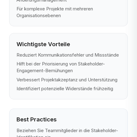
Für komplexe Projekte mit mehreren
Organisationsebenen
Wichtigste Vorteile
Reduziert Kommunikationsfehler und Missstände
Hilft bei der Priorisierung von Stakeholder-
Engagement-Bemühungen
Verbessert Projektakzeptanz und Unterstützung
Identifiziert potenzielle Widerstände frühzeitig
Best Practices
Beziehen Sie Teammitglieder in die Stakeholder-