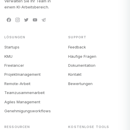
Verwalten Sie Ihr Team in
einem KI-Arbeitsbereich.
LÖSUNGEN
SUPPORT
Startups
Feedback
KMU
Häufige Fragen
Freelancer
Dokumentation
Projektmanagement
Kontakt
Remote-Arbeit
Bewertungen
Teamzusammenarbeit
Agiles Management
Genehmigungsworkflows
RESSOURCEN
KOSTENLOSE TOOLS