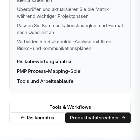
Identifikation ein
Überprüfen und aktualisieren Sie die Matrix
während wichtiger Projektphasen
Passen Sie Kommunikationshäufigkeit und Format
nach Quadrant an
Verbinden Sie Stakeholder-Analyse mit Ihren
Risiko- und Kommunikationsplänen
Risikobewertungsmatrix
PMP Prozess-Mapping-Spiel
Tools und Arbeitsabläufe
Tools & Workflows
Risikomatrix
Produktivitätsrechner